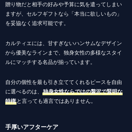
贈り物だと相手の好みや予算に気を遣ってしまい
ますが、セルフギフトなら「本当に欲しいもの」
を妥協なく追求可能です。
カルティエには、甘すぎないハンサムなデザイン
から優美なラインまで、独身女性の多様なスタイ
ルにマッチする名品が揃っています。
自分の個性を最も引き立ててくれるピースを自由
に選べるのは、
独身女性ならではの贅沢で賢明な
特権
と言っても過言ではありません。
手厚いアフターケア