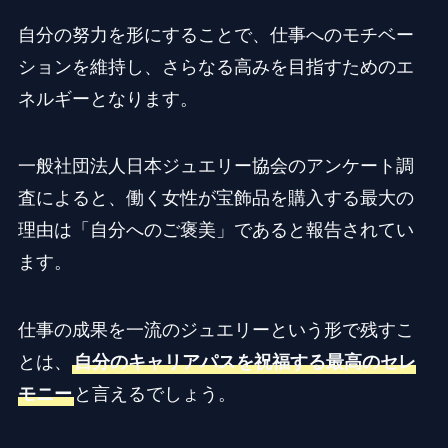
自分の努力を形にすることで、仕事へのモチベー
ションを維持し、さらなる高みを目指すためのエ
ネルギーとなります。
一般社団法人日本ジュエリー協会のアンケート調
査によると、働く女性が宝飾品を購入する最大の
理由は「自分へのご褒美」であると報告されてい
ます。
仕事の成果を一流のジュエリーという形で残すこ
とは、
自分のキャリアパスを祝福する最高のセレ
モニー
と言えるでしょう。