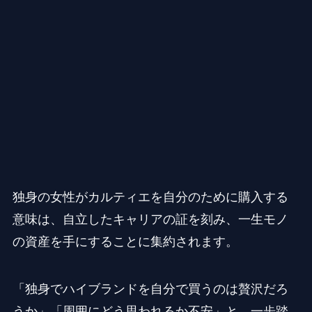
独身の女性がカルティエを自分のために購入する
意味は、自立したキャリアの証を刻み、一生モノ
の資産を手にすることに集約されます。
「独身でハイブランドを自分で買うのは贅沢だろ
うか」「周囲にどう思われるか不安」と、一歩踏