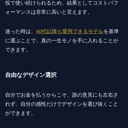
役で使い続けられるため、結果としてコストパフ
ォーマンスは非常に高いと言えます。
迷った時は、
40代以降も愛用できるモデル
を基準
に選ぶことで、真の一生モノを手に入れることが
できます。
自由なデザイン選択
自分でお金を払うからこそ、誰の意見にも左右さ
れず、自分の感性だけでデザインを選び抜くこと
ができます。