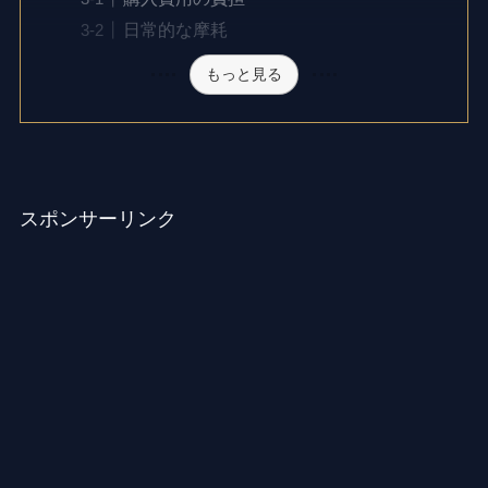
日常的な摩耗
もっと見る
スポンサーリンク