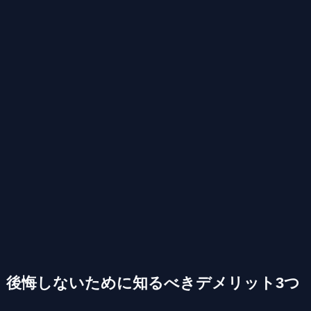
後悔しないために知るべきデメリット3つ