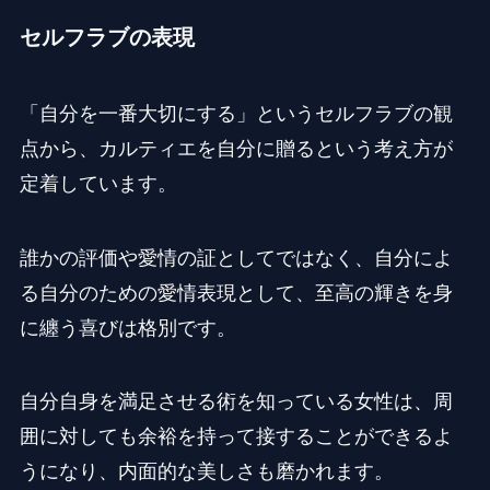
セルフラブの表現
「自分を一番大切にする」というセルフラブの観
点から、カルティエを自分に贈るという考え方が
定着しています。
誰かの評価や愛情の証としてではなく、自分によ
る自分のための愛情表現として、至高の輝きを身
に纏う喜びは格別です。
自分自身を満足させる術を知っている女性は、周
囲に対しても余裕を持って接することができるよ
うになり、内面的な美しさも磨かれます。