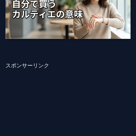
スポンサーリンク