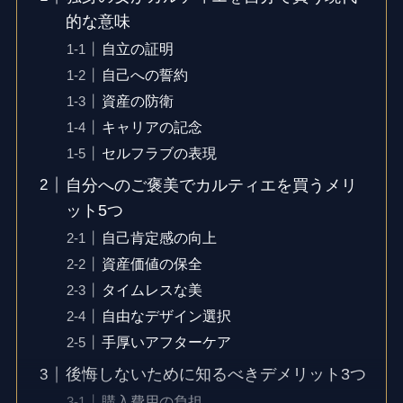
的な意味
自立の証明
自己への誓約
資産の防衛
キャリアの記念
セルフラブの表現
自分へのご褒美でカルティエを買うメリ
ット5つ
自己肯定感の向上
資産価値の保全
タイムレスな美
自由なデザイン選択
手厚いアフターケア
後悔しないために知るべきデメリット3つ
購入費用の負担