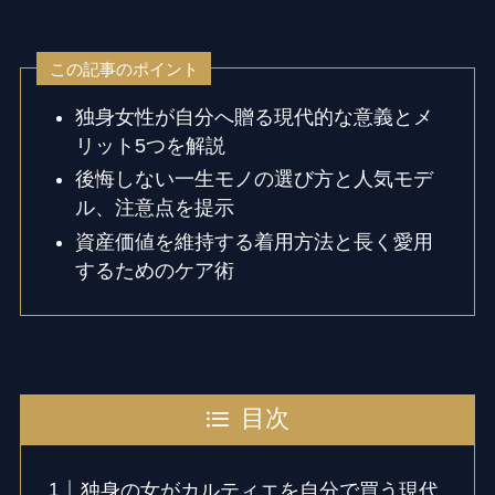
この記事のポイント
独身女性が自分へ贈る現代的な意義とメ
リット5つを解説
後悔しない一生モノの選び方と人気モデ
ル、注意点を提示
資産価値を維持する着用方法と長く愛用
するためのケア術
目次
独身の女がカルティエを自分で買う現代