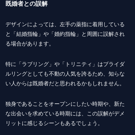
既婚者との誤解
デザインによっては、左手の薬指に着用している
と「結婚指輪」や「婚約指輪」と周囲に誤解され
る場合があります。
特に「ラブリング」や「トリニティ」はブライダ
ルリングとしても不動の人気を誇るため、知らな
い人からは既婚者だと思われるかもしれません。
独身であることをオープンにしたい時期や、新た
な出会いを求めている時期には、この誤解がデメ
リットに感じるシーンもあるでしょう。