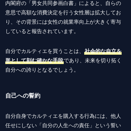
内閣府の「男女共同参画白書」によると、自らの
意思で高額な消費決定を行う女性層は拡大してお
り、その背景には女性の就業率向上が大きく寄与
していると報告されています。
自分でカルティエを買うことは、
社会的な自立を
形として刻む確かな手段
であり、未来を切り拓く
自分への誇りとなるでしょう。
自己への誓約
自分自身でカルティエを購入する行為には、他人
任せにしない「自分の人生への責任」という誓い