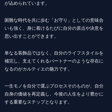
が込められています。
困難な時代を共に歩む「お守り」としての意味合
いも強く、身に着けるたびに自分の原点や決意を
思い出すことができます。
単なる装飾品ではなく、自分のライフスタイルを
補完し、支えてくれるパートナーのような存在に
なるのがカルティエの魅力です。
一生モノを自分で選ぶプロセスそのものが、自分
自身の価値を再定義し、今後の人生をより豊かに
する重要なステップとなります。