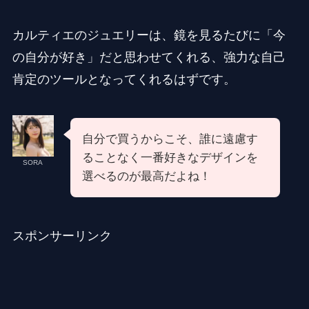
カルティエのジュエリーは、鏡を見るたびに「今
の自分が好き」だと思わせてくれる、強力な自己
肯定のツールとなってくれるはずです。
自分で買うからこそ、誰に遠慮す
ることなく一番好きなデザインを
SORA
選べるのが最高だよね！
スポンサーリンク