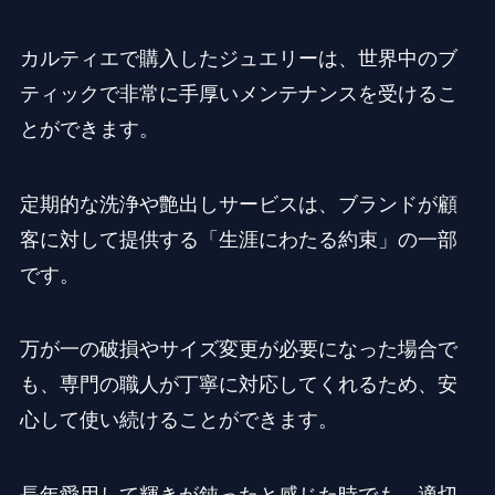
カルティエで購入したジュエリーは、世界中のブ
ティックで非常に手厚いメンテナンスを受けるこ
とができます。
定期的な洗浄や艶出しサービスは、ブランドが顧
客に対して提供する「生涯にわたる約束」の一部
です。
万が一の破損やサイズ変更が必要になった場合で
も、専門の職人が丁寧に対応してくれるため、安
心して使い続けることができます。