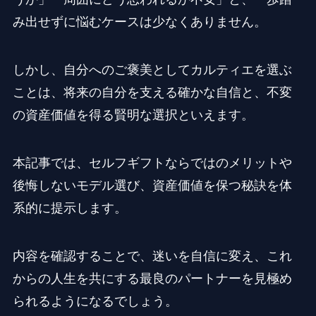
み出せずに悩むケースは少なくありません。
しかし、自分へのご褒美としてカルティエを選ぶ
ことは、将来の自分を支える確かな自信と、不変
の資産価値を得る賢明な選択といえます。
本記事では、セルフギフトならではのメリットや
後悔しないモデル選び、資産価値を保つ秘訣を体
系的に提示します。
内容を確認することで、迷いを自信に変え、これ
からの人生を共にする最良のパートナーを見極め
られるようになるでしょう。