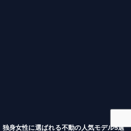
独身女性に選ばれる不動の人気モデル5選