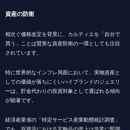
資産の防衛
相次ぐ価格改定を背景に、カルティエを「自分で
買う」ことは賢実な資産防衛の一環としても注目
されています。
特に世界的なインフレ局面において、実物資産と
しての価値が落ちにくいハイブランドのジュエリ
ーは、貯金代わりの投資対象として選ばれる傾向
が顕著です。
経済産業省の「特定サービス産業動態統計調査」
でも、百貨店における宝飾品の売上は非常に堅調