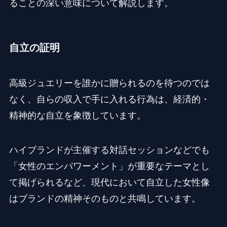
ることの深い意味について解説します。
自立の証明
高級ジュエリーを誰かに贈られるのを待つのでは
なく、自らの収入で手に入れる行為は、経済的・
精神的な自立を象徴しています。
ハイブランドが主催する対話セッションなどでも
「女性のエンパワーメント」が重要なテーマとし
て掲げられるなど、現代において自立した女性像
はブランドの精神そのものと共鳴しています。