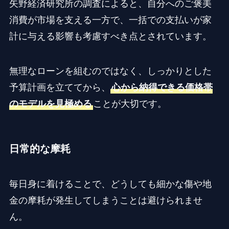
矢野経済研究所の調査によると、自分へのご褒美
消費が市場を支える一方で、一括での支払いが家
計に与える影響も考慮すべき点とされています。
無理なローンを組むのではなく、しっかりとした
予算計画を立ててから、
心から納得できる価格帯
のモデルを見極める
ことが大切です。
日常的な摩耗
毎日身に着けることで、どうしても細かな傷や地
金の摩耗が発生してしまうことは避けられませ
ん。