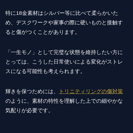
特に18金素材はシルバー等に比べて柔らかいた
め、デスクワークや家事の際に硬いものと接触す
ると傷がつくことがあります。
「一生モノ」として完璧な状態を維持したい方に
とっては、こうした日常使いによる変化がストレ
スになる可能性も考えられます。
輝きを保つためには、
トリニティリングの傷対策
のように、素材の特性を理解した上での細やかな
気配りが必要です。