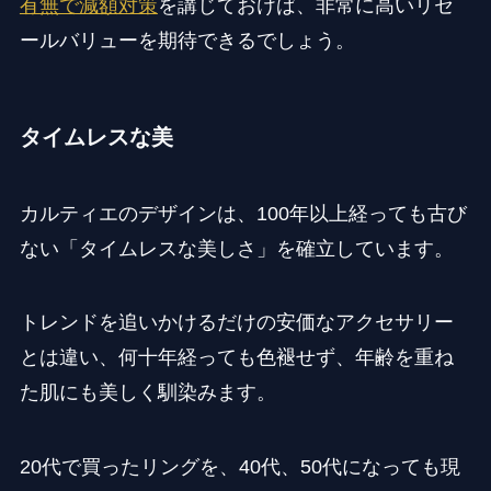
有無で減額対策
を講じておけば、非常に高いリセ
ールバリューを期待できるでしょう。
タイムレスな美
カルティエのデザインは、100年以上経っても古び
ない「タイムレスな美しさ」を確立しています。
トレンドを追いかけるだけの安価なアクセサリー
とは違い、何十年経っても色褪せず、年齢を重ね
た肌にも美しく馴染みます。
20代で買ったリングを、40代、50代になっても現