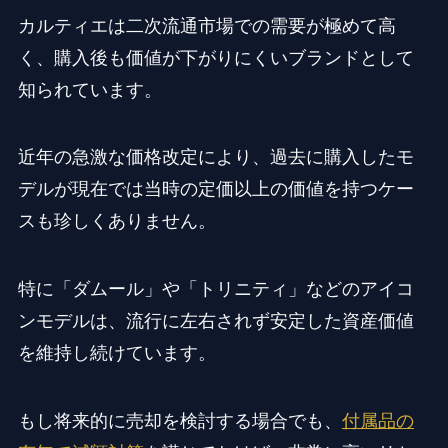
カルティエは二次流通市場での需要が極めて高
く、購入後も価値が下がりにくいブランドとして
知られています。
近年の急激な価格改定により、過去に購入したモ
デルが現在では当時の定価以上の価値を持つケー
スも珍しくありません。
特に「ダムール」や「トリニティ」などのアイコ
ンモデルは、流行に左右されず安定した資産価値
を維持し続けています。
もし将来的に売却を検討する場合でも、
付属品の