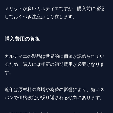
メリットが多いカルティエですが、購入前に確認
しておくべき注意点も存在します。
購入費用の負担
カルティエの製品は世界的に価値が認められてい
るため、購入には相応の初期費用が必要となりま
す。
近年は原材料の高騰や為替の影響により、短いス
パンで価格改定が繰り返される傾向にあります。