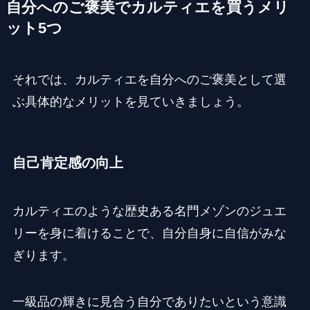
自分へのご褒美でカルティエを買うメリ
ット5つ
それでは、カルティエを自分へのご褒美として選
ぶ具体的なメリットを見ていきましょう。
自己肯定感の向上
カルティエのような歴史ある名門メゾンのジュエ
リーを身に着けることで、自分自身に自信がみな
ぎります。
一級品の輝きに見合う自分でありたいという意識