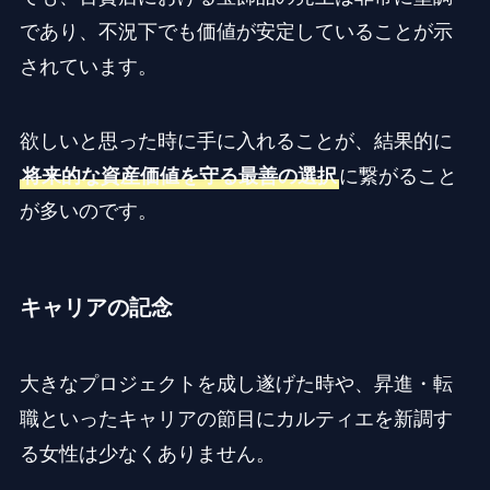
であり、不況下でも価値が安定していることが示
されています。
欲しいと思った時に手に入れることが、結果的に
将来的な資産価値を守る最善の選択
に繋がること
が多いのです。
キャリアの記念
大きなプロジェクトを成し遂げた時や、昇進・転
職といったキャリアの節目にカルティエを新調す
る女性は少なくありません。