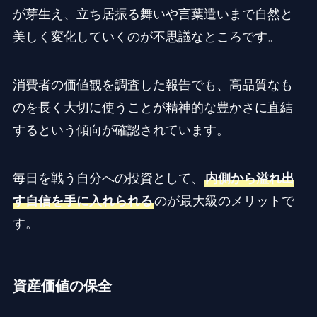
が芽生え、立ち居振る舞いや言葉遣いまで自然と
美しく変化していくのが不思議なところです。
消費者の価値観を調査した報告でも、高品質なも
のを長く大切に使うことが精神的な豊かさに直結
するという傾向が確認されています。
毎日を戦う自分への投資として、
内側から溢れ出
す自信を手に入れられる
のが最大級のメリットで
す。
資産価値の保全