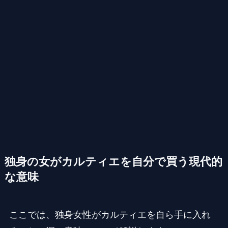
独身の女がカルティエを自分で買う現代的
な意味
ここでは、独身女性がカルティエを自ら手に入れ