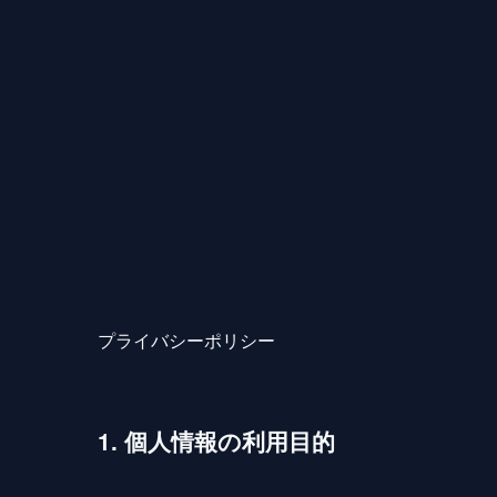
プライバシーポリシー
1. 個人情報の利用目的