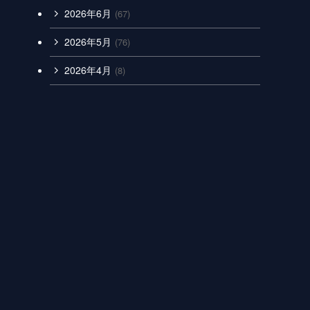
2026年6月
(67)
2026年5月
(76)
2026年4月
(8)