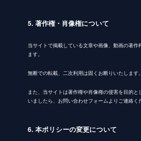
5. 著作権・肖像権について
当サイトで掲載している文章や画像、動画の著作
ます。
無断での転載、二次利用は固くお断りいたします
また、当サイトは著作権や肖像権の侵害を目的と
いましたら、お問い合わせフォームよりご連絡く
6. 本ポリシーの変更について