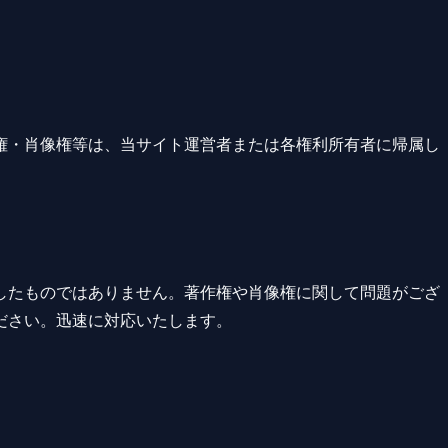
権・肖像権等は、当サイト運営者または各権利所有者に帰属し
。
したものではありません。著作権や肖像権に関して問題がござ
ださい。迅速に対応いたします。