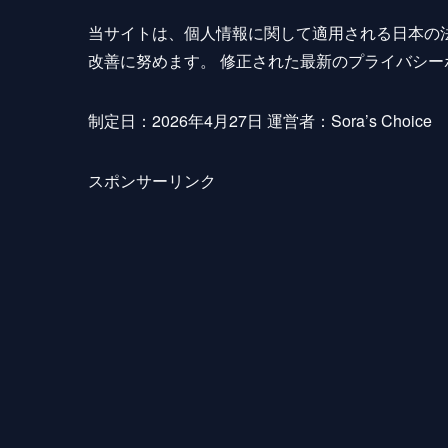
当サイトは、個人情報に関して適用される日本の
改善に努めます。 修正された最新のプライバシ
制定日：2026年4月27日 運営者：Sora’s Choice
スポンサーリンク