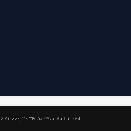
gleアドセンスなどの広告プログラムに参加しています。