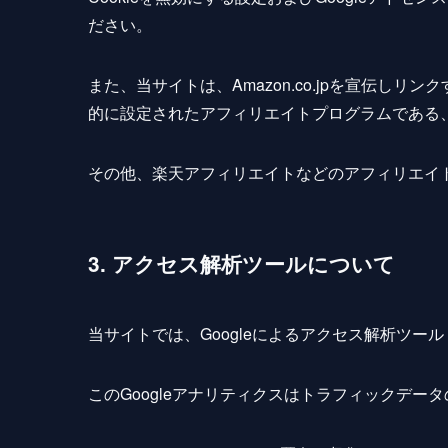
ださい。
また、当サイトは、Amazon.co.jpを宣伝し
的に設定されたアフィリエイトプログラムである、
その他、楽天アフィリエイトなどのアフィリエイ
3. アクセス解析ツールについて
当サイトでは、Googleによるアクセス解析ツール
このGoogleアナリティクスはトラフィックデータ