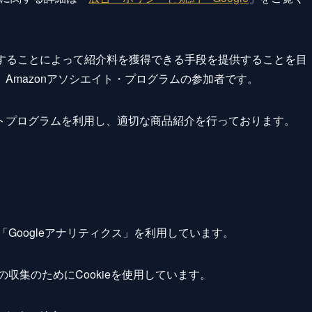
リンクすることによって紹介料を獲得できる手段を提供することを目
Amazonアソシエイト・プログラムの参加者です。
トプログラムを利用し、適切な商品紹介を行っております。
「Googleアナリティクス」を利用しています。
の収集のためにCookieを使用しています。