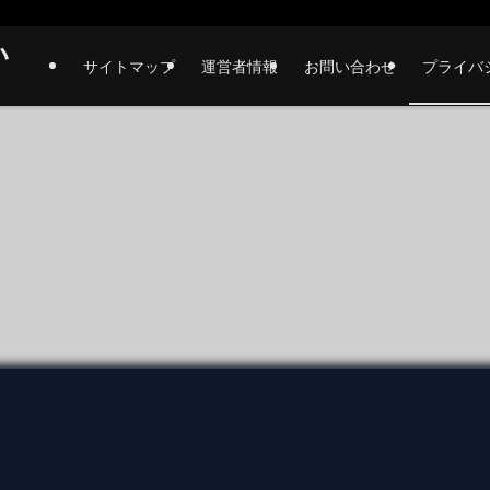
い
サイトマップ
運営者情報
お問い合わせ
プライバ