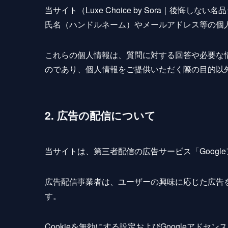
当サイト（Luxe Choice by Sora｜後
氏名（ハンドルネーム）やメールアドレス等の個
これらの個人情報は、質問に対する回答や必要な
のであり、個人情報をご提供いただく際の目的以
2. 広告の配信について
当サイトは、第三者配信の広告サービス「Googl
広告配信事業者は、ユーザーの興味に応じた広告を
す。
Cookieを無効にする設定およびGoogleアドセ