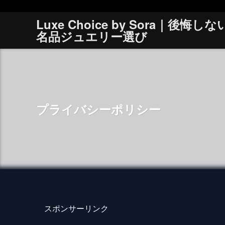
Luxe Choice by Sora｜後悔しな
名品ジュエリー選び
プライバシーポリシー
スポンサーリンク