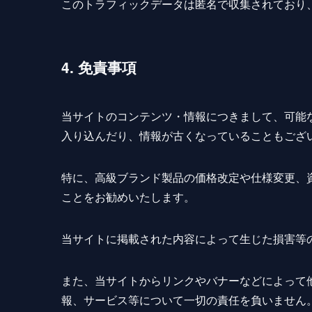
このトラフィックデータは匿名で収集されており
4. 免責事項
当サイトのコンテンツ・情報につきまして、可能
入り込んだり、情報が古くなっていることもござ
特に、高級ブランド製品の価格改定や仕様変更、
ことをお勧めいたします。
当サイトに掲載された内容によって生じた損害等
また、当サイトからリンクやバナーなどによって
報、サービス等について一切の責任を負いません