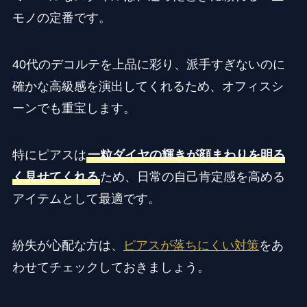
モノの定番です。
40代のデコルテを上品に彩り、派手すぎないのに
確かな高級感を演出してくれるため、オフィスシ
ーンでも重宝します。
特にピアスは
一粒ダイヤの輝きが顔まわりを明る
く見せてくれる
ため、日常の自己肯定感を高める
アイテムとして最適です。
紛失が心配な方は、
ピアスが落ちにくい対策
をあ
わせてチェックしておきましょう。