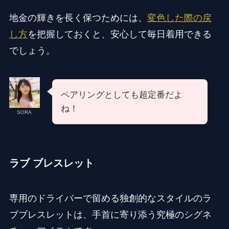
地金の輝きを長く保つためには、
変色した際の戻
し方
を把握しておくと、安心して毎日着用できる
でしょう。
ペアリングとしても超定番だよ
ね！
SORA
ラブ ブレスレット
専用のドライバーで留める独創的なスタイルのラ
ブブレスレットは、手首に寄り添う究極のシグネ