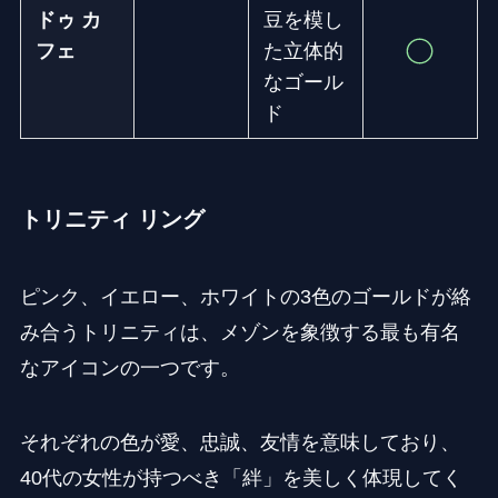
ドゥ カ
豆を模し
フェ
た立体的
なゴール
ド
トリニティ リング
ピンク、イエロー、ホワイトの3色のゴールドが絡
み合うトリニティは、メゾンを象徴する最も有名
なアイコンの一つです。
それぞれの色が愛、忠誠、友情を意味しており、
40代の女性が持つべき「絆」を美しく体現してく