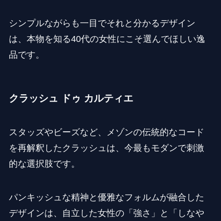
シンプルながらも一目でそれと分かるデザイン
は、本物を知る40代の女性にこそ選んでほしい逸
品です。
クラッシュ ドゥ カルティエ
スタッズやビーズなど、メゾンの伝統的なコード
を再解釈したクラッシュは、今最もモダンで刺激
的な選択肢です。
パンキッシュな精神と優雅なフォルムが融合した
デザインは、自立した女性の「強さ」と「しなや