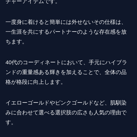
チャーアイテムです。
一度身に着けると簡単には外せないその仕様は、
一生涯を共にするパートナーのような存在感を放
ちます。
40代のコーディネートにおいて、手元にハイブラ
ンドの重量感ある輝きを加えることで、全体の品
格が格段に向上します。
イエローゴールドやピンクゴールドなど、肌馴染
みに合わせて選べる選択肢の広さも人気の理由で
す。