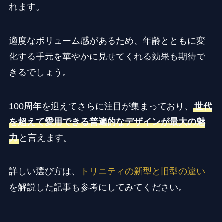
れます。
適度なボリューム感があるため、年齢とともに変
化する手元を華やかに見せてくれる効果も期待で
きるでしょう。
100周年を迎えてさらに注目が集まっており、
世代
を超えて愛用できる普遍的なデザインが最大の魅
力
と言えます。
詳しい選び方は、
トリニティの新型と旧型の違い
を解説した記事も参考にしてみてください。