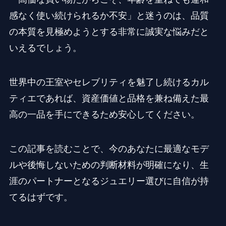
感なく使い続けられるか不安」と迷うのは、品質
の本質を見極めようとする非常に誠実な悩みだと
いえるでしょう。
世界中の王室やセレブリティを魅了し続けるカル
ティエであれば、資産価値と品格を兼ね備えた最
高の一品を手にできるため安心してください。
この記事を読むことで、今のあなたに最適なモデ
ルや後悔しないための判断材料が明確になり、生
涯のパートナーとなるジュエリー選びに自信が持
てるはずです。