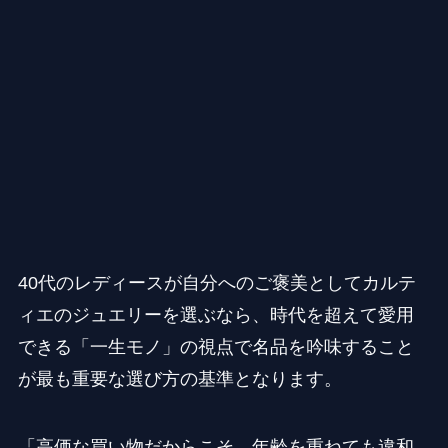
40代のレディースが自分へのご褒美としてカルテ
ィエのジュエリーを選ぶなら、時代を超えて愛用
できる「一生モノ」の視点で名品を吟味すること
が最も重要な選び方の基準となります。
「高価な買い物だからこそ、年齢を重ねても違和