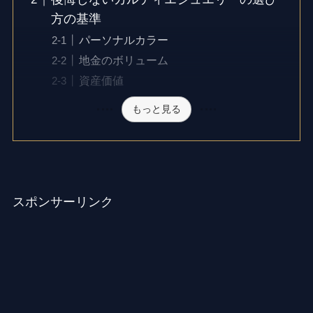
方の基準
パーソナルカラー
地金のボリューム
資産価値
もっと見る
スポンサーリンク