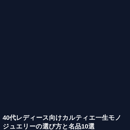
40代レディース向けカルティエ一生モノ
ジュエリーの選び方と名品10選