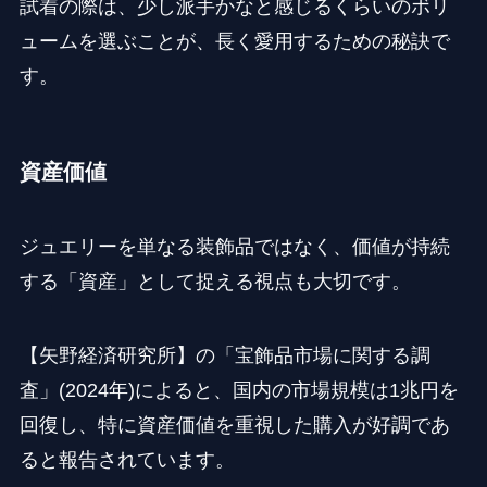
試着の際は、少し派手かなと感じるくらいのボリ
ュームを選ぶことが、長く愛用するための秘訣で
す。
資産価値
ジュエリーを単なる装飾品ではなく、価値が持続
する「資産」として捉える視点も大切です。
【矢野経済研究所】の「宝飾品市場に関する調
査」(2024年)によると、国内の市場規模は1兆円を
回復し、特に資産価値を重視した購入が好調であ
ると報告されています。