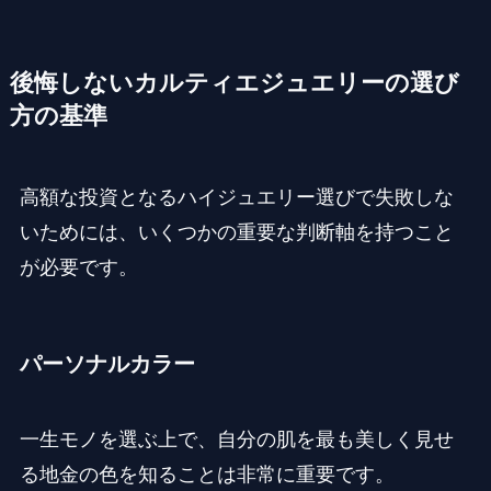
後悔しないカルティエジュエリーの選び
方の基準
高額な投資となるハイジュエリー選びで失敗しな
いためには、いくつかの重要な判断軸を持つこと
が必要です。
パーソナルカラー
一生モノを選ぶ上で、自分の肌を最も美しく見せ
る地金の色を知ることは非常に重要です。