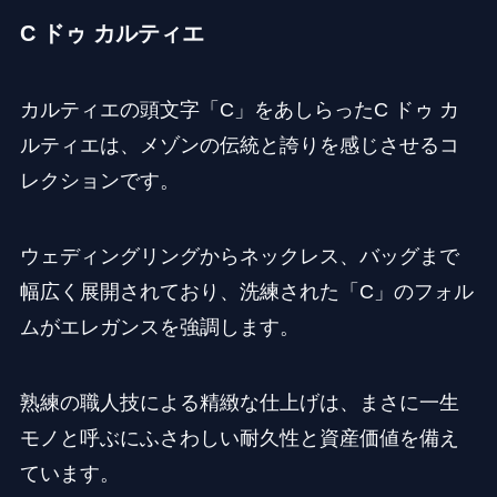
C ドゥ カルティエ
カルティエの頭文字「C」をあしらったC ドゥ カ
ルティエは、メゾンの伝統と誇りを感じさせるコ
レクションです。
ウェディングリングからネックレス、バッグまで
幅広く展開されており、洗練された「C」のフォル
ムがエレガンスを強調します。
熟練の職人技による精緻な仕上げは、まさに一生
モノと呼ぶにふさわしい耐久性と資産価値を備え
ています。