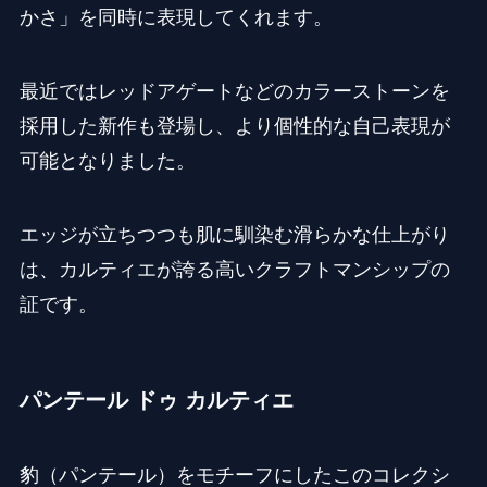
かさ」を同時に表現してくれます。
最近ではレッドアゲートなどのカラーストーンを
採用した新作も登場し、より個性的な自己表現が
可能となりました。
エッジが立ちつつも肌に馴染む滑らかな仕上がり
は、カルティエが誇る高いクラフトマンシップの
証です。
パンテール ドゥ カルティエ
豹（パンテール）をモチーフにしたこのコレクシ