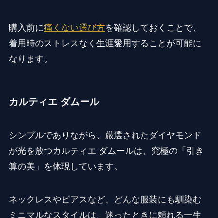
購入前に
痛くない選び方
を確認しておくことで、
着用時のストレスなく生涯愛用することが可能に
なります。
カルティエ ダムール
シンプルでありながら、厳選されたダイヤモンド
が光を放つカルティエ ダムールは、究極の「引き
算の美」を体現しています。
ネックレスやピアスなど、どんな服装にも馴染む
ミニマルなスタイルは、迷ったときに頼れる一生