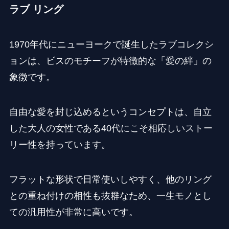
ラブ リング
1970年代にニューヨークで誕生したラブコレクシ
ョンは、ビスのモチーフが特徴的な「愛の絆」の
象徴です。
自由な愛を封じ込めるというコンセプトは、自立
した大人の女性である40代にこそ相応しいストー
リー性を持っています。
フラットな形状で日常使いしやすく、他のリング
との重ね付けの相性も抜群なため、一生モノとし
ての汎用性が非常に高いです。