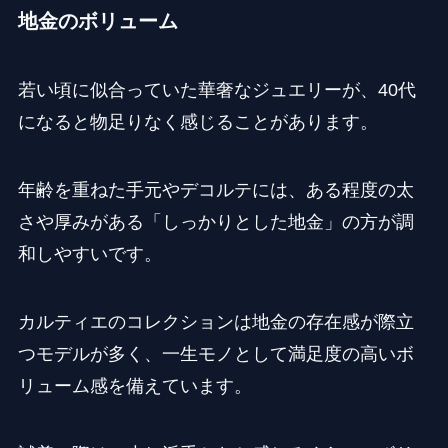
地金のボリューム
若い頃に似合っていた華奢なジュエリーが、40代
になると物足りなく感じることがあります。
年齢を重ねた手元やデコルテには、ある程度の太
さや厚みがある「しっかりとした地金」の方が調
和しやすいです。
カルティエのコレクションは地金の存在感が際立
つモデルが多く、一生モノとして満足度の高いボ
リューム感を備えています。