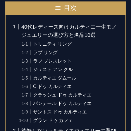
目次
40代レディース向けカルティエ一生モノ
ジュエリーの選び方と名品10選
トリニティ リング
ラブ リング
ラブ ブレスレット
ジュスト アン クル
カルティエ ダムール
C ドゥ カルティエ
クラッシュ ドゥ カルティエ
パンテール ドゥ カルティエ
サントス ドゥ カルティエ
グラン ドゥ カフェ
後悔しないカルティエジュエリーの選び