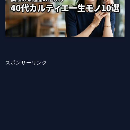
スポンサーリンク