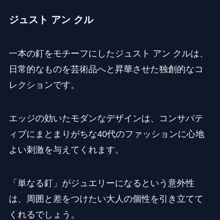
ジュスト アン クル
一本の釘をモチーフにしたジュスト アン クルは、
日常的なものを芸術品へと昇華させた独創的なコ
レクションです。
エッジの効いたモダンなデザインは、コンサバテ
ィブにまとまりがちな40代のファッションに心地
よい刺激を与えてくれます。
「単なる釘」がジュエリーになるという意外性
は、周囲と差をつけたい大人の個性を引き立てて
くれるでしょう。