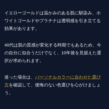
イエローゴールドは温かみのある肌に馴染み、ホ
ワイトゴールドやプラチナは透明感を引き立てる
効果があります。
40代は肌の質感が変化する時期でもあるため、今
の自分に似合うだけでなく、10年後を見据えた選
択が求められます。
迷った場合は、
パーソナルカラーに合わせた選び
方
を確認して、後悔のない色選びを心がけましょ
う。