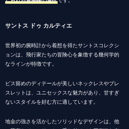
じられる最高峰の選択
です。
サントス ドゥ カルティエ
世界初の腕時計から着想を得たサントスコレクシ
ョンは、飛行家たちの冒険心を象徴する幾何学的
なラインが特徴です。
ビス留めのディテールが美しいネックレスやブレ
スレットは、ユニセックスな魅力があり、甘すぎ
ないスタイルを好む方に適しています。
地金の強さを活かしたソリッドなデザインは、他