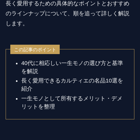
長く愛用するための具体的なポイントとおすすめ
のラインナップについて、順を追って詳しく解説
します。
この記事のポイント
40代に相応しい一生モノの選び方と基準
を解説
長く愛用できるカルティエの名品10選を
紹介
一生モノとして所有するメリット・デメ
リットを整理