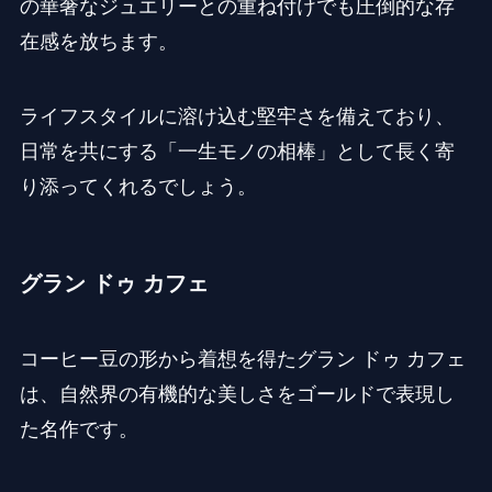
の華奢なジュエリーとの重ね付けでも圧倒的な存
在感を放ちます。
ライフスタイルに溶け込む堅牢さを備えており、
日常を共にする「一生モノの相棒」として長く寄
り添ってくれるでしょう。
グラン ドゥ カフェ
コーヒー豆の形から着想を得たグラン ドゥ カフェ
は、自然界の有機的な美しさをゴールドで表現し
た名作です。