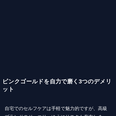
ピンクゴールドを自力で磨く3つのデメリ
ット
自宅でのセルフケアは手軽で魅力的ですが、高級