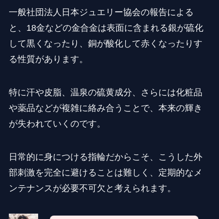
一般社団法人日本ジュエリー協会の報告による
と、18金などの金合金は表面に含まれる銀が硫化
して黒くなったり、銅が酸化して赤くなったりす
る性質があります。
特に汗や皮脂、温泉の硫黄成分、さらには化粧品
や薬品などが複雑に絡み合うことで、本来の輝き
が失われていくのです。
日常的に身につける指輪だからこそ、こうした外
部刺激を完全に避けることは難しく、定期的なメ
ンテナンスが必要不可欠と考えられます。