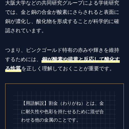
大阪大学などの共同研究グループによる学術研究
では、金と銅の合金が酸素にさらされると表面に
銅が濃化し、酸化物を形成することが科学的に確
認されています。
つまり、ピンクゴールド特有の赤みや輝きを維持
するためには、
銅が酸素や硫黄と反応して酸化す
る性質
を正しく理解しておくことが重要です。
【用語解説】割金（わりがね）とは、金
に耐久性や色彩を持たせるために混ぜ合
わせる他の金属のことです。