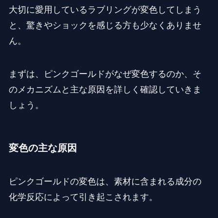
大切に愛用しているラブリングが変色してしまう
と、驚きやショックを感じる方も少なくありませ
ん。
まずは、ピンクゴールドがなぜ変色するのか、そ
のメカニズムと主な原因を詳しく確認していきま
しょう。
変色の主な原因
ピンクゴールドの変色は、素材に含まれる成分の
化学反応によって引き起こされます。