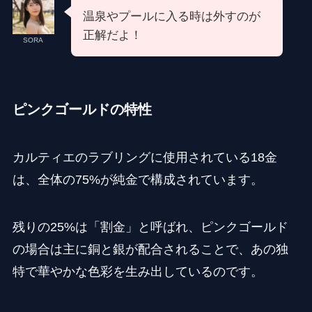
温泉やプールに入る時は外すのが
正解だよ！
SORA
ピンクゴールドの特性
カルティエのラブリングに使用されている18金
は、全体の75%が純金で構成されています。
残りの25%は「割金」と呼ばれ、ピンクゴールド
の場合は主に銅と銀が配合されることで、あの独
特で華やかな色彩を生み出しているのです。