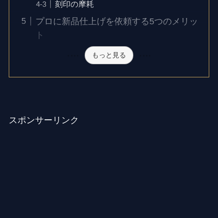
刻印の摩耗
プロに新品仕上げを依頼する5つのメリッ
ト
もっと見る
スポンサーリンク