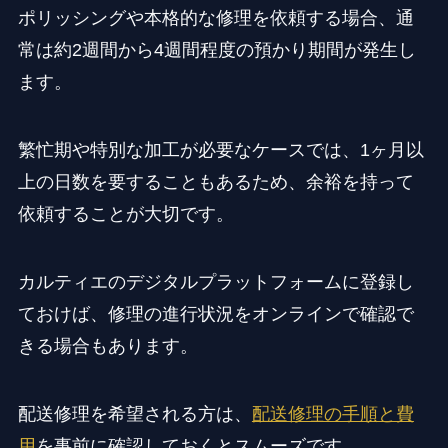
ポリッシングや本格的な修理を依頼する場合、通
常は約2週間から4週間程度の預かり期間が発生し
ます。
繁忙期や特別な加工が必要なケースでは、1ヶ月以
上の日数を要することもあるため、余裕を持って
依頼することが大切です。
カルティエのデジタルプラットフォームに登録し
ておけば、修理の進行状況をオンラインで確認で
きる場合もあります。
配送修理を希望される方は、
配送修理の手順と費
用
を事前に確認しておくとスムーズです。