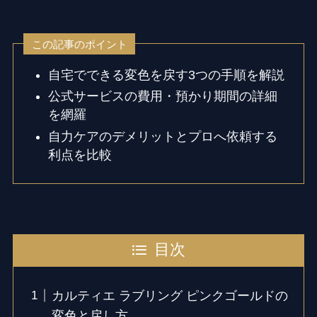
この記事のポイント
自宅でできる変色を戻す3つの手順を解説
公式サービスの費用・預かり期間の詳細
を網羅
自力ケアのデメリットとプロへ依頼する
利点を比較
目次
カルティエ ラブリング ピンクゴールドの
変色と戻し方