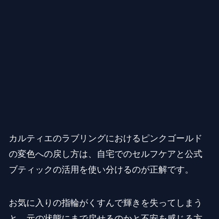
カルティエのラブリングにおけるピンクゴールド
の変色への戻し方は、自宅でのセルフケアと公式
ブティックの活用を使い分けるのが正解です。
お気に入りの指輪がくすんで輝きを失ってしまう
と、元の状態にまで戻せるのかと不安を感じる方