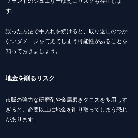
ブランドのジュエリーゆえにリスクも存在しま
す。
誤った方法で手入れを続けると、取り返しのつか
ないダメージを与えてしまう可能性があることを
知っておきましょう。
地金を削るリスク
市販の強力な研磨剤や金属磨きクロスを多用しす
ぎると、必要以上に地金を削り取ってしまう恐れ
があります。