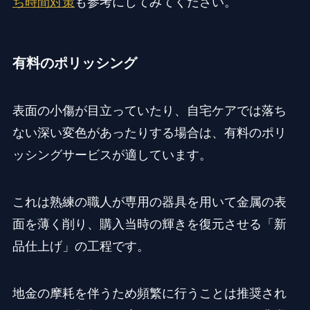
ち時間対策
も参考にしてみてください。
有料のポリッシング
表面の小傷が目立っていたり、自宅ケアでは落ち
ない深い変色があったりする場合は、有料のポリ
ッシングサービスが適しています。
これは熟練の職人が専用の器具を用いて金属の表
面を薄く削り、購入当時の輝きを復元させる「新
品仕上げ」の工程です。
地金の摩耗を伴うため頻繁に行うことは推奨され