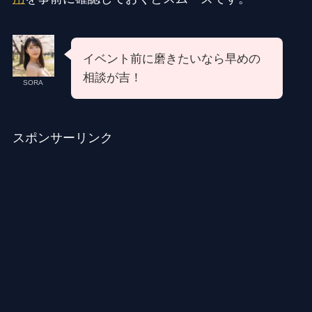
イベント前に磨きたいなら早めの
相談が吉！
SORA
スポンサーリンク