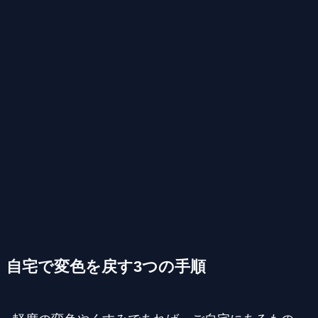
自宅で変色を戻す3つの手順