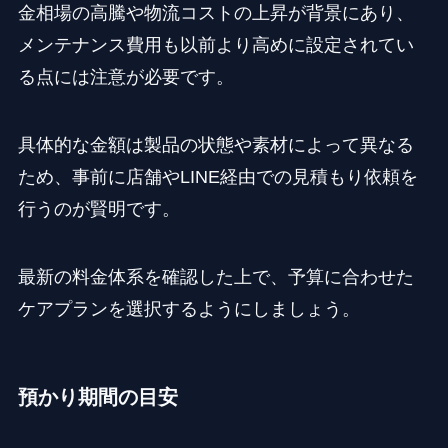
金相場の高騰や物流コストの上昇が背景にあり、
メンテナンス費用も以前より高めに設定されてい
る点には注意が必要です。
具体的な金額は製品の状態や素材によって異なる
ため、事前に店舗やLINE経由での見積もり依頼を
行うのが賢明です。
最新の料金体系を確認した上で、予算に合わせた
ケアプランを選択するようにしましょう。
預かり期間の目安