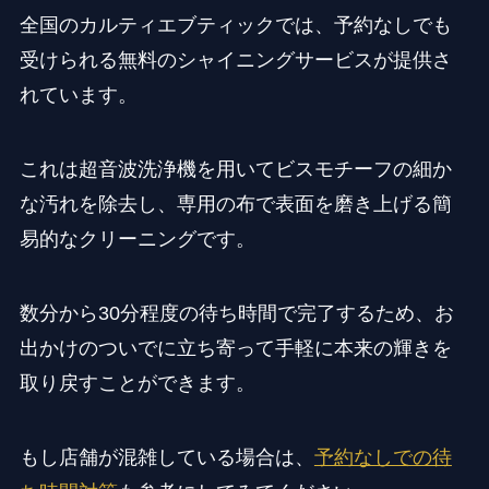
全国のカルティエブティックでは、予約なしでも
受けられる無料のシャイニングサービスが提供さ
れています。
これは超音波洗浄機を用いてビスモチーフの細か
な汚れを除去し、専用の布で表面を磨き上げる簡
易的なクリーニングです。
数分から30分程度の待ち時間で完了するため、お
出かけのついでに立ち寄って手軽に本来の輝きを
取り戻すことができます。
もし店舗が混雑している場合は、
予約なしでの待