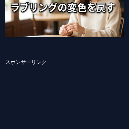
スポンサーリンク