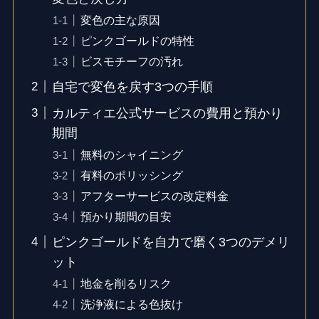
変色の主な原因
ピンクゴールドの特性
ビスモチーフの汚れ
自宅で変色を戻す3つの手順
カルティエ公式サービスの費用と預かり
期間
無料のシャイニング
有料のポリッシング
アフターサービスの改定料金
預かり期間の目安
ピンクゴールドを自力で磨く3つのデメリ
ット
地金を削るリスク
洗浄液による色抜け