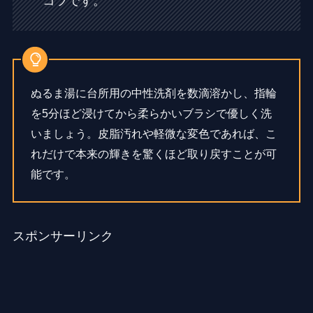
コツです。
ぬるま湯に台所用の中性洗剤を数滴溶かし、指輪
を5分ほど浸けてから柔らかいブラシで優しく洗
いましょう。皮脂汚れや軽微な変色であれば、こ
れだけで本来の輝きを驚くほど取り戻すことが可
能です。
スポンサーリンク