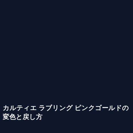
カルティエ ラブリング ピンクゴールドの
変色と戻し方