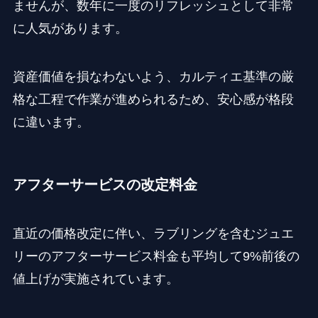
ませんが、数年に一度のリフレッシュとして非常
に人気があります。
資産価値を損なわないよう、カルティエ基準の厳
格な工程で作業が進められるため、安心感が格段
に違います。
アフターサービスの改定料金
直近の価格改定に伴い、ラブリングを含むジュエ
リーのアフターサービス料金も平均して9%前後の
値上げが実施されています。