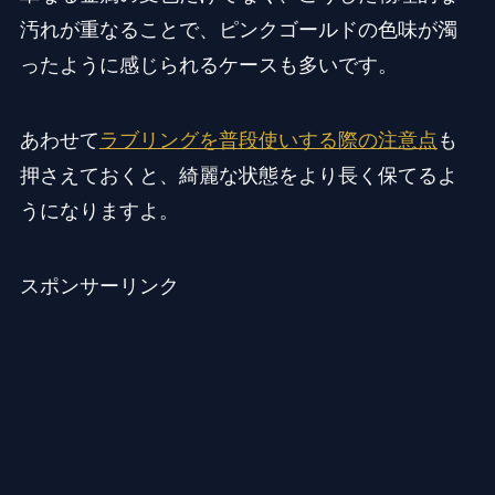
汚れが重なることで、ピンクゴールドの色味が濁
ったように感じられるケースも多いです。
あわせて
ラブリングを普段使いする際の注意点
も
押さえておくと、綺麗な状態をより長く保てるよ
うになりますよ。
スポンサーリンク