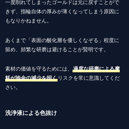
一度削れてしまったゴールドは元に戻すことがで
きず、指輪自体の厚みが薄くなってしまう原因に
もなりかねません。
あくまで「表面の酸化層を優しくなぞる」程度に
留め、頻繁な研磨は避けることが賢明です。
素材の価値を守るためには、
過度な研磨による摩
耗が地金の減少を招く
リスクを常に意識してくだ
さい。
洗浄液による色抜け