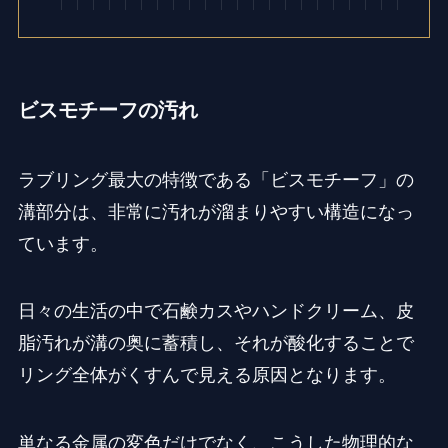
ビスモチーフの汚れ
ラブリング最大の特徴である「ビスモチーフ」の
溝部分は、非常に汚れが溜まりやすい構造になっ
ています。
日々の生活の中で石鹸カスやハンドクリーム、皮
脂汚れが溝の奥に蓄積し、それが酸化することで
リング全体がくすんで見える原因となります。
単なる金属の変色だけでなく、こうした物理的な