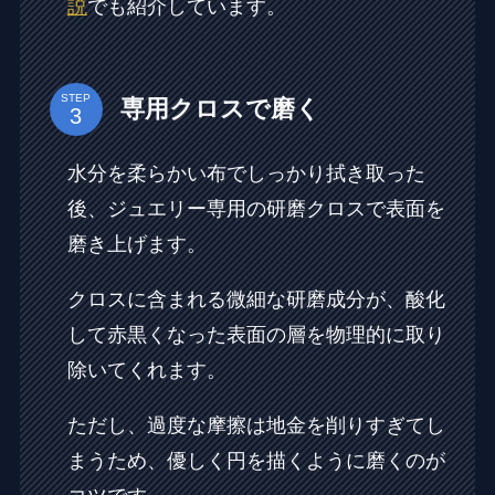
説
でも紹介しています。
STEP
専用クロスで磨く
水分を柔らかい布でしっかり拭き取った
後、ジュエリー専用の研磨クロスで表面を
磨き上げます。
クロスに含まれる微細な研磨成分が、酸化
して赤黒くなった表面の層を物理的に取り
除いてくれます。
ただし、過度な摩擦は地金を削りすぎてし
まうため、優しく円を描くように磨くのが