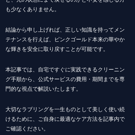
も少なくありません。
結論から申し上げれば、正しい知識を持ってメン
テナンスを行えば、ピンクゴールド本来の華やか
な輝きを安全に取り戻すことが可能です。
本記事では、自宅ですぐに実践できるクリーニン
グ手順から、公式サービスの費用・期間までを専
門的な視点で解説いたします。
大切なラブリングを一生ものとして美しく使い続
けるために、ご自身に最適なケア方法を記事内で
ご確認ください。