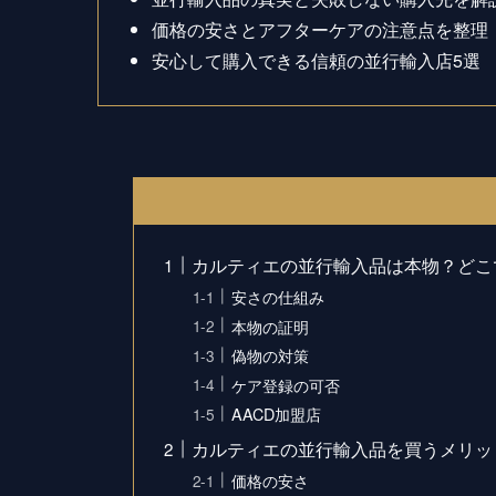
価格の安さとアフターケアの注意点を整理
安心して購入できる信頼の並行輸入店5選
カルティエの並行輸入品は本物？どこ
安さの仕組み
本物の証明
偽物の対策
ケア登録の可否
AACD加盟店
カルティエの並行輸入品を買うメリッ
価格の安さ