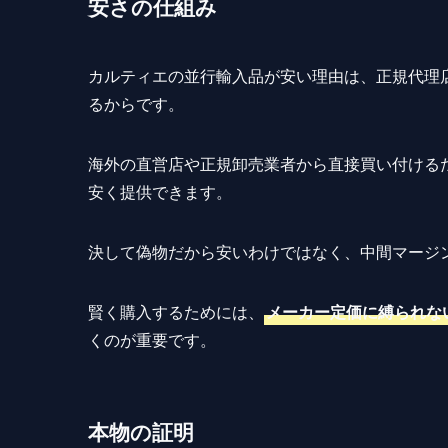
安さの仕組み
カルティエの並行輸入品が安い理由は、正規代理
るからです。
海外の直営店や正規卸売業者から直接買い付ける
安く提供できます。
決して偽物だから安いわけではなく、中間マージ
賢く購入するためには、
メーカー定価に縛られな
くのが重要です。
本物の証明