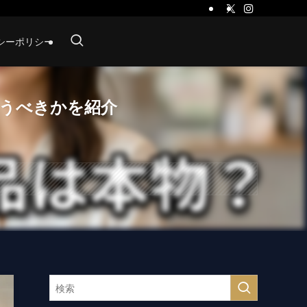
シーポリシー
買うべきかを紹介