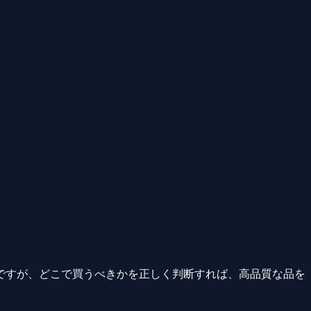
ですが、どこで買うべきかを正しく判断すれば、高品質な品を