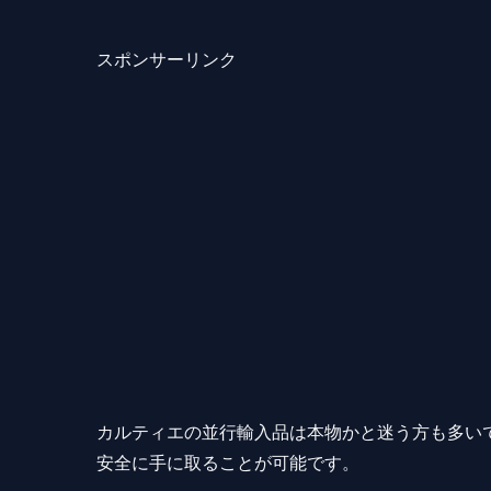
スポンサーリンク
カルティエの並行輸入品は本物かと迷う方も多い
安全に手に取ることが可能です。