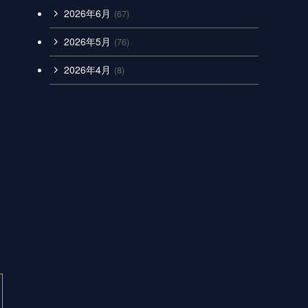
2026年6月
(67)
2026年5月
(76)
2026年4月
(8)