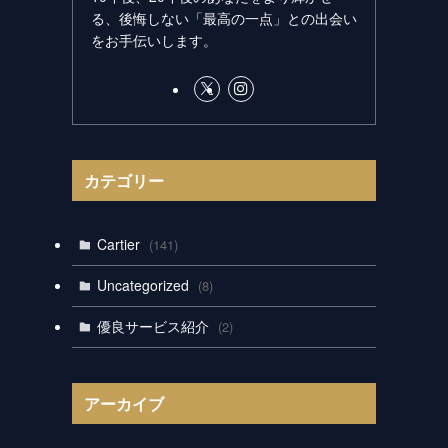
る、後悔しない「最高の一点」との出会い
をお手伝いします。
カテゴリー
Cartier
(141)
Uncategorized
(8)
優良サービス紹介
(2)
アーカイブ