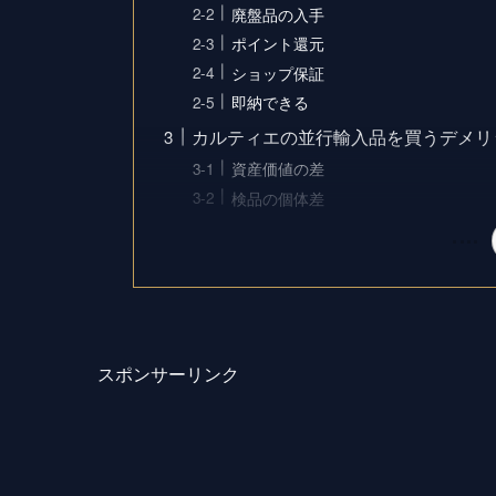
廃盤品の入手
ポイント還元
ショップ保証
即納できる
カルティエの並行輸入品を買うデメリ
資産価値の差
検品の個体差
スポンサーリンク