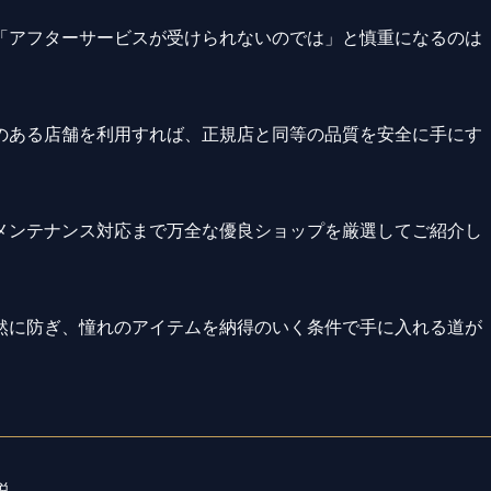
「アフターサービスが受けられないのでは」と慎重になるのは
のある店舗を利用すれば、正規店と同等の品質を安全に手にす
メンテナンス対応まで万全な優良ショップを厳選してご紹介し
然に防ぎ、憧れのアイテムを納得のいく条件で手に入れる道が
説