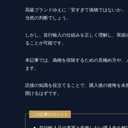
高級ブランドゆえに「安すぎて偽物ではないか」
当然の判断でしょう。
しかし、並行輸入の仕組みを正しく理解し、実績
ることが可能です。
本記事では、偽物を排除するための見極め方や、
ます。
読後の知識を役立てることで、購入後の後悔を未
開けるはずです。
この記事のポイント
並行輸入品の真実と失敗しない購入先を解