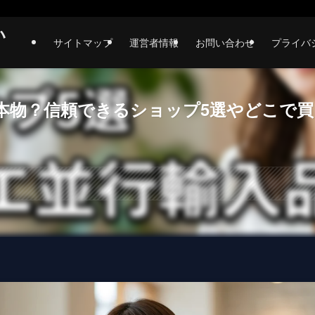
い
サイトマップ
運営者情報
お問い合わせ
プライバ
本物？信頼できるショップ5選やどこで