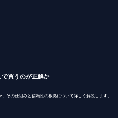
こで買うのが正解か
か、その仕組みと信頼性の根拠について詳しく解説します。