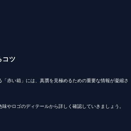
るコツ
る「赤い箱」には、真贋を見極めるための重要な情報が凝縮さ
色味やロゴのディテールから詳しく確認していきましょう。