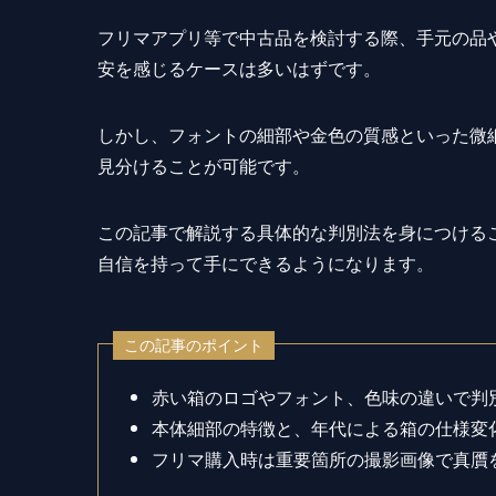
フリマアプリ等で中古品を検討する際、手元の品
安を感じるケースは多いはずです。
しかし、フォントの細部や金色の質感といった微
見分けることが可能です。
この記事で解説する具体的な判別法を身につける
自信を持って手にできるようになります。
この記事のポイント
赤い箱のロゴやフォント、色味の違いで判
本体細部の特徴と、年代による箱の仕様変
フリマ購入時は重要箇所の撮影画像で真贋