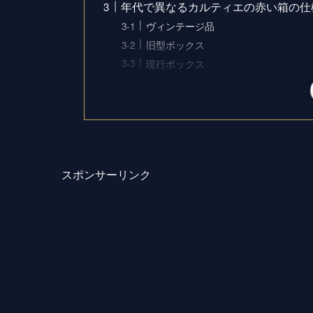
年代で異なるカルティエの赤い箱の仕
ヴィンテージ品
旧型ボックス
現行ボックス
スポンサーリンク