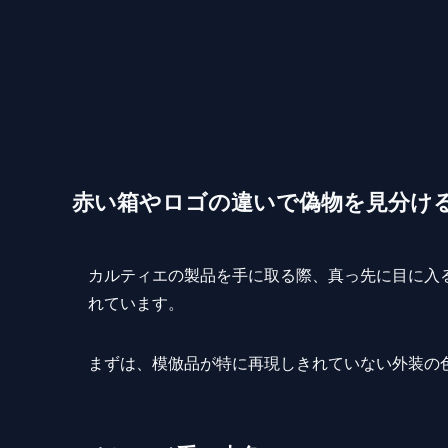
赤い箱やロゴの違いで偽物を見分け
カルティエの製品を手に取る際、真っ先に目に入
れています。
まずは、模倣品が特に再現しきれていない外装の