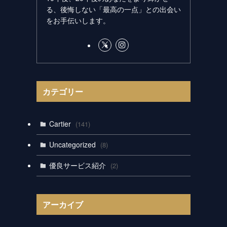
る、後悔しない「最高の一点」との出会い
をお手伝いします。
カテゴリー
Cartier
(141)
Uncategorized
(8)
優良サービス紹介
(2)
アーカイブ