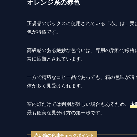
オレンジ系の赤色
正規品のボックスに使用されている「赤」は、実
色が特徴です。
高級感のある絶妙な色合いは、専用の染料で厳格
常に困難とされています。
一方で精巧なコピー品であっても、箱の色味が暗
体が多く見受けられます。
室内灯だけでは判別が難しい場合もあるため、
太
最も確実な見分け方の第一歩です。
赤い箱の色味チェックポイント