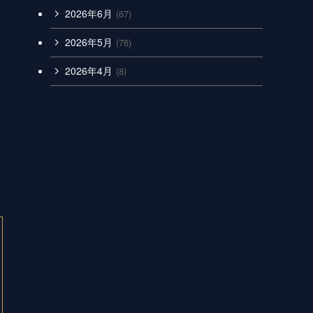
2026年6月
(67)
2026年5月
(76)
2026年4月
(8)