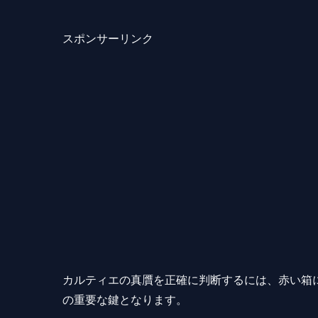
スポンサーリンク
カルティエの真贋を正確に判断するには、赤い箱
の重要な鍵となります。