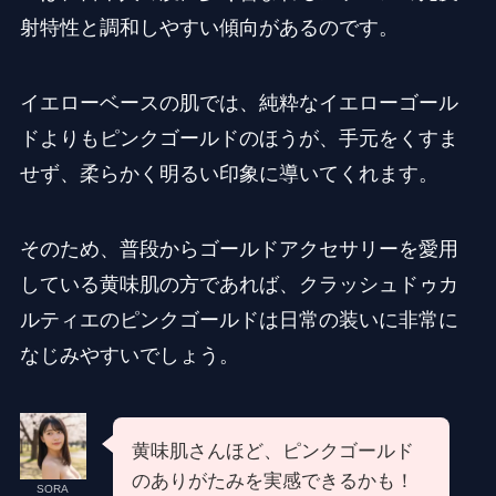
射特性と調和しやすい傾向があるのです。
イエローベースの肌では、純粋なイエローゴール
ドよりもピンクゴールドのほうが、手元をくすま
せず、柔らかく明るい印象に導いてくれます。
そのため、普段からゴールドアクセサリーを愛用
している黄味肌の方であれば、クラッシュドゥカ
ルティエのピンクゴールドは日常の装いに非常に
なじみやすいでしょう。
黄味肌さんほど、ピンクゴールド
のありがたみを実感できるかも！
SORA