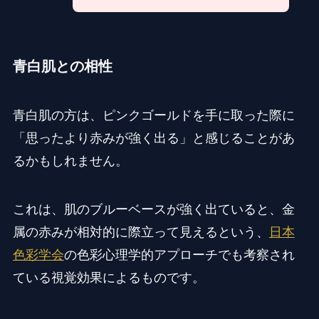
青白肌との相性
青白肌の方は、ピンクゴールドを手に取った際に
「思ったより赤みが強く出る」と感じることがあ
るかもしれません。
これは、肌のブルーベースが強く出ていると、金
属の赤みが相対的に際立って見えるという、
日本
色彩学会
の色彩心理学的アプローチでも考察され
ている視覚効果によるものです。