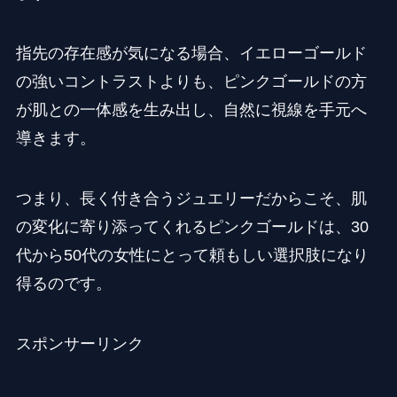
指先の存在感が気になる場合、イエローゴールド
の強いコントラストよりも、ピンクゴールドの方
が肌との一体感を生み出し、自然に視線を手元へ
導きます。
つまり、長く付き合うジュエリーだからこそ、肌
の変化に寄り添ってくれるピンクゴールドは、30
代から50代の女性にとって頼もしい選択肢になり
得るのです。
スポンサーリンク