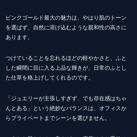
ピンクゴールド最大の魅力は、やはり肌のトーン
を選ばず、自然に溶け込むような親和性の高さに
あります。
つけていることを忘れるほどの軽やかさと、ふと
した瞬間に目に入る上品な輝きが、日常のふとし
た仕草を格上げしてくれるのです。
「ジュエリーが主張しすぎず、でも存在感はちゃ
んとある」という絶妙なバランスは、オフィスか
らプライベートまでシーンを選びません。