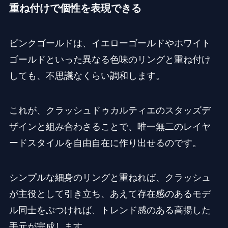
重ね付けで個性を表現できる
ピンクゴールドは、イエローゴールドやホワイト
ゴールドといった異なる色味のリングと重ね付け
しても、不思議なくらい調和します。
これが、クラッシュドゥカルティエのスタッズデ
ザインと組み合わさることで、唯一無二のレイヤ
ードスタイルを自由自在に作り出せるのです。
シンプルな細身のリングと重ねれば、クラッシュ
が主役として引き立ち、あえて存在感のあるモデ
ル同士をぶつければ、トレンド感のある高揚した
手元が完成します。