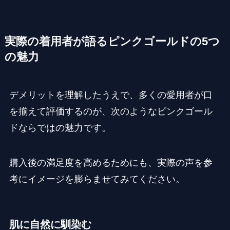
実際の着用者が語るピンクゴールドの5つ
の魅力
デメリットを理解したうえで、多くの愛用者が口
を揃えて評価するのが、次のようなピンクゴール
ドならではの魅力です。
購入後の満足度を高めるためにも、実際の声を参
考にイメージを膨らませてみてください。
肌に自然に馴染む