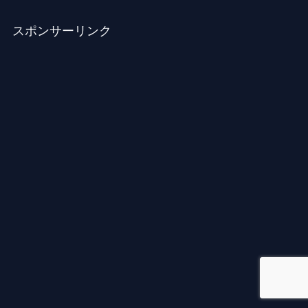
スポンサーリンク