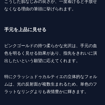
こうした肌なじみの良さが、一度着けると手放せ
なくなる理由の筆頭に挙げられます。
手元を上品に見せる
ピンクゴールドの持つ柔らかな光沢は、手元の血
色を明るく見せる効果があり、指先をきれいに演
出したいという願望に応えてくれます。
特にクラッシュドゥカルティエの立体的なフォル
ムは、光の反射面が複数生まれるため、単色のフ
ラットなリングよりも表情豊かに輝きます。