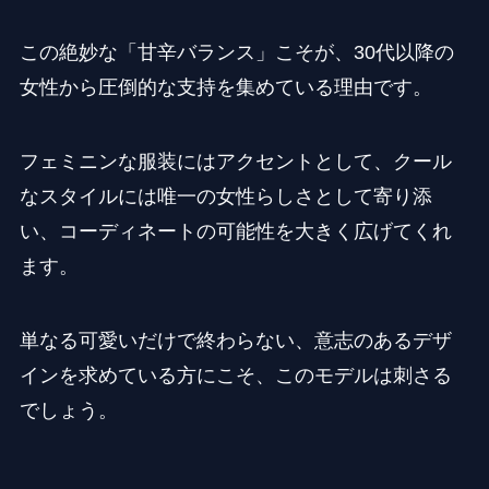
この絶妙な「甘辛バランス」こそが、30代以降の
女性から圧倒的な支持を集めている理由です。
フェミニンな服装にはアクセントとして、クール
なスタイルには唯一の女性らしさとして寄り添
い、コーディネートの可能性を大きく広げてくれ
ます。
単なる可愛いだけで終わらない、意志のあるデザ
インを求めている方にこそ、このモデルは刺さる
でしょう。