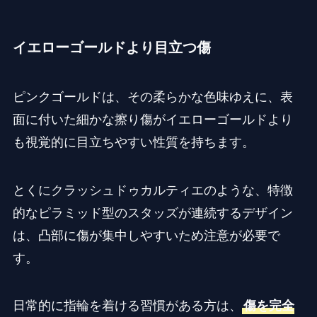
イエローゴールドより目立つ傷
ピンクゴールドは、その柔らかな色味ゆえに、表
面に付いた細かな擦り傷がイエローゴールドより
も視覚的に目立ちやすい性質を持ちます。
とくにクラッシュドゥカルティエのような、特徴
的なピラミッド型のスタッズが連続するデザイン
は、凸部に傷が集中しやすいため注意が必要で
す。
日常的に指輪を着ける習慣がある方は、
傷を完全