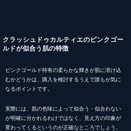
クラッシュドゥカルティエのピンクゴー
ルドが似合う肌の特徴
ピンクゴールド特有の柔らかな輝きが肌に溶け込
むかどうかは、購入を検討するうえで誰もが気に
なるポイントです。
実際には、肌の色味によって似合う・似合わない
が明確に分かれるわけではなく、見え方の印象が
変わってくるというのが正確なところでしょう。