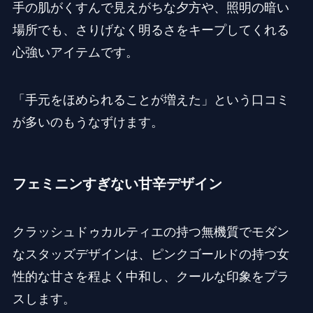
手の肌がくすんで見えがちな夕方や、照明の暗い
場所でも、さりげなく明るさをキープしてくれる
心強いアイテムです。
「手元をほめられることが増えた」という口コミ
が多いのもうなずけます。
フェミニンすぎない甘辛デザイン
クラッシュドゥカルティエの持つ無機質でモダン
なスタッズデザインは、ピンクゴールドの持つ女
性的な甘さを程よく中和し、クールな印象をプラ
スします。