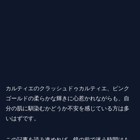
カルティエのクラッシュドゥカルティエ、ピンク
ゴールドの柔らかな輝きに心惹かれながらも、自
分の肌に馴染むかどうか不安を感じている方は多
いはずです。
この記事を読み進めれば、鏡の前で迷う時間はも