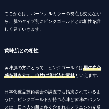
ここからは、パーソナルカラーの視点も交えなが
ら、肌のタイプ別にピンクゴールドとの相性を詳
しく見ていきます。
黄味肌との相性
黄味肌の方にとって、ピンクゴールドは
肌の血色
感を引き立て、自然に溶け込む素材
といえます。
日本化粧品技術者会の調査でも指摘されているよ
うに、ピンクゴールドが持つ赤味と黄味のバラン
スは、日本人の肌に多く含まれるメラニンの光反