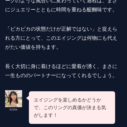
ークのような風合いに変わっていく過程は、まさ
にジュエリーとともに時間を重ねる醍醐味です。
「ピカピカの状態だけが正解ではない」と捉えら
れる方にとって、このエイジングは何物にも代え
がたい価値を持ちます。
長く大切に身に着けるほどに愛着が湧く、まさに
一生もののパートナーになってくれるでしょう。
エイジングを楽しめるかどうか
で、このリングの真価が決まる気
SORA
がします！