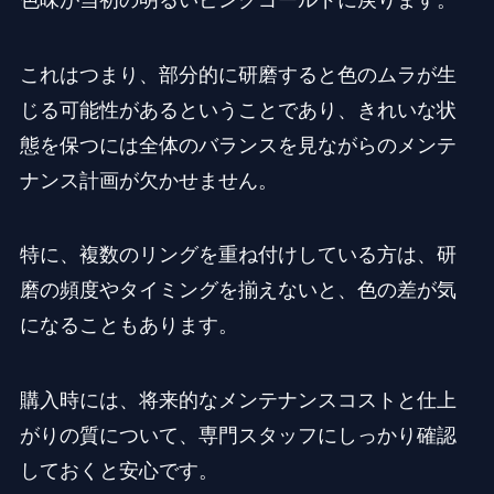
これはつまり、部分的に研磨すると色のムラが生
じる可能性があるということであり、きれいな状
態を保つには全体のバランスを見ながらのメンテ
ナンス計画が欠かせません。
特に、複数のリングを重ね付けしている方は、研
磨の頻度やタイミングを揃えないと、色の差が気
になることもあります。
購入時には、将来的なメンテナンスコストと仕上
がりの質について、専門スタッフにしっかり確認
しておくと安心です。