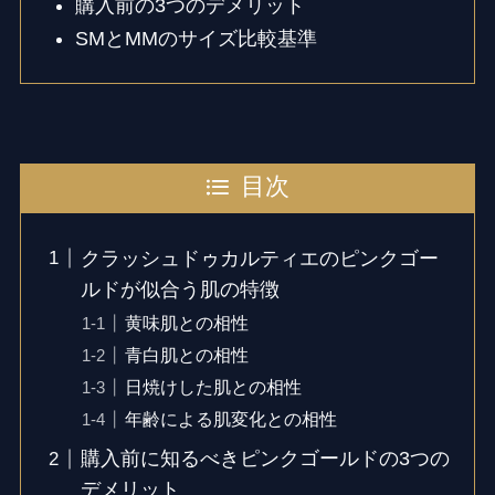
購入前の3つのデメリット
SMとMMのサイズ比較基準
目次
クラッシュドゥカルティエのピンクゴー
ルドが似合う肌の特徴
黄味肌との相性
青白肌との相性
日焼けした肌との相性
年齢による肌変化との相性
購入前に知るべきピンクゴールドの3つの
デメリット