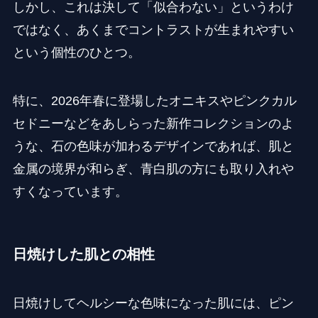
しかし、これは決して「似合わない」というわけ
ではなく、あくまでコントラストが生まれやすい
という個性のひとつ。
特に、2026年春に登場したオニキスやピンクカル
セドニーなどをあしらった新作コレクションのよ
うな、石の色味が加わるデザインであれば、肌と
金属の境界が和らぎ、青白肌の方にも取り入れや
すくなっています。
日焼けした肌との相性
日焼けしてヘルシーな色味になった肌には、ピン