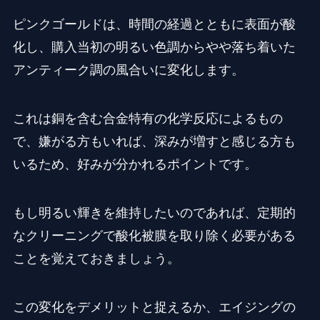
ピンクゴールドは、時間の経過とともに表面が酸
化し、購入当初の明るい色調からやや落ち着いた
アンティーク調の風合いに変化します。
これは銅を含む合金特有の化学反応によるもの
で、嫌がる方もいれば、深みが増すと感じる方も
いるため、好みが分かれるポイントです。
もし明るい輝きを維持したいのであれば、定期的
なクリーニングで酸化被膜を取り除く必要がある
ことを覚えておきましょう。
この変化をデメリットと捉えるか、エイジングの