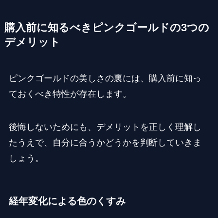
購入前に知るべきピンクゴールドの3つの
デメリット
ピンクゴールドの美しさの裏には、購入前に知っ
ておくべき特性が存在します。
後悔しないためにも、デメリットを正しく理解し
たうえで、自分に合うかどうかを判断していきま
しょう。
経年変化による色のくすみ