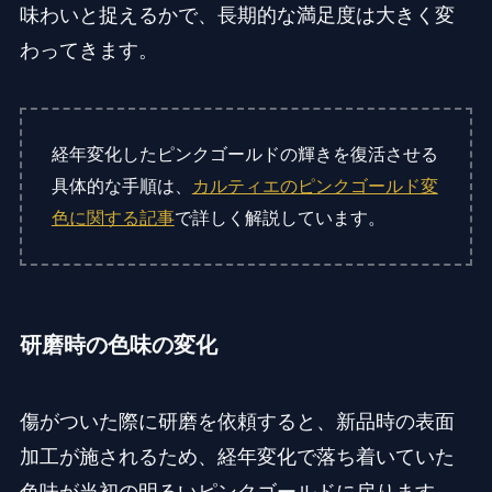
味わいと捉えるかで、長期的な満足度は大きく変
わってきます。
経年変化したピンクゴールドの輝きを復活させる
具体的な手順は、
カルティエのピンクゴールド変
色に関する記事
で詳しく解説しています。
研磨時の色味の変化
傷がついた際に研磨を依頼すると、新品時の表面
加工が施されるため、経年変化で落ち着いていた
色味が当初の明るいピンクゴールドに戻ります。