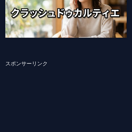
スポンサーリンク