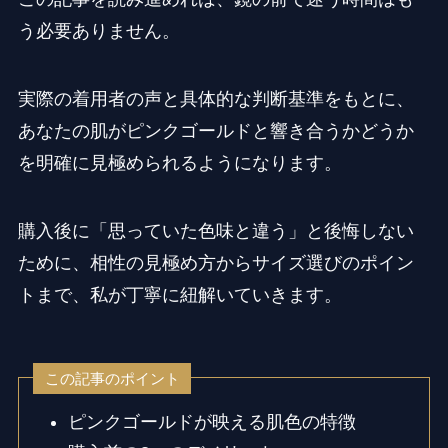
う必要ありません。
実際の着用者の声と具体的な判断基準をもとに、
あなたの肌がピンクゴールドと響き合うかどうか
を明確に見極められるようになります。
購入後に「思っていた色味と違う」と後悔しない
ために、相性の見極め方からサイズ選びのポイン
トまで、私が丁寧に紐解いていきます。
この記事のポイント
ピンクゴールドが映える肌色の特徴