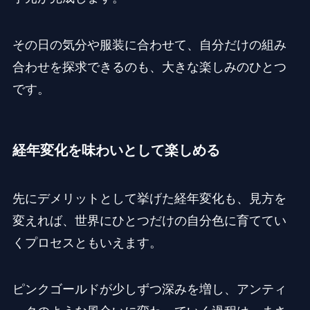
その日の気分や服装に合わせて、自分だけの組み
合わせを探求できるのも、大きな楽しみのひとつ
です。
経年変化を味わいとして楽しめる
先にデメリットとして挙げた経年変化も、見方を
変えれば、世界にひとつだけの自分色に育ててい
くプロセスともいえます。
ピンクゴールドが少しずつ深みを増し、アンティ