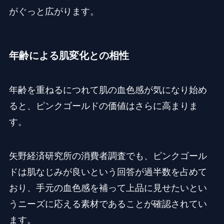
がぐっと広がります。
年齢による肌変化との相性
年齢を重ねるにつれて肌の血色感が気になり始め
ると、ピンクゴールドの価値はさらに高まりま
す。
矢野経済研究所の消費者調査でも、ピンクゴール
ドは肌なじみが良いという回答が過半数を占めて
おり、手元の血色感を補って上品に見せたいとい
うニーズに応える素材であることが確認されてい
ます。