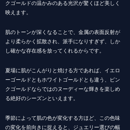
クゴールドの温かみのある光沢が驚くほど美しく
映えます。
肌のトーンが深くなることで、金属の表面反射が
より柔らかく拡散され、派手になりすぎず、しか
し確かな存在感を放ってくれるからです。
夏場に肌がこんがりと焼ける方であれば、イエロ
ーゴールドともホワイトゴールドとも違う、ピン
クゴールドならではのヌーディーな輝きを楽しめ
る絶好のシーズンといえます。
季節によって肌の色が変化する方ほど、この色味
の変化を前向きに捉えると、ジュエリー選びの幅