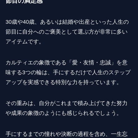
節目の満足感
30歳や40歳、あるいは結婚や出産といった人生の
節目に自分へのご褒美として選ぶ方が非常に多い
アイテムです。
カルティエの象徴である「愛・友情・忠誠」を意
味する3つの輪は、手にするだけで人生のステップ
アップを実感できる特別な力を持っています。
その重みは、自分がこれまで積み上げてきた努力
や成果の象徴のようにも感じられるでしょう。
手にするまでの憧れや決断の過程を含め、一生忘