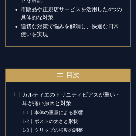
トを解説
市販品や正規店サービスを活用した4つの
具体的な対策
適切な対策で悩みを解消し、快適な日常
使いを実現
目次
カルティエのトリニティピアスが重い・
耳が痛い原因と対策
本体の重量による影響
ポストの太さと形状
クリップの強度の調整