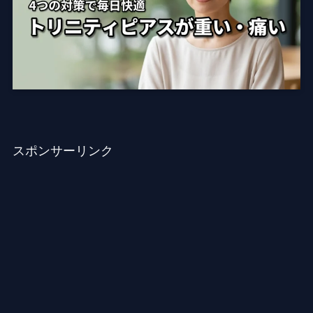
スポンサーリンク