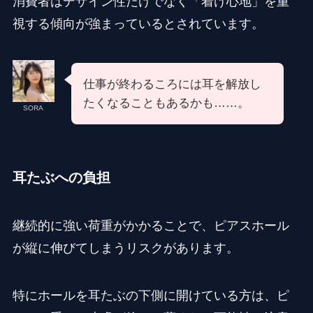
消費者はデザイン性だけでなく「着け心地」を重
視する傾向が強まっているとされています。
仕事が終わるころには耳を解放し
たくなることもあるかも……。
SORA
耳たぶへの負担
継続的に強い荷重がかかることで、ピアスホール
が縦に伸びてしまうリスクがあります。
特にホールを耳たぶの下側に開けている方は、ピ