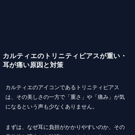
カルティエのトリニティピアスが重い・
耳が痛い原因と対策
カルティエのアイコンであるトリニティピアス
は、その美しさの一方で「重さ」や「痛み」が気
になるという声も少なくありません。
まずは、なぜ耳に負担がかかりやすいのか、その