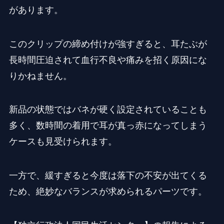
があります。
このクリップの締め付けが強すぎると、耳たぶが
長時間圧迫されて血行不良や痛みを招く原因にな
りかねません。
新品の状態ではバネが硬く設定されていることも
多く、数時間の着用で耳が真っ赤になってしまう
ケースも見受けられます。
一方で、緩すぎると今度は落下の不安が出てくる
ため、絶妙なバランスが求められるパーツです。