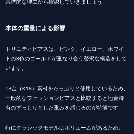
具体的な理由から確認していきましょう。
本体の重量による影響
トリニティピアスは、ピンク、イエロー、ホワイ
トの3色のゴールドが重なり合う贅沢な構造をして
います。
18金（K18）素材をたっぷりと使用しているため、
一般的なファッションピアスと比較すると地金特
有のずっしりとした重みを感じるのが特徴です。
特にクラシックモデルはボリュームがあるため、