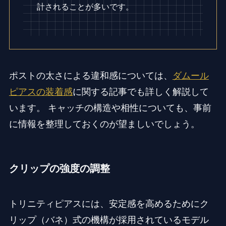
計されることが多いです。
ポストの太さによる違和感については、
ダムール
ピアスの装着感
に関する記事でも詳しく解説して
います。 キャッチの構造や相性についても、事前
に情報を整理しておくのが望ましいでしょう。
クリップの強度の調整
トリニティピアスには、安定感を高めるためにク
リップ（バネ）式の機構が採用されているモデル