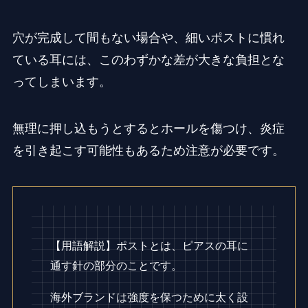
穴が完成して間もない場合や、細いポストに慣れ
ている耳には、このわずかな差が大きな負担とな
ってしまいます。
無理に押し込もうとするとホールを傷つけ、炎症
を引き起こす可能性もあるため注意が必要です。
【用語解説】ポストとは、ピアスの耳に
通す針の部分のことです。
海外ブランドは強度を保つために太く設