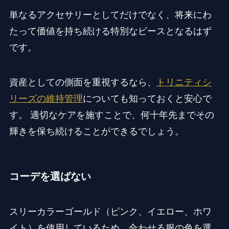
単なるアクセサリーとしてだけでなく、将来にわ
たって価値を持ち続ける特別なピースとなるはず
です。
資産としての側面を重視するなら、
トリニティシ
リーズの維持管理
についても知っておくと安心で
す。 適切なケアを施すことで、何十年先までその
輝きを保ち続けることができるでしょう。
コーデを選ばない
スリーカラーゴールド（ピンク、イエロー、ホワ
イト）を使用しているため、合わせる服の色を選