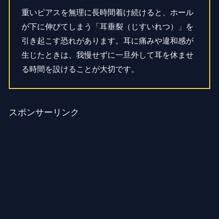
重いピアスを無理に長時間着け続けると、ホール
が下に伸びてしまう「耳垂裂（じすいれつ）」を
引き起こす恐れがあります。耳に痛みや違和感が
生じたときは、我慢せずに一旦外して耳を休ませ
る時間を設けることが大切です。
スポンサーリンク