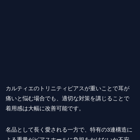
カルティエのトリニティピアスが重いことで耳が
痛いと悩む場合でも、適切な対策を講じることで
着用感は大幅に改善可能です。
名品として長く愛される一方で、特有の3連構造に
よる重量がピアスホールに負担をかけないか不安