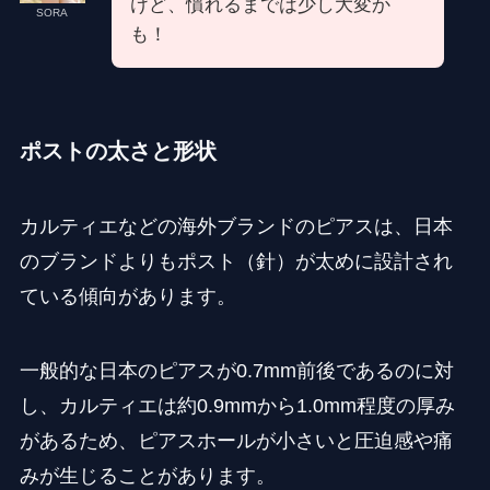
けど、慣れるまでは少し大変か
SORA
も！
ポストの太さと形状
カルティエなどの海外ブランドのピアスは、日本
のブランドよりもポスト（針）が太めに設計され
ている傾向があります。
一般的な日本のピアスが0.7mm前後であるのに対
し、カルティエは約0.9mmから1.0mm程度の厚み
があるため、ピアスホールが小さいと圧迫感や痛
みが生じることがあります。