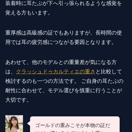
装着時に耳たぶが下へ引っ張られるような感覚を
覚える方もいます。
重厚感は高級感の証でもありますが、長時間の使
用では耳の疲労感につながる要因となります。
あわせて、他のモデルとの重量差が気になる方
は、
クラッシュドゥカルティエの重さ
と比較して
検討するのも一つの方法です。 ご自身の耳たぶの
耐性に合わせて、モデル選びを慎重に行うことが
大切です。
ゴールドの重みこそが本物の証だ