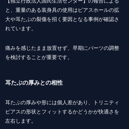
【独立行政法人国民生活センター】の報告による
と、重量のある装身具の使用はピアスホールの拡
大や耳たぶの裂傷を招く要因となる事例が確認さ
れています。
痛みを感じたまま放置せず、早期にパーツの調整
を検討することが重要です。
耳たぶの厚みとの相性
耳たぶの厚みや形には個人差があり、トリニティ
ピアスの形状とフィットするかどうかが快適さを
左右します。