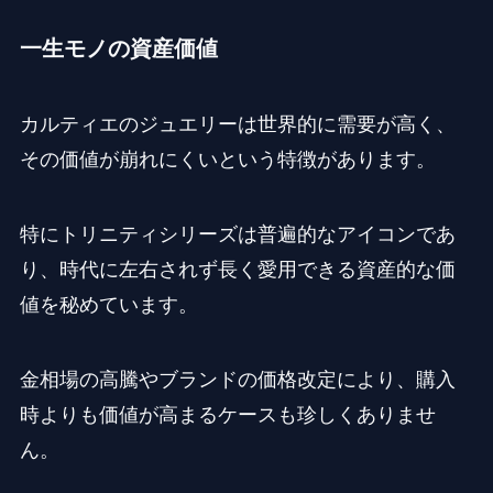
一生モノの資産価値
カルティエのジュエリーは世界的に需要が高く、
その価値が崩れにくいという特徴があります。
特にトリニティシリーズは普遍的なアイコンであ
り、時代に左右されず長く愛用できる資産的な価
値を秘めています。
金相場の高騰やブランドの価格改定により、購入
時よりも価値が高まるケースも珍しくありませ
ん。