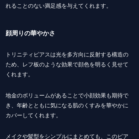
れることのない満足感を与えてくれます。
顔周りの華やかさ
トリニティピアスは光を多方向に反射する構造の
ため、レフ板のような効果で顔色を明るく見せて
くれます。
地金のボリュームがあることで小顔効果も期待で
き、年齢とともに気になる肌のくすみを華やかに
カバーしてくれます。
メイクや髪型をシンプルにまとめても、このピア