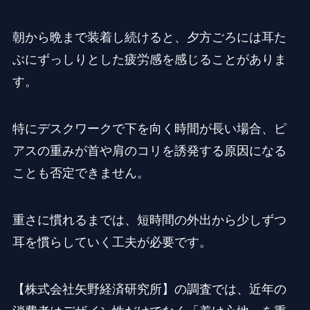
朝から晩まで装着し続けると、夕方ごろには耳た
ぶにずっしりとした疲労感を感じることがありま
す。
特にデスクワークで下を向く時間が長い場合、ピ
アスの重みが首や肩のコリを誘発する原因になる
ことも否定できません。
重さに慣れるまでは、短時間の外出から少しずつ
耳を慣らしていく工夫が必要です。
【株式会社矢野経済研究所】の調査では、近年の