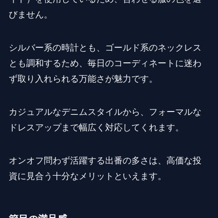
びません。
シルバー系の時計とも、ゴールド系のネックレス
とも調和するため、毎日のコーディネートに迷わ
ず取り入れられる万能さが魅力です。
カジュアルなデニムスタイルから、フォーマルな
ドレスアップまで幅広く対応してくれます。
オンオフ問わず活躍する出番の多さは、高価な投
資に見合う十分なメリットといえます。