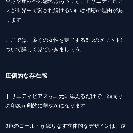
重さや痛みへの懸念はあっても、トリニティピア
スが世界中で愛され続けるのには相応の理由があ
ります。
ここでは、多くの女性を魅了する5つのメリットに
ついて詳しく見ていきましょう。
圧倒的な存在感
トリニティピアスを耳元に添えるだけで、顔周り
の印象が劇的に華やかになります。
3色のゴールドが織りなす立体的なデザインは、遠