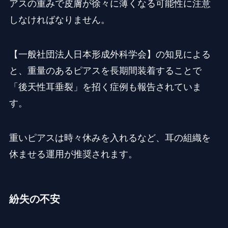
アスの重みで皮膚が徐々に薄くなる可能性に注意
しなければなりません。
【一般社団法人日本形成外科学会】の知見による
と、重量のあるピアスを長期間装着することで
「後天性耳垂裂」を招く症例も報告されていま
す。
重いピアスは時々休みを入れるなど、耳の組織を
休ませる運用が推奨されます。
紛失の不安