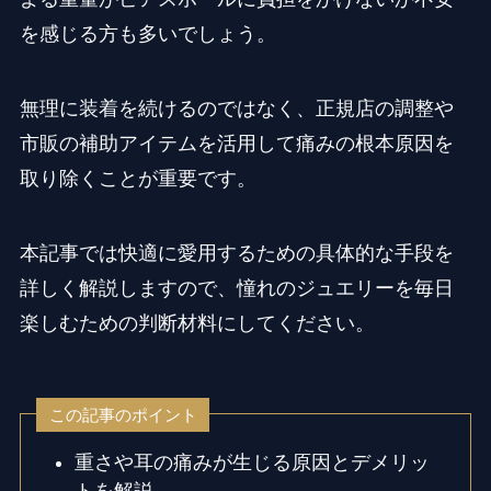
を感じる方も多いでしょう。
無理に装着を続けるのではなく、正規店の調整や
市販の補助アイテムを活用して痛みの根本原因を
取り除くことが重要です。
本記事では快適に愛用するための具体的な手段を
詳しく解説しますので、憧れのジュエリーを毎日
楽しむための判断材料にしてください。
この記事のポイント
重さや耳の痛みが生じる原因とデメリッ