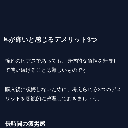
耳が痛いと感じるデメリット3つ
憧れのピアスであっても、身体的な負担を無視し
て使い続けることは難しいものです。
購入後に後悔しないために、考えられる3つのデメ
リットを客観的に整理しておきましょう。
長時間の疲労感