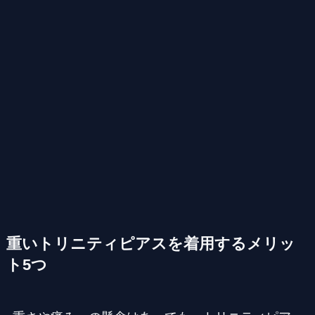
重いトリニティピアスを着用するメリッ
ト5つ