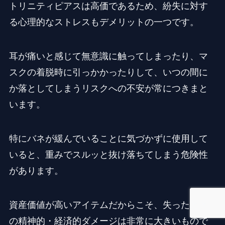
トリニティピアスは高価であるため、紛失に対す
る心理的なストレスもデメリットの一つです。
耳が痛いと感じて無意識に触ってしまったり、マ
スクの着脱時に引っかかったりして、いつの間に
か落としてしまうリスクへの不安が常につきまと
います。
特にバネが緩んでいることに気づかずに使用して
いると、重みでスルッと抜け落ちてしまう危険性
があります。
資産価値が高いアイテムだからこそ、失ったとき
の精神的・経済的ダメージは非常に大きいもので