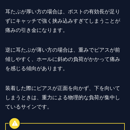
耳たぶが厚い方の場合は、ポストの有効長が足り
ずにキャッチで強く挟み込みすぎてしまうことが
痛みの引き金になります。
逆に耳たぶが薄い方の場合は、重みでピアスが前
傾しやすく、ホールに斜めの負荷がかかって痛み
を感じる傾向があります。
装着した際にピアスが正面を向かず、下を向いて
しまうときは、重力による物理的な負荷が集中し
ているサインです。