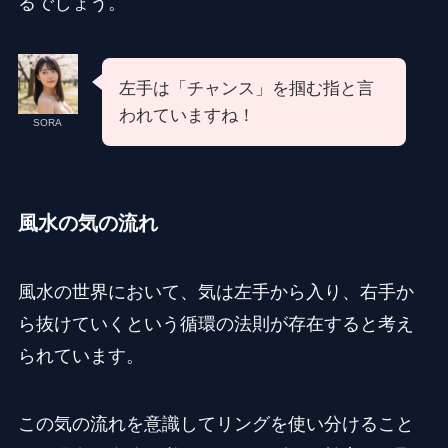
るでしょう。
左手は「チャンス」を掴む指と言
われていますね！
SORA
風水の気の流れ
風水の世界において、気は左手から入り、右手か
ら抜けていくという循環の法則が存在すると考え
られています。
この気の流れを意識してリングを使い分けること