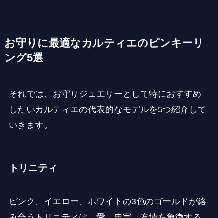
お守りに最適なカルティエのピンキーリ
ング5選
それでは、お守りジュエリーとして特におすすめ
したいカルティエの代表的なモデルを5つ紹介して
いきます。
トリニティ
ピンク、イエロー、ホワイトの3色のゴールドが絡
み合うトリニティは、愛、忠実、友情を象徴する