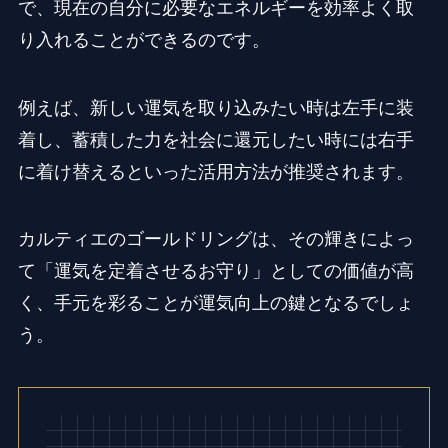
で、現在の自分に必要なエネルギーを効率よく取
り入れることができるのです。
例えば、新しい運気を取り込みたい時は左手に装
着し、蓄積した力を社会に還元したい時には右手
に着け替えるといった活用方法が推奨されます。
カルティエのゴールドリングは、その輝きによっ
て「運気を定着させるお守り」としての価値が高
く、手元を彩ることが運気向上の鍵となるでしょ
う。