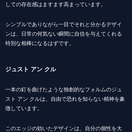
しての存在感はますます高まっています。
シンプルでありながら一目でそれと分かるデザイ
ンは、日常の何気ない瞬間に自信を与えてくれる
特別な相棒になるはずです。
ジュスト アン クル
一本の釘を曲げたような独創的なフォルムのジュ
スト アン クルは、自由で恐れを知らない精神を象
徴しています。
このエッジの効いたデザインは、自分の個性を大