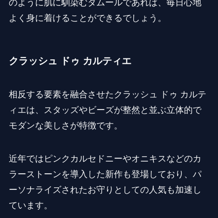
のように肌に馴染むダムールであれば、毎日心地
よく身に着けることができるでしょう。
クラッシュ ドゥ カルティエ
相反する要素を融合させたクラッシュ ドゥ カルテ
ィエは、スタッズやビーズが整然と並ぶ立体的で
モダンな美しさが特徴です。
近年ではピンクカルセドニーやオニキスなどのカ
ラーストーンを導入した新作も登場しており、パ
ーソナライズされたお守りとしての人気も加速し
ています。