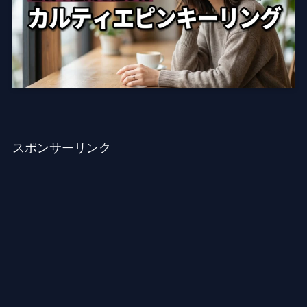
スポンサーリンク