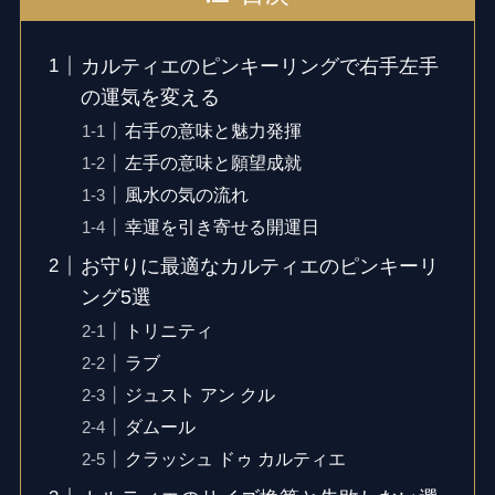
カルティエのピンキーリングで右手左手
の運気を変える
右手の意味と魅力発揮
左手の意味と願望成就
風水の気の流れ
幸運を引き寄せる開運日
お守りに最適なカルティエのピンキーリ
ング5選
トリニティ
ラブ
ジュスト アン クル
ダムール
クラッシュ ドゥ カルティエ