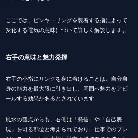
ここでは、ピンキーリングを装着する指によって
変化する運気の意味について詳しく解説します。
右手の意味と魅力発揮
右手の小指にリングを身に着けることは、自分自
身の能力を最大限に引き出し、周囲へ魅力をアピ
ールする効果があるとされています。
風水の観点からも、右側は「発信」や「自己表
現」を司る部位と考えられており、仕事でのプレ