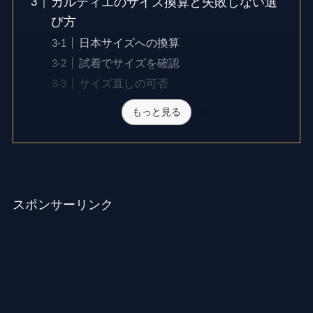
カルティエのサイズ換算と失敗しない選
び方
日本サイズへの換算
試着でサイズを確認
サイズ直しの可否
もっと見る
スポンサーリンク