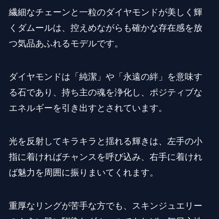
繊細なチェーンと一粒のダイヤモンドが美しく輝
くダムールは、控えめながらも確かな存在感を放
つ気品あふれるモデルです。
ダイヤモンドは「純潔」や「永遠の絆」を意味す
る石であり、持ち主の魂を浄化し、ポジティブな
エネルギーを引き出すとされています。
光を反射してキラキラと揺れる輝きは、左手の小
指に着ければチャンスを呼び込み、右手に着けれ
ば魅力を周囲に振りまいてくれます。
重厚なリングが苦手な方でも、スキンジュエリー