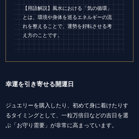
【用語解説】風水における「気の循環」
とは、環境や身体を巡るエネルギーの流
れを整えることで、運勢を好転させる考
え方のことです。
幸運を引き寄せる開運日
ジュエリーを購入したり、初めて身に着けたりす
るタイミングとして、一粒万倍日などの吉日を選
ぶ「お守り需要」が非常に高まっています。