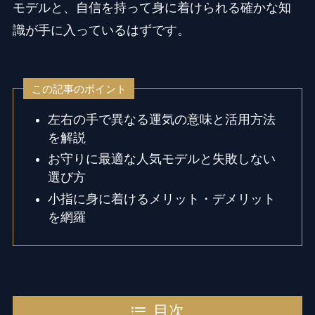
モデルと、自信を持って身に着けられる確かな知
識が手に入っているはずです。
この記事のポイント
左右の手で異なる運気の意味と活用方法
を解説
お守りに最適な人気モデルと失敗しない
選び方
小指に身に着けるメリット・デメリット
を網羅
目次