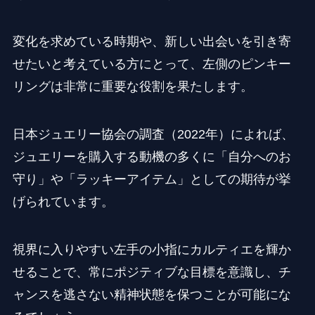
変化を求めている時期や、新しい出会いを引き寄
せたいと考えている方にとって、左側のピンキー
リングは非常に重要な役割を果たします。
日本ジュエリー協会の調査（2022年）によれば、
ジュエリーを購入する動機の多くに「自分へのお
守り」や「ラッキーアイテム」としての期待が挙
げられています。
視界に入りやすい左手の小指にカルティエを輝か
せることで、常にポジティブな目標を意識し、チ
ャンスを逃さない精神状態を保つことが可能にな