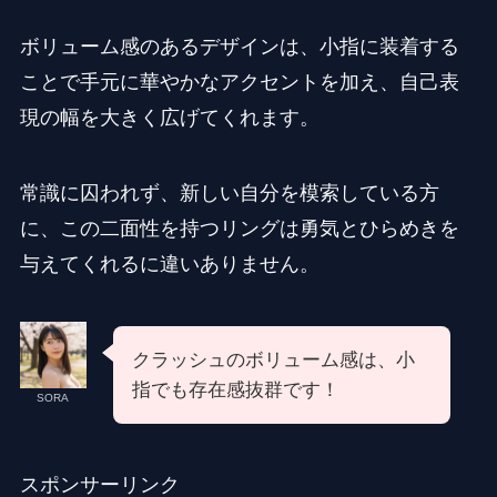
ボリューム感のあるデザインは、小指に装着する
ことで手元に華やかなアクセントを加え、自己表
現の幅を大きく広げてくれます。
常識に囚われず、新しい自分を模索している方
に、この二面性を持つリングは勇気とひらめきを
与えてくれるに違いありません。
クラッシュのボリューム感は、小
指でも存在感抜群です！
SORA
スポンサーリンク