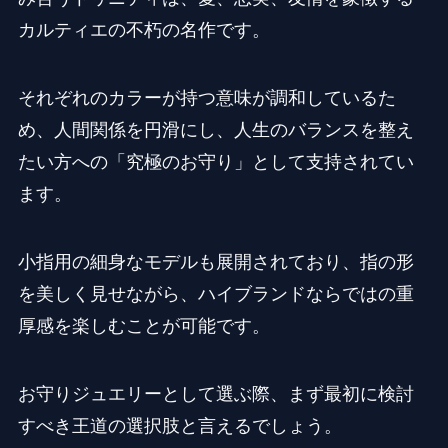
カルティエの不朽の名作です。
それぞれのカラーが持つ意味が調和しているた
め、人間関係を円滑にし、人生のバランスを整え
たい方への「究極のお守り」として支持されてい
ます。
小指用の細身なモデルも展開されており、指の形
を美しく見せながら、ハイブランドならではの重
厚感を楽しむことが可能です。
お守りジュエリーとして選ぶ際、まず最初に検討
すべき王道の選択肢と言えるでしょう。