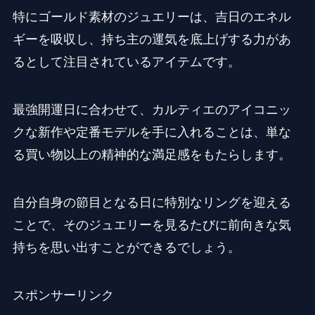
特にゴールド素材のジュエリーは、吉日のエネル
ギーを吸収し、持ち主の運気を底上げする力があ
るとして注目されているアイテムです。
最強開運日に合わせて、カルティエのアイコニッ
クな新作や定番モデルを手に入れることは、単な
る買い物以上の精神的な満足感をもたらします。
自分自身の節目となる日に特別なリングを迎える
ことで、そのジュエリーを見るたびに前向きな気
持ちを思い出すことができるでしょう。
スポンサーリンク