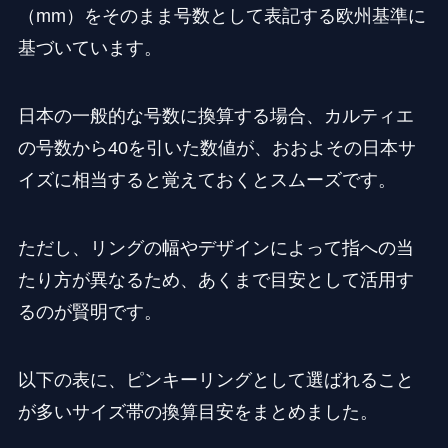
（mm）をそのまま号数として表記する欧州基準に
基づいています。
日本の一般的な号数に換算する場合、カルティエ
の号数から40を引いた数値が、おおよその日本サ
イズに相当すると覚えておくとスムーズです。
ただし、リングの幅やデザインによって指への当
たり方が異なるため、あくまで目安として活用す
るのが賢明です。
以下の表に、ピンキーリングとして選ばれること
が多いサイズ帯の換算目安をまとめました。