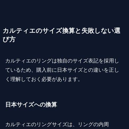
カルティエのサイズ換算と失敗しない選
び方
カルティエのリングは独自のサイズ表記を採用し
ているため、購入前に日本サイズとの違いを正し
く理解しておく必要があります。
日本サイズへの換算
カルティエのリングサイズは、リングの内周