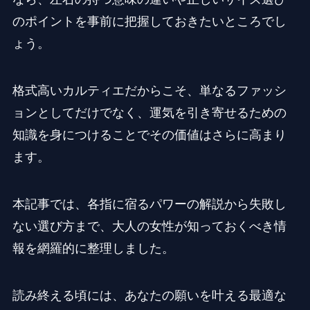
のポイントを事前に把握しておきたいところでし
ょう。
格式高いカルティエだからこそ、単なるファッシ
ョンとしてだけでなく、運気を引き寄せるための
知識を身につけることでその価値はさらに高まり
ます。
本記事では、各指に宿るパワーの解説から失敗し
ない選び方まで、大人の女性が知っておくべき情
報を網羅的に整理しました。
読み終える頃には、あなたの願いを叶える最適な