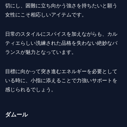
切にし、困難に立ち向かう強さを持ちたいと願う
女性にこそ相応しいアイテムです。
日常のスタイルにスパイスを加えながらも、カル
ティエらしい洗練された品格を失わない絶妙なバ
ランスが魅力となっています。
目標に向かって突き進むエネルギーを必要として
いる時に、小指に添えることで力強いサポートを
感じられるでしょう。
ダムール