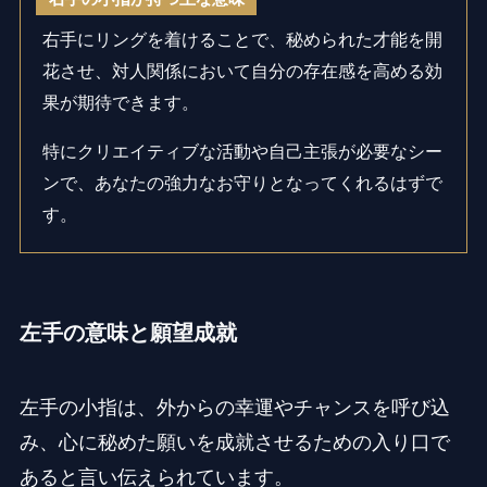
右手にリングを着けることで、秘められた才能を開
花させ、対人関係において自分の存在感を高める効
果が期待できます。
特にクリエイティブな活動や自己主張が必要なシー
ンで、あなたの強力なお守りとなってくれるはずで
す。
左手の意味と願望成就
左手の小指は、外からの幸運やチャンスを呼び込
み、心に秘めた願いを成就させるための入り口で
あると言い伝えられています。