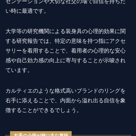
ゼンテーションや大切な社交の場で自信を持ちた
い時に最適です。
大学等の研究機関による装身具の心理的効果に関
する研究報告では、特定の意味を持つ指にアクセ
サリーを着用することで、着用者の心理的な安心
感や自己効力感の向上に寄与することが示唆され
ています。
カルティエのような格式高いブランドのリングを
右手に添えることで、内面から溢れ出る自信を象
徴することができるでしょう。
右手の小指が持つ主な意味