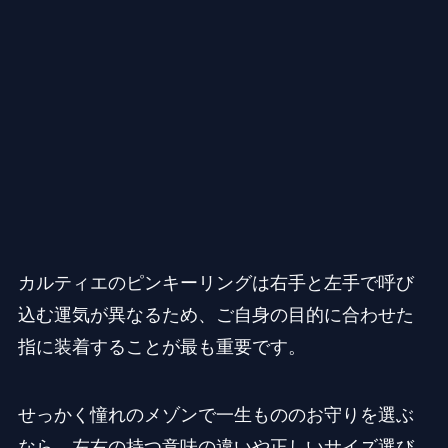
カルティエのピンキーリングは右手と左手で呼び
込む運気が異なるため、ご自身の目的に合わせた
指に装着することが最も重要です。
せっかく憧れのメゾンで一生もののお守りを選ぶ
なら、左右の持つ意味の違いや正しいサイズ選び