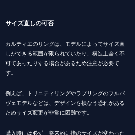
サイズ直しの可否
カルティエのリングは、モデルによってサイズ直
しができる範囲が限られていたり、構造上全く不
可であったりする場合があるため注意が必要で
す。
例えば、トリニティリングやラブリングのフルパ
ヴェモデルなどは、デザインを損なう恐れがある
ためサイズ変更が非常に困難です。
購入時には必ず、将来的に指のサイズが変わった