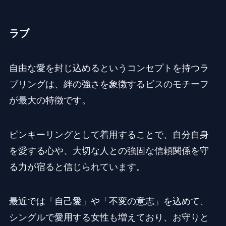
ラブ
自由な愛を封じ込めるというコンセプトを持つラ
ブリングは、絆の強さを象徴するビスのモチーフ
が最大の特徴です。
ピンキーリングとして着用することで、自分自身
を愛する心や、大切な人との強固な信頼関係を守
る力が宿ると信じられています。
最近では「自己愛」や「不変の意志」を込めて、
シングルで愛用する女性も増えており、お守りと