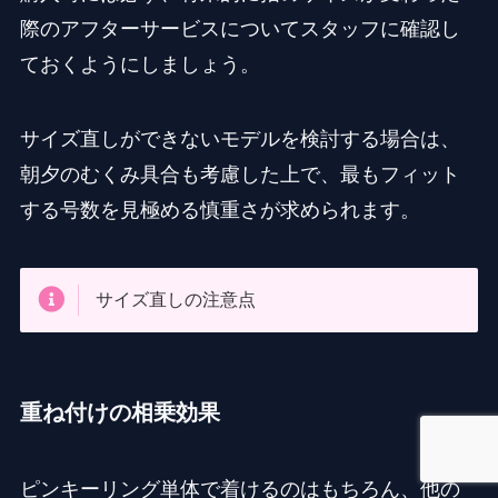
際のアフターサービスについてスタッフに確認し
ておくようにしましょう。
サイズ直しができないモデルを検討する場合は、
朝夕のむくみ具合も考慮した上で、最もフィット
する号数を見極める慎重さが求められます。
サイズ直しの注意点
重ね付けの相乗効果
ピンキーリング単体で着けるのはもちろん、他の