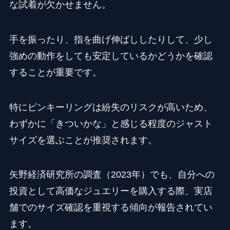
な試着が欠かせません。
手を振ったり、指を曲げ伸ばししたりして、少し
強めの動作をしても安定しているかどうかを確認
することが重要です。
特にピンキーリングは紛失のリスクが高いため、
わずかに「きついかな」と感じる程度のジャスト
サイズを選ぶことが推奨されます。
矢野経済研究所の調査（2023年）でも、自分への
投資として高価なジュエリーを購入する際、実店
舗でのサイズ確認を重視する傾向が報告されてい
ます。