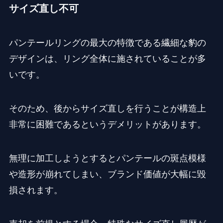
サイズ直し不可
パンテールリングの最大の特徴である繊細な豹の
デザインは、リング全体に施されていることが多
いです。
そのため、後からサイズ直しを行うことが構造上
非常に困難であるというデメリットがあります。
無理に加工しようとするとパンテールの斑点模様
や造形が崩れてしまい、ブランド価値が大幅に毀
損されます。