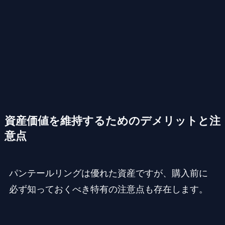
資産価値を維持するためのデメリットと注
意点
パンテールリングは優れた資産ですが、購入前に
必ず知っておくべき特有の注意点も存在します。