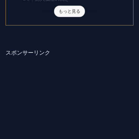
もっと見る
スポンサーリンク