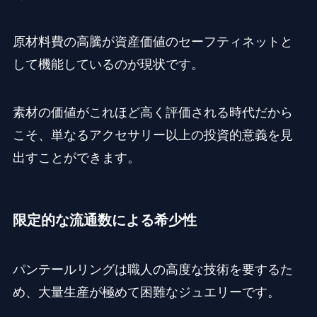
原材料費の高騰が資産価値のセーフティネットと
して機能しているのが現状です。
素材の価値がこれほど高く評価される時代だから
こそ、単なるアクセサリー以上の投資的意義を見
出すことができます。
限定的な流通数による希少性
パンテールリングは職人の高度な技術を要するた
め、大量生産が極めて困難なジュエリーです。