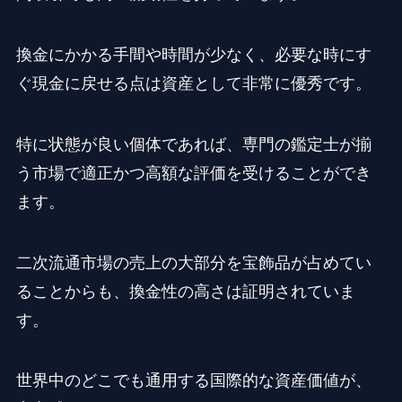
換金にかかる手間や時間が少なく、必要な時にす
ぐ現金に戻せる点は資産として非常に優秀です。
特に状態が良い個体であれば、専門の鑑定士が揃
う市場で適正かつ高額な評価を受けることができ
ます。
二次流通市場の売上の大部分を宝飾品が占めてい
ることからも、換金性の高さは証明されていま
す。
世界中のどこでも通用する国際的な資産価値が、