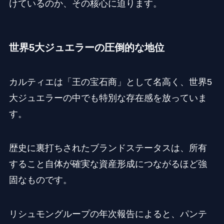
けているのか、その核心に迫ります。
世界5大ジュエラーの圧倒的な地位
カルティエは「王の宝石商」として名高く、世界5
大ジュエラーの中でも特別な存在感を放っていま
す。
歴史に裏打ちされたブランドステータスは、所有
すること自体が確実な資産形成につながるほど強
固なものです。
リシュモングループの年次報告によると、パンテ