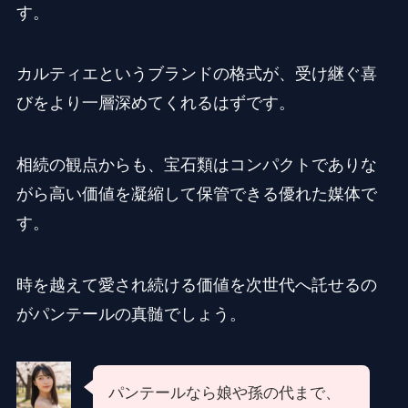
す。
カルティエというブランドの格式が、受け継ぐ喜
びをより一層深めてくれるはずです。
相続の観点からも、宝石類はコンパクトでありな
がら高い価値を凝縮して保管できる優れた媒体で
す。
時を越えて愛され続ける価値を次世代へ託せるの
がパンテールの真髄でしょう。
パンテールなら娘や孫の代まで、