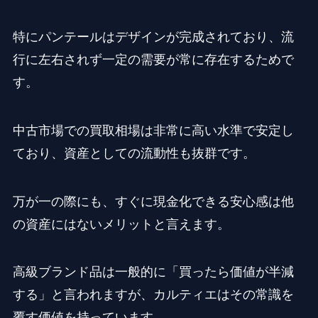
特にパンテールはデザインが完成されており、流
行に左右されず一定の需要が常に存在するためで
す。
中古市場での買取相場は非常に高い水準で安定し
ており、資産としての流動性も抜群です。
万が一の際にも、すぐに現金化できる安心感は他
の資産にはないメリットと言えます。
高級ブランド品は一般的に「買ったら価値が半減
する」と言われますが、カルティエはその常識を
覆す価値を持っています。