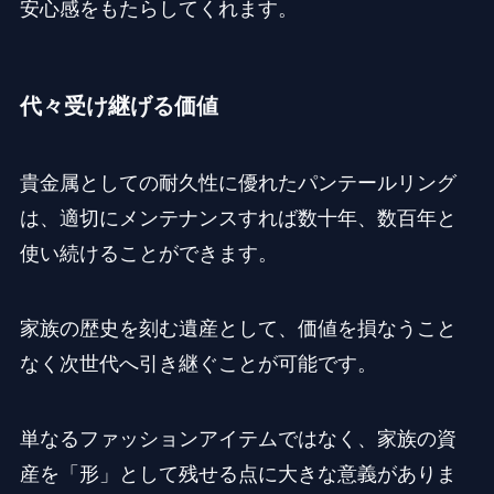
安心感をもたらしてくれます。
代々受け継げる価値
貴金属としての耐久性に優れたパンテールリング
は、適切にメンテナンスすれば数十年、数百年と
使い続けることができます。
家族の歴史を刻む遺産として、価値を損なうこと
なく次世代へ引き継ぐことが可能です。
単なるファッションアイテムではなく、家族の資
産を「形」として残せる点に大きな意義がありま