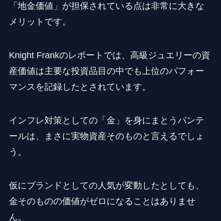
「地金価値」が担保されている点は非常に大きな
メリットです。
Knight Frankのレポートでは、高級ジュエリーの資
産価値は主要な投資品目の中でも上位のパフォー
マンスを記録したとされています。
インフレ対策としての「金」を身にまとうパンテ
ールは、まさに実物資産そのものと言えるでしょ
う。
仮にブランドとしての人気が変動したとしても、
金そのものの価値がゼロになることはありませ
ん。