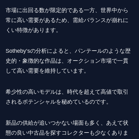
市場に出回る数が限定的である一方、世界中から
常に高い需要があるため、需給バランスが崩れに
くい特徴があります。
Sotheby’sの分析によると、パンテールのような歴
史的・象徴的な作品は、オークション市場で一貫
して高い需要を維持しています。
希少性の高いモデルは、時代を超えて高値で取引
されるポテンシャルを秘めているのです。
新品の供給が追いつかない場面も多く、あえて状
態の良い中古品を探すコレクターも少なくありま