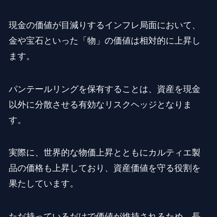
現金の価値が目減りするインフレ局面において、
金や宝石といった「物」の価値は相対的に上昇し
ます。
パンテールリングを保有することは、資産を現金
以外に分散させる有効なリスクヘッジとなりま
す。
実際に、世界的な物価上昇とともにカルティエ製
品の価格も上昇しており、資産価値を守る役割を
果たしています。
ただ持っているだけで価値が維持されるため、長