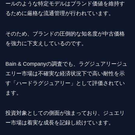
ールのような特定モデルはブランド価値を維持す
るために厳格な流通管理が行われています。
そのため、ブランドの圧倒的な知名度が中古価格
を強力に下支えしているのです。
Bain & Companyの調査でも、ラグジュアリージュ
エリー市場は不確実な経済状況下で高い耐性を示
す「ハードラグジュアリー」として評価されてい
ます。
投資対象としての側面が強まっており、ジュエリ
ー市場は着実な成長を記録し続けています。