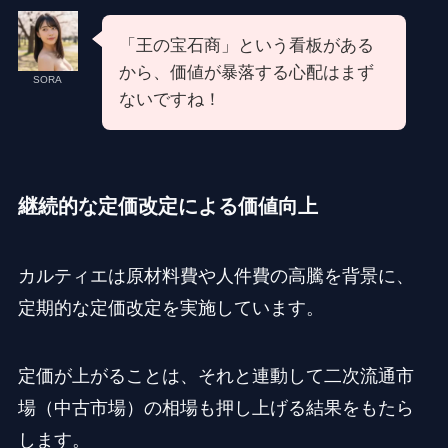
「王の宝石商」という看板がある
から、価値が暴落する心配はまず
SORA
ないですね！
継続的な定価改定による価値向上
カルティエは原材料費や人件費の高騰を背景に、
定期的な定価改定を実施しています。
定価が上がることは、それと連動して二次流通市
場（中古市場）の相場も押し上げる結果をもたら
します。