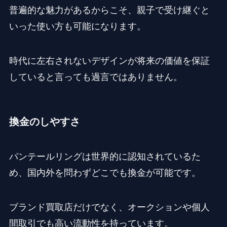
普遍的な魅力があるからこそ、親子で受け継ぐと
いった使い方も可能になります。
時代に左右されないデザインが将来の価値を保証
していると言っても過言ではありません。
換金のしやすさ
パンテールリングは世界的に認知されているた
め、国内外を問わずどこでも換金が可能です。
ブランド買取店だけでなく、オークションや個人
間取引でも高い流動性を持っています。