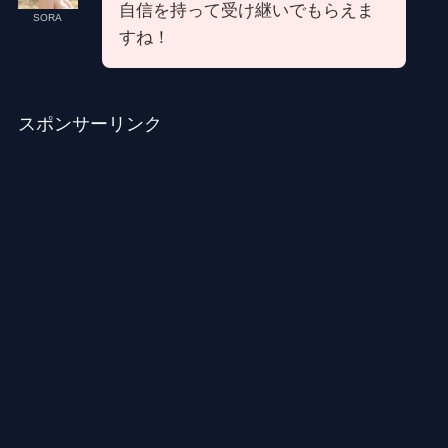
自信を持って受け継いでもらえま
SORA
すね！
スポンサーリンク