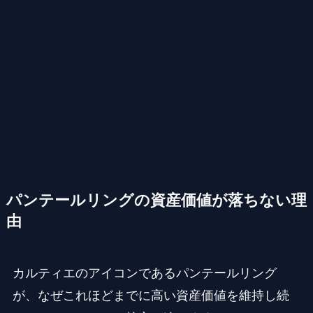
パンテールリングの資産価値が落ちない理
由
カルティエのアイコンであるパンテールリング
が、なぜこれほどまでに高い資産価値を維持し続