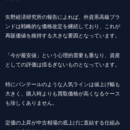
矢野経済研究所の報告によれば、外資系高級ブラ
ンドは戦略的な価格改定を継続しており、これが
再販価値を維持する大きな要因となっています。
「今が最安値」という心理的需要も重なり、資産
としての評価は揺るぎないものとなっています。
特にパンテールのような人気ラインは値上げ幅も
大きく、購入時よりも買取価格が高くなるケース
も珍しくありません。
定価の上昇が中古相場の底上げに直結する仕組み