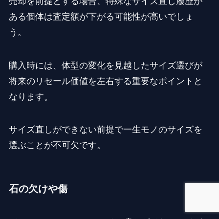
売却を前提とする場合、特殊なサイズ直し履歴が
ある個体は査定額が下がる可能性が高いでしょ
う。
購入時には、体型の変化を見越したサイズ選びが
将来のリセール価値を左右する重要なポイントと
なります。
サイズ直しができない前提で一生モノのサイズを
選ぶことが不可欠です。
石の欠けや傷