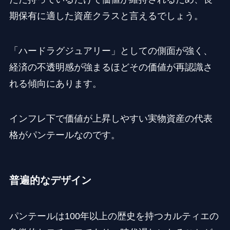
期保有に適した資産クラスと言えるでしょう。
「ハードラグジュアリー」としての側面が強く、
経済の不透明感が強まるほどその価値が再認識さ
れる傾向にあります。
インフレ下で価値が上昇しやすい実物資産の代表
格がパンテールなのです。
普遍的なデザイン
パンテールは100年以上の歴史を持つカルティエの