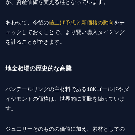
が、資産価値を支える柱となっています。
あわせて、今後の
値上げ予想と新価格の動向
をチ
ェックしておくことで、より賢い購入タイミング
を計ることができます。
地金相場の歴史的な高騰
パンテールリングの主材料である18Kゴールドやダ
イヤモンドの価格は、世界的に高騰を続けていま
す。
ジュエリーそのものの価値に加え、素材としての