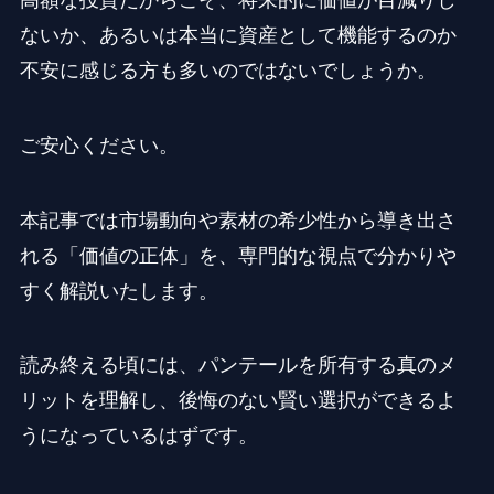
ないか、あるいは本当に資産として機能するのか
不安に感じる方も多いのではないでしょうか。
ご安心ください。
本記事では市場動向や素材の希少性から導き出さ
れる「価値の正体」を、専門的な視点で分かりや
すく解説いたします。
読み終える頃には、パンテールを所有する真のメ
リットを理解し、後悔のない賢い選択ができるよ
うになっているはずです。