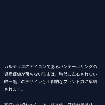
カルティエのアイコンであるパンテールリングの
資産価値が落ちない理由は、時代に左右されない
唯一無二のデザインと圧倒的なブランド力に集約
されます。
高額な投資だからこそ、将来的に価値が目減りし