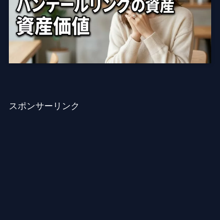
スポンサーリンク