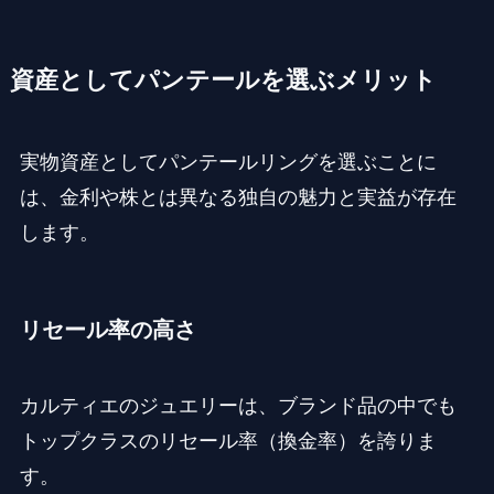
資産としてパンテールを選ぶメリット
実物資産としてパンテールリングを選ぶことに
は、金利や株とは異なる独自の魅力と実益が存在
します。
リセール率の高さ
カルティエのジュエリーは、ブランド品の中でも
トップクラスのリセール率（換金率）を誇りま
す。