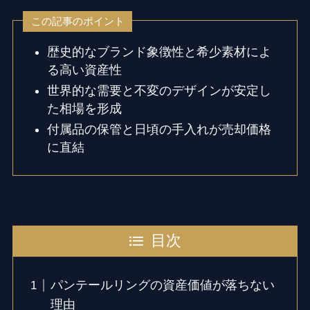
この記事のポイント
歴史的なブランド象徴性と希少素材によ
る高い資産性
世界的な需要と不変のデザインが安定し
た相場を形成
付属品の保管と日頃の手入れが売却価格
に直結
目次
パンテールリングの資産価値が落ちない
理由