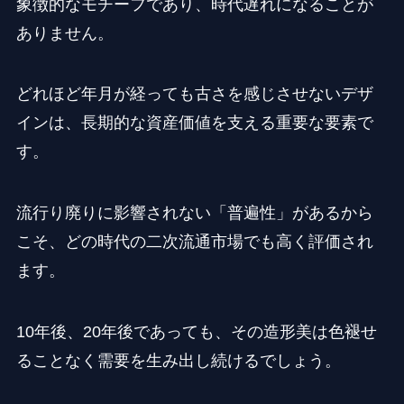
象徴的なモチーフであり、時代遅れになることが
ありません。
どれほど年月が経っても古さを感じさせないデザ
インは、長期的な資産価値を支える重要な要素で
す。
流行り廃りに影響されない「普遍性」があるから
こそ、どの時代の二次流通市場でも高く評価され
ます。
10年後、20年後であっても、その造形美は色褪せ
ることなく需要を生み出し続けるでしょう。