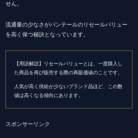
せん。
流通量の少なさがパンテールのリセールバリュー
を高く保つ秘訣となっています。
【用語解説】リセールバリューとは、一度購入し
た商品を再び販売する際の再販価値のことです。
人気が高く供給が少ないブランド品ほど、この数
値は高くなる傾向にあります。
スポンサーリンク