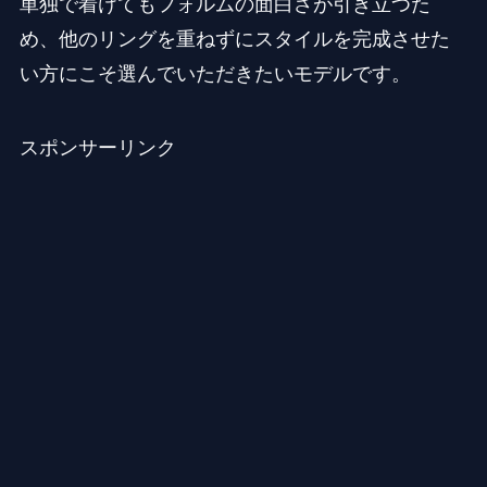
単独で着けてもフォルムの面白さが引き立つた
め、他のリングを重ねずにスタイルを完成させた
い方にこそ選んでいただきたいモデルです。
スポンサーリンク