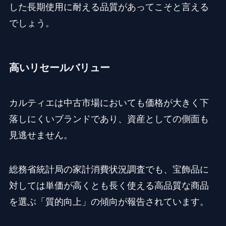
した長期使用に耐える品質があってこそと言える
でしょう。
高いリセールバリュー
カルティエは中古市場においても価格が大きく下
落しにくいブランドであり、資産としての側面も
見逃せません。
総務省統計局の家計消費状況調査でも、宝飾品に
対しては単価が高くとも長く使える高品質な商品
を選ぶ「質的向上」の傾向が報告されています。