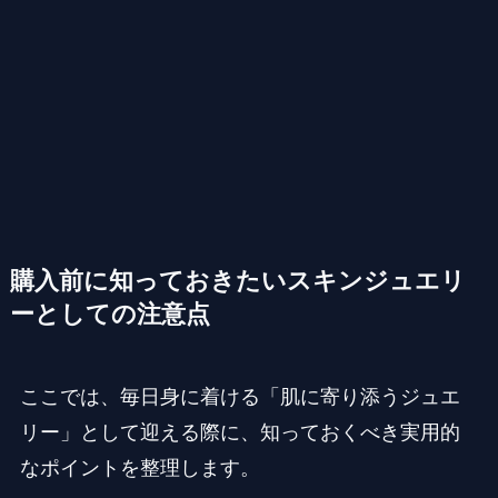
購入前に知っておきたいスキンジュエリ
ーとしての注意点
ここでは、毎日身に着ける「肌に寄り添うジュエ
リー」として迎える際に、知っておくべき実用的
なポイントを整理します。