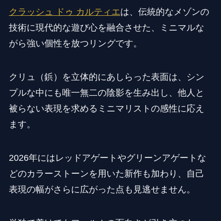
クラッシュ ドゥ カルティエ
は、伝統的なメゾンの
技術に現代的な遊び心を融合させた、ミニマルな
がら強い個性を放つリングです。
クリュ（鋲）を立体的にあしらった表面は、シン
プルな中にも唯一無二の陰影を生み出し、他人と
被らない表現を求めるミニマリストの感性に応え
ます。
2026年にはレッドアゲートやグリーンアゲートな
どのカラーストーンを用いた新作も加わり、自己
表現の幅がさらに広がった点も見逃せません。