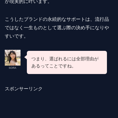
が現実的に叶います。
こうしたブランドの永続的なサポートは、流行品
ではなく一生ものとして選ぶ際の決め手になりや
すいです。
つまり、選ばれるには全部理由が
あるってことですね。
SORA
スポンサーリンク