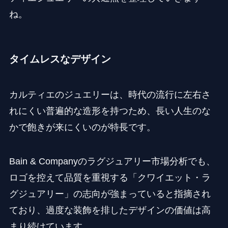
ね。
タイムレスなデザイン
カルティエのジュエリーは、時代の流行に左右さ
れにくい普遍的な造形を持つため、長い人生のな
かで飽きが来にくいのが特長です。
Bain & Companyのラグジュアリー市場分析でも、
ロゴを控えて品質を重視する「クワイエット・ラ
グジュアリー」の志向が強まっていると指摘され
ており、過度な装飾を排したデザインの価値は高
まり続けています。