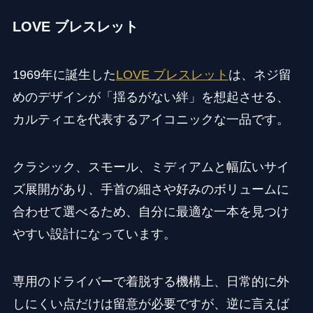
LOVE ブレスレット
1969年に誕生した
LOVE ブレスレット
は、ネジ留
めのデザインが「揺るがない絆」を想起させる、
カルティエを代表するアイコニックな一品です。
クラシック、スモール、ミディアムと幅広いサイ
ズ展開があり、手首の細さや好みのボリュームに
合わせて選べるため、自分に最適な一本を見つけ
やすい設計になっています。
専用のドライバーで着脱する機構上、日常的に外
しにくい点だけは留意が必要ですが、逆に言えば