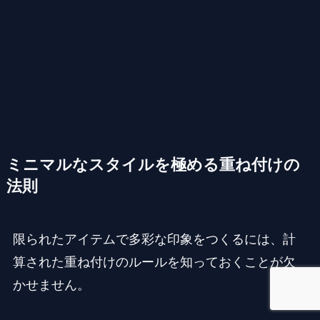
ミニマルなスタイルを極める重ね付けの
法則
限られたアイテムで多彩な印象をつくるには、計
算された重ね付けのルールを知っておくことが欠
かせません。