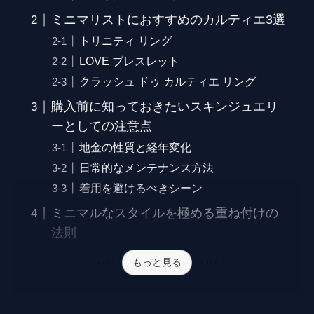
ミニマリストにおすすめのカルティエ3選
トリニティ リング
LOVE ブレスレット
クラッシュ ドゥ カルティエ リング
購入前に知っておきたいスキンジュエリ
ーとしての注意点
地金の性質と経年変化
日常的なメンテナンス方法
着用を避けるべきシーン
ミニマルなスタイルを極める重ね付けの
法則
もっと見る