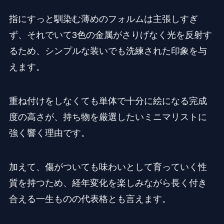
指にすっと馴染む薄めのフォルムは主張しすぎ
ず、それでいて3色の金属がさりげなく光を反射す
るため、シンプルな装いでも洗練された印象を与
えます。
重ね付けをしなくても単体で十分に絵になる完成
度の高さが、持ち物を厳選したいミニマリストに
強く響く理由です。
加えて、傷がついても味わいとして育っていく性
質を持つため、経年変化を楽しみながら長く付き
合える一生ものの代表格とも言えます。