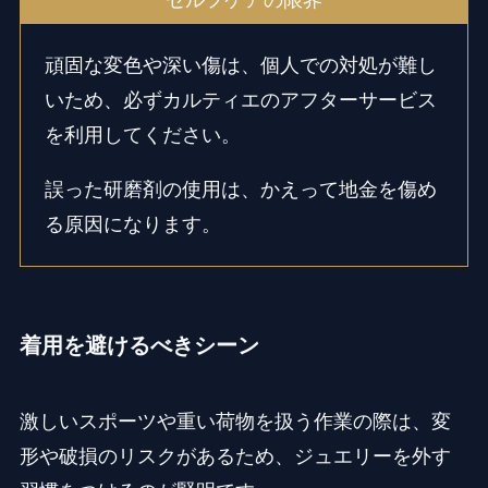
セルフケアの限界
頑固な変色や深い傷は、個人での対処が難し
いため、必ずカルティエのアフターサービス
を利用してください。
誤った研磨剤の使用は、かえって地金を傷め
る原因になります。
着用を避けるべきシーン
激しいスポーツや重い荷物を扱う作業の際は、変
形や破損のリスクがあるため、ジュエリーを外す