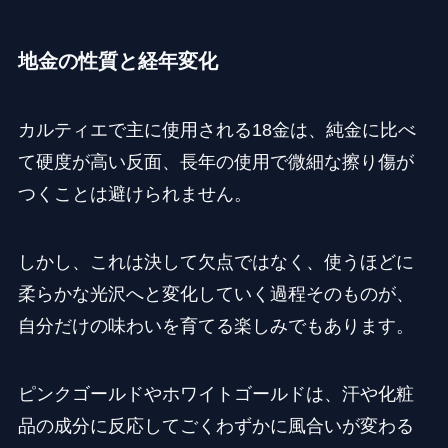
地金の性質と経年変化
カルティエで主に使用される18金は、純金に比べ
て硬度が高い反面、長年の使用で微細な擦り傷が
つくことは避けられません。
しかし、これは決して欠点ではなく、使うほどに
柔らかな光沢へと変化していく過程そのものが、
自分だけの味わいを育てる楽しみでもあります。
ピンクゴールドやホワイトゴールドは、汗や化粧
品の成分に反応してごくわずかに風合いが変わる