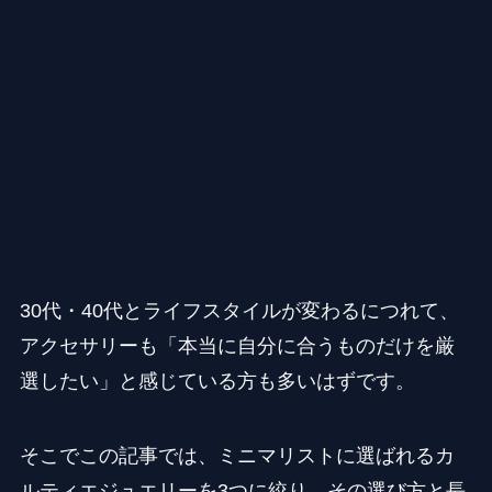
30代・40代とライフスタイルが変わるにつれて、
アクセサリーも「本当に自分に合うものだけを厳
選したい」と感じている方も多いはずです。
そこでこの記事では、ミニマリストに選ばれるカ
ルティエジュエリーを3つに絞り、その選び方と長