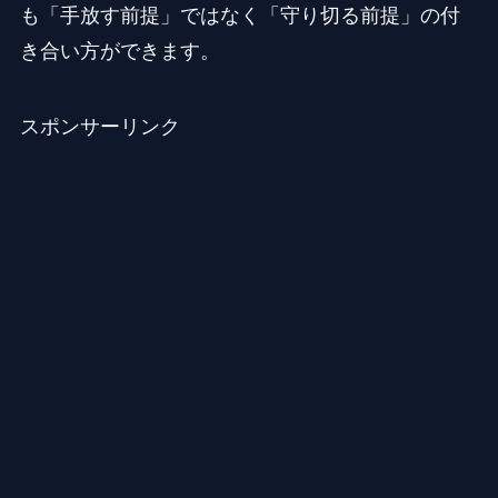
も「手放す前提」ではなく「守り切る前提」の付
き合い方ができます。
スポンサーリンク