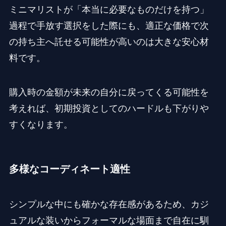
ミニマリストが「本当に必要なものだけを持つ」
過程で手放す選択をした際にも、適正な価格で次
の持ち主へ託せる可能性が高いのは大きな安心材
料です。
購入時の金額が未来の自分に戻ってくる可能性を
考えれば、初期投資としてのハードルも下がりや
すくなります。
多様なコーディネート適性
シンプルな中にも確かな存在感があるため、カジ
ュアルな装いからフォーマルな場面まで自在に馴