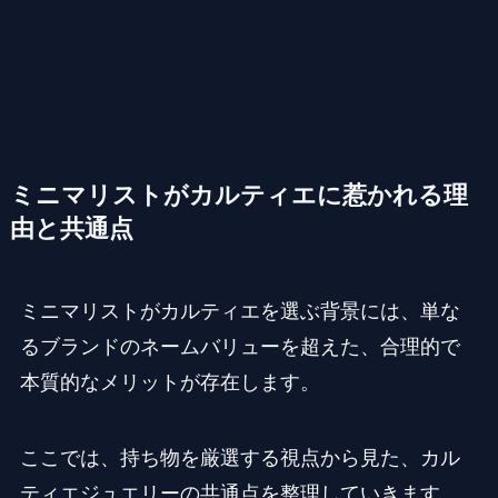
ミニマリストがカルティエに惹かれる理
由と共通点
ミニマリストがカルティエを選ぶ背景には、単な
るブランドのネームバリューを超えた、合理的で
本質的なメリットが存在します。
ここでは、持ち物を厳選する視点から見た、カル
ティエジュエリーの共通点を整理していきます