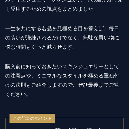
く愛用するための視点をまとめました。
一生を共にする名品を見極める目を養えば、毎日
の装いが洗練されるだけでなく、無駄な買い物に
悩む時間もぐっと減らせます。
購入前に知っておきたいスキンジュエリーとして
の注意点や、ミニマルなスタイルを極める重ね付
けの法則もご紹介しますので、ぜひ最後までご覧
ください。
この記事のポイント