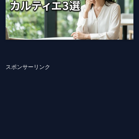
スポンサーリンク