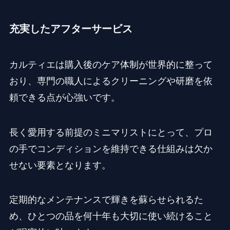
充実したアフターサービス
カルティエは購入後のケア体制が世界的に整って
おり、専門の職人によるクリーニングや研磨を依
頼できる点が心強いです。
長く愛用する前提のミニマリストにとって、プロ
の手でコンディションを維持できる仕組みは欠か
せない要素となります。
定期的なメンテナンスで輝きを蘇らせられるた
め、ひとつの品を何十年も大切に使い続けること