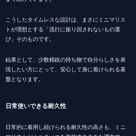
こうしたタイムレスな設計は、まさにミニマリス
トが理想とする「流行に振り回されないもの選
び」そのものです。
結果として、少数精鋭の持ち物で自分らしさを表
現したい方にとって、安心して身に着けられる基
盤となります。
日常使いできる耐久性
日常的に着用し続けられる耐久性の高さも、ミニ