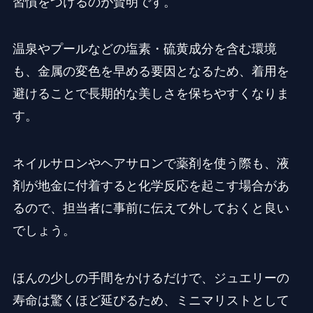
習慣をつけるのが賢明です。
温泉やプールなどの塩素・硫黄成分を含む環境
も、金属の変色を早める要因となるため、着用を
避けることで長期的な美しさを保ちやすくなりま
す。
ネイルサロンやヘアサロンで薬剤を使う際も、液
剤が地金に付着すると化学反応を起こす場合があ
るので、担当者に事前に伝えて外しておくと良い
でしょう。
ほんの少しの手間をかけるだけで、ジュエリーの
寿命は驚くほど延びるため、ミニマリストとして