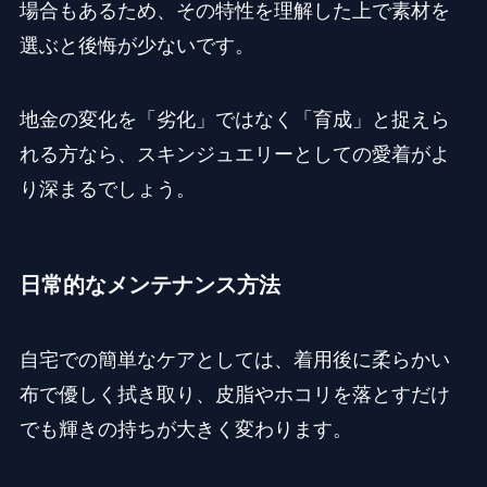
場合もあるため、その特性を理解した上で素材を
選ぶと後悔が少ないです。
地金の変化を「劣化」ではなく「育成」と捉えら
れる方なら、スキンジュエリーとしての愛着がよ
り深まるでしょう。
日常的なメンテナンス方法
自宅での簡単なケアとしては、着用後に柔らかい
布で優しく拭き取り、皮脂やホコリを落とすだけ
でも輝きの持ちが大きく変わります。