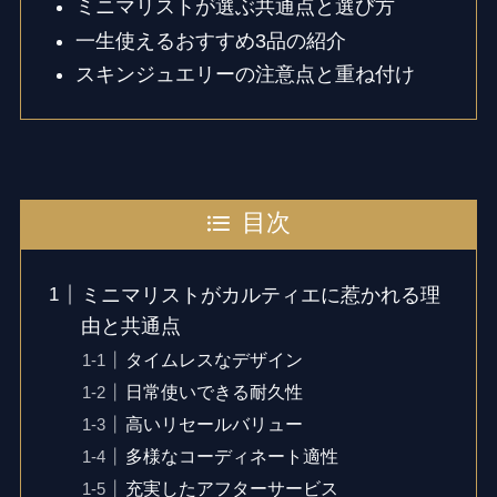
ミニマリストが選ぶ共通点と選び方
一生使えるおすすめ3品の紹介
スキンジュエリーの注意点と重ね付け
目次
ミニマリストがカルティエに惹かれる理
由と共通点
タイムレスなデザイン
日常使いできる耐久性
高いリセールバリュー
多様なコーディネート適性
充実したアフターサービス