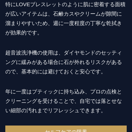
特にLOVEブレスレットのように肌に密着する面積
が広いアイテムは、石鹸カスやクリームが隙間に
溜まりやすいため、週に一度程度の丁寧な乾拭き
が効果的です。
超音波洗浄機の使用は、ダイヤモンドのセッティ
ングに緩みがある場合に石が外れるリスクがある
ので、基本的には避けておくと安心です。
年に一度はブティックに持ち込み、プロの点検と
クリーニングを受けることで、自宅では落とせな
い細部の汚れまでリフレッシュできます。