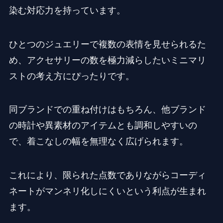
染む対応力を持っています。
ひとつのジュエリーで複数の表情を見せられるた
め、アクセサリーの数を極力減らしたいミニマリ
ストの考え方にぴったりです。
同ブランドでの重ね付けはもちろん、他ブランド
の時計や異素材のアイテムとも調和しやすいの
で、着こなしの幅を無理なく広げられます。
これにより、限られた点数でありながらコーディ
ネートがマンネリ化しにくいという利点が生まれ
ます。