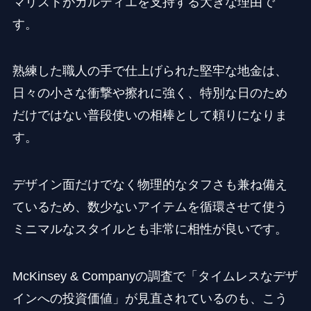
マリストがカルティエを支持する大きな理由で
す。
熟練した職人の手で仕上げられた堅牢な地金は、
日々の小さな衝撃や擦れに強く、特別な日のため
だけではない普段使いの相棒として頼りになりま
す。
デザイン面だけでなく物理的なタフさも兼ね備え
ているため、数少ないアイテムを循環させて使う
ミニマルなスタイルとも非常に相性が良いです。
McKinsey & Companyの調査で「タイムレスなデザ
インへの投資価値」が見直されているのも、こう