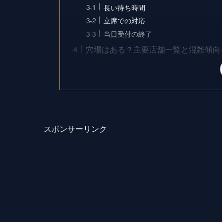
長い待ち時間
立席での対応
当日受付の終了
穴場はある？主要店舗一覧と混雑傾向
スポンサーリンク