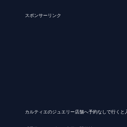
スポンサーリンク
カルティエのジュエリー店舗へ予約なしで行くと