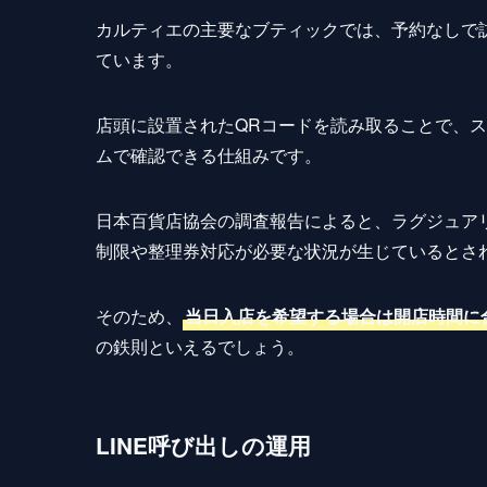
カルティエの主要なブティックでは、予約なしで
ています。
店頭に設置されたQRコードを読み取ることで、
ムで確認できる仕組みです。
日本百貨店協会の調査報告によると、ラグジュア
制限や整理券対応が必要な状況が生じているとさ
そのため、
当日入店を希望する場合は開店時間に
の鉄則といえるでしょう。
LINE呼び出しの運用