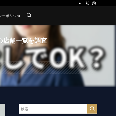
シーポリシー
の店舗一覧を調査