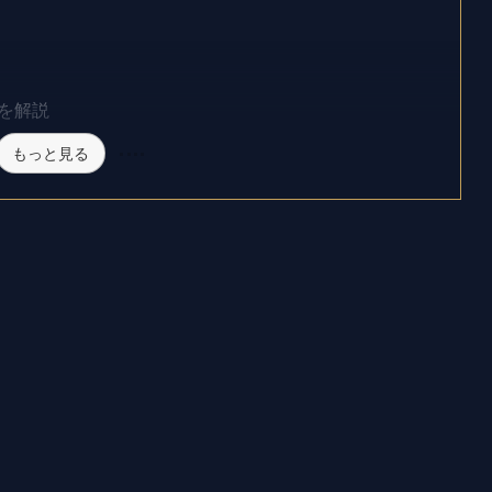
を解説
もっと見る