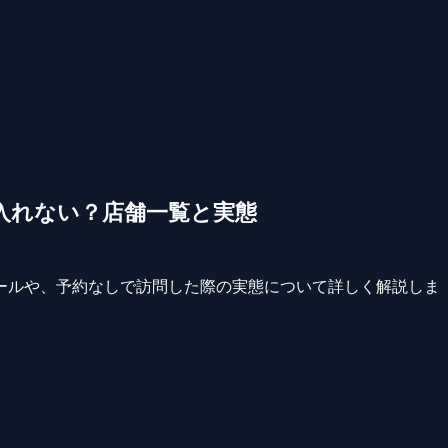
入れない？店舗一覧と実態
ールや、予約なしで訪問した際の実態について詳しく解説しま