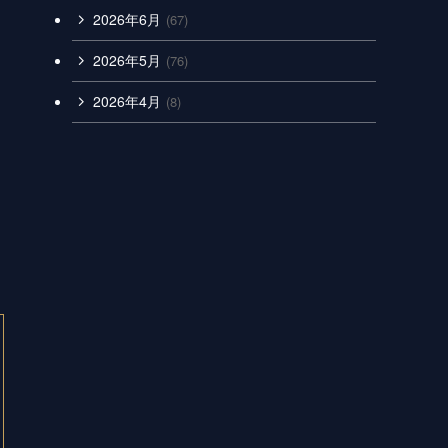
2026年6月
(67)
2026年5月
(76)
2026年4月
(8)