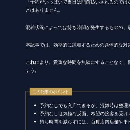
「予約がいっぱいで当日は門前払いされるのでは
とはありません。
混雑状況によっては待ち時間が発生するものの、
本記事では、効率的に試着するための具体的な対
これにより、貴重な時間を無駄にすることなく、
ょう。
この記事のポイント
予約なしでも入店できるが、混雑時は整理
予約なしは気軽な反面、希望の接客を受け
待ち時間を減らすには、百貨店内店舗や平