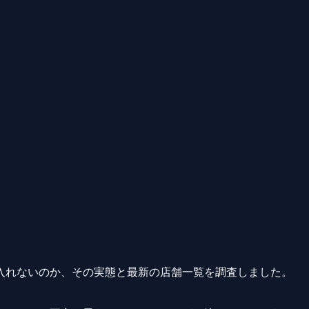
入れないのか、その実態と最新の店舗一覧を調査しました。