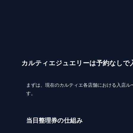
カルティエジュエリーは予約なしで
まずは、現在のカルティエ各店舗における入店ル
す。
当日整理券の仕組み