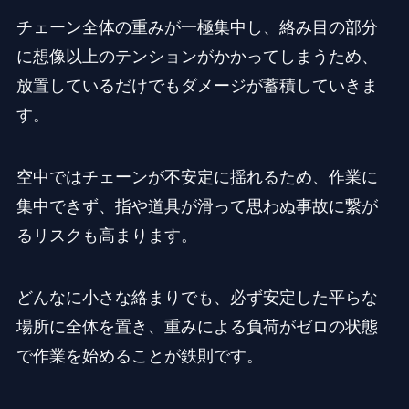
チェーン全体の重みが一極集中し、絡み目の部分
に想像以上のテンションがかかってしまうため、
放置しているだけでもダメージが蓄積していきま
す。
空中ではチェーンが不安定に揺れるため、作業に
集中できず、指や道具が滑って思わぬ事故に繋が
るリスクも高まります。
どんなに小さな絡まりでも、必ず安定した平らな
場所に全体を置き、重みによる負荷がゼロの状態
で作業を始めることが鉄則です。