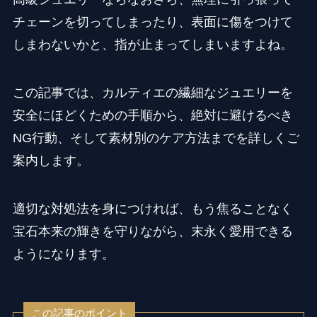
チェーンを切ってしまったり、表面に傷をつけて
しまわないかと、指が止まってしまいますよね。
この記事では、カルティエの繊細なジュエリーを
安全にほどくための手順から、絶対に避けるべき
NG行動、そして素材別のケア方法までを詳しくご
案内します。
適切な対処法を身につければ、もう焦ることなく
宝石本来の輝きを守りながら、末永く愛用できる
ようになります。
この記事のポイント