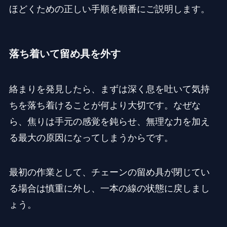
ほどくための正しい手順を順番にご説明します。
落ち着いて留め具を外す
絡まりを発見したら、まずは深く息を吐いて気持
ちを落ち着けることが何より大切です。なぜな
ら、焦りは手元の感覚を鈍らせ、無理な力を加え
る最大の原因になってしまうからです。
最初の作業として、チェーンの留め具が閉じてい
る場合は慎重に外し、一本の線の状態に戻しまし
ょう。