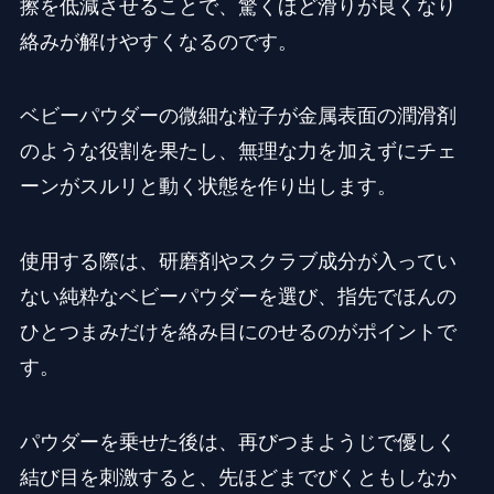
擦を低減させることで、驚くほど滑りが良くなり
絡みが解けやすくなるのです。
ベビーパウダーの微細な粒子が金属表面の潤滑剤
のような役割を果たし、無理な力を加えずにチェ
ーンがスルリと動く状態を作り出します。
使用する際は、研磨剤やスクラブ成分が入ってい
ない純粋なベビーパウダーを選び、指先でほんの
ひとつまみだけを絡み目にのせるのがポイントで
す。
パウダーを乗せた後は、再びつまようじで優しく
結び目を刺激すると、先ほどまでびくともしなか