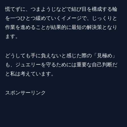
慌てずに、つまようじなどで結び目を構成する輪
を一つひとつ緩めていくイメージで、じっくりと
作業を進めることが結果的に最短の解決策となり
ます。
どうしても手に負えないと感じた際の「見極め」
も、ジュエリーを守るためには重要な自己判断だ
と私は考えています。
スポンサーリンク