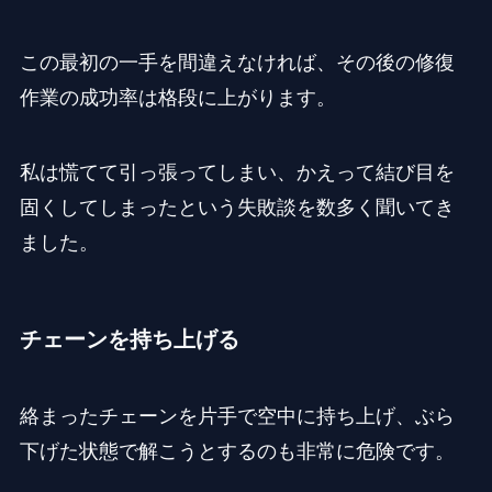
この最初の一手を間違えなければ、その後の修復
作業の成功率は格段に上がります。
私は慌てて引っ張ってしまい、かえって結び目を
固くしてしまったという失敗談を数多く聞いてき
ました。
チェーンを持ち上げる
絡まったチェーンを片手で空中に持ち上げ、ぶら
下げた状態で解こうとするのも非常に危険です。