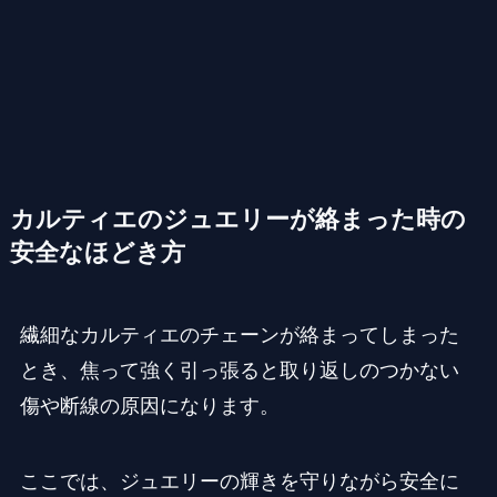
カルティエのジュエリーが絡まった時の
安全なほどき方
繊細なカルティエのチェーンが絡まってしまった
とき、焦って強く引っ張ると取り返しのつかない
傷や断線の原因になります。
ここでは、ジュエリーの輝きを守りながら安全に