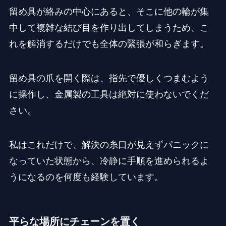
留め具が絡みの中心にあると、そこに他の輪が集
中して複雑な結び目を作り出してしまうため、こ
れを解消するだけでも全体の緊張が和らぎます。
留め具の爪を開く際は、指先で優しくつまむよう
に操作し、金属製の工具は絶対に使わないでくだ
さい。
私はこれだけで、解決の糸口が見えずパニックに
なっていた状態から、冷静に手順を進められるよ
うになるのを何度も経験しています。
平らな場所にチェーンを置く