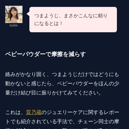
つまようじ、まさかこんなに頼り
になるとは！
SORA
ベビーパウダーで摩擦を減らす
絡みがかなり固く、つまようじだけではどうにも
動かないと感じたら、ベビーパウダーをほんの少
量だけ結び目に振りかけてみてください。
これは、
質乃蔵
のジュエリーケアに関するレポー
トでも紹介されている手法で、チェーン同士の摩