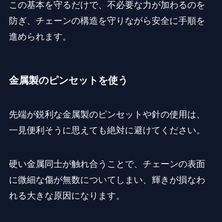
この基本を守るだけで、不必要な力が加わるのを
防ぎ、チェーンの構造を守りながら安全に手順を
進められます。
金属製のピンセットを使う
先端が鋭利な金属製のピンセットや針の使用は、
一見便利そうに思えても絶対に避けてください。
硬い金属同士が触れ合うことで、チェーンの表面
に微細な傷が無数についてしまい、輝きが損なわ
れる大きな原因になります。