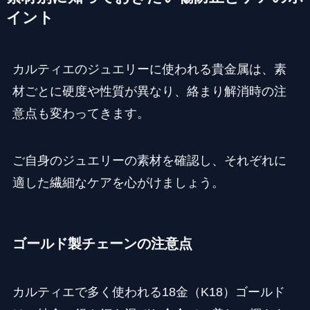
イント
カルティエのジュエリーに使われる貴金属は、素
材ごとに硬度や性質が異なり、絡まり解消時の注
意点も変わってきます。
ご自身のジュエリーの素材を確認し、それぞれに
適した繊細なケアを心がけましょう。
ゴールド製チェーンの注意点
カルティエで多く使われる18金（K18）ゴールド