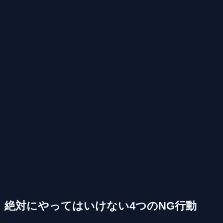
絶対にやってはいけない4つのNG行動