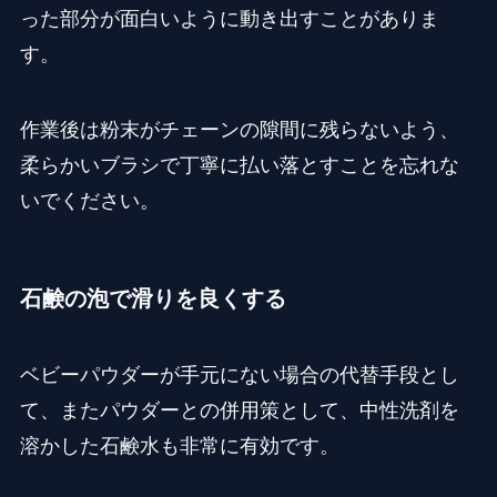
った部分が面白いように動き出すことがありま
す。
作業後は粉末がチェーンの隙間に残らないよう、
柔らかいブラシで丁寧に払い落とすことを忘れな
いでください。
石鹸の泡で滑りを良くする
ベビーパウダーが手元にない場合の代替手段とし
て、またパウダーとの併用策として、中性洗剤を
溶かした石鹸水も非常に有効です。