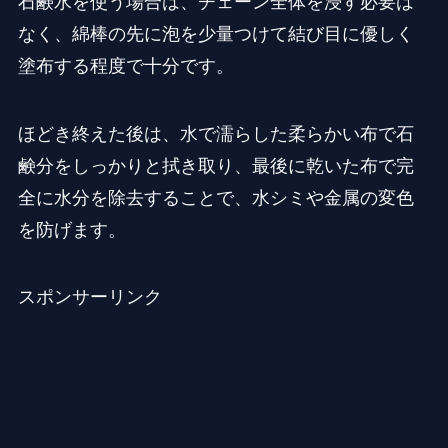
石鹸水を使う場合は、チェーン全体を浸す必要は
なく、綿棒の先に泡を少量つけて結び目に優しく
塗布する程度で十分です。
ほどき終えた後は、水で濡らした柔らかい布で石
鹸分をしっかりと拭き取り、最後に乾いた布で完
全に水分を除去することで、水シミや金属の変色
を防げます。
スポンサーリンク