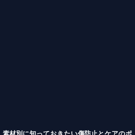
素材別に知っておきたい傷防止とケアのポ