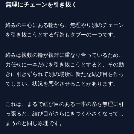
無理にチェーンを引き抜く
絡みの中心にある輪から、無理やり別のチェーン
を引き抜こうとする行為もタブーの一つです。
絡みは複数の輪が複雑に重なり合っているため、
力任せに一本だけを引き抜こうとすると、その動
きに引きずられて別の場所に新たな結び目を作っ
てしまい、状況を悪化させることがあります。
これは、まるで結び目のある一本の糸を無理に引
っ張ると、結び目がさらにきつく小さくなってし
まうのと同じ原理です。