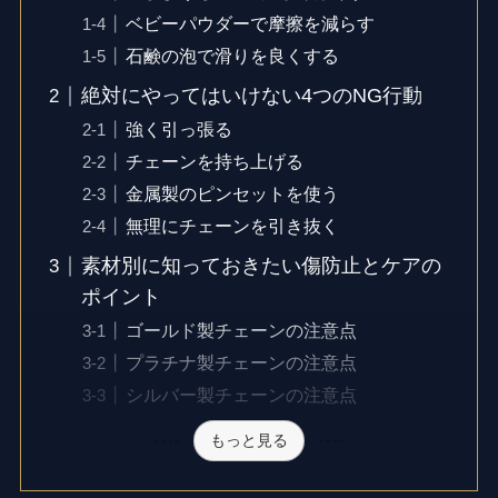
ベビーパウダーで摩擦を減らす
石鹸の泡で滑りを良くする
絶対にやってはいけない4つのNG行動
強く引っ張る
チェーンを持ち上げる
金属製のピンセットを使う
無理にチェーンを引き抜く
素材別に知っておきたい傷防止とケアの
ポイント
ゴールド製チェーンの注意点
プラチナ製チェーンの注意点
シルバー製チェーンの注意点
もっと見る