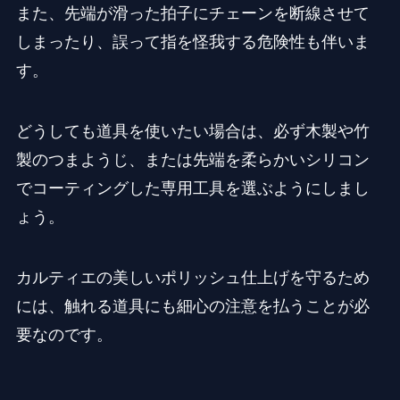
また、先端が滑った拍子にチェーンを断線させて
しまったり、誤って指を怪我する危険性も伴いま
す。
どうしても道具を使いたい場合は、必ず木製や竹
製のつまようじ、または先端を柔らかいシリコン
でコーティングした専用工具を選ぶようにしまし
ょう。
カルティエの美しいポリッシュ仕上げを守るため
には、触れる道具にも細心の注意を払うことが必
要なのです。