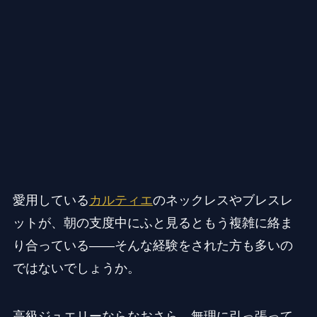
愛用している
カルティエ
のネックレスやブレスレ
ットが、朝の支度中にふと見るともう複雑に絡ま
り合っている——そんな経験をされた方も多いの
ではないでしょうか。
高級ジュエリーならなおさら、無理に引っ張って