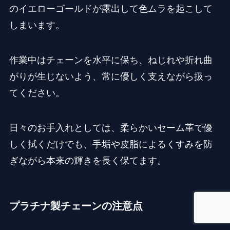
のイエローゴールドが露出して色ムラを起こして
しまいます。
作業中はチェーンを水平に保ち、ねじれや折れ曲
がりが生じないよう、常に優しく支えながら扱っ
てください。
日々のお手入れとしては、柔らかいセーム革で優
しく拭くだけでも、手垢や皮脂によるくすみを防
ぎながら本来の輝きを長く保てます。
プラチナ製チェーンの注意点