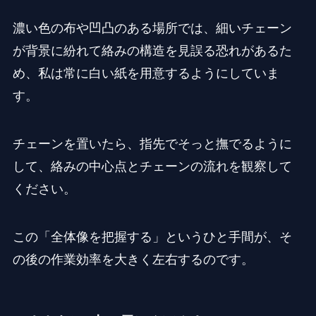
濃い色の布や凹凸のある場所では、細いチェーン
が背景に紛れて絡みの構造を見誤る恐れがあるた
め、私は常に白い紙を用意するようにしていま
す。
チェーンを置いたら、指先でそっと撫でるように
して、絡みの中心点とチェーンの流れを観察して
ください。
この「全体像を把握する」というひと手間が、そ
の後の作業効率を大きく左右するのです。