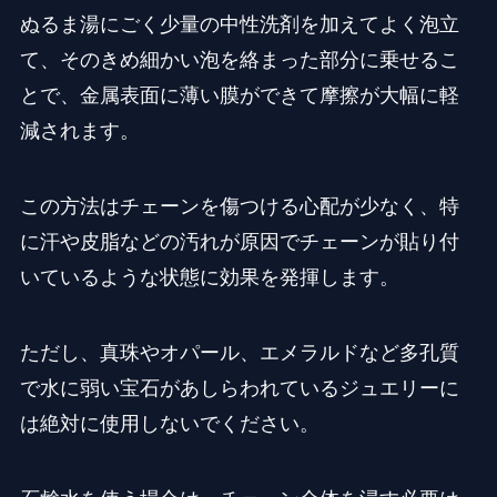
ぬるま湯にごく少量の中性洗剤を加えてよく泡立
て、そのきめ細かい泡を絡まった部分に乗せるこ
とで、金属表面に薄い膜ができて摩擦が大幅に軽
減されます。
この方法はチェーンを傷つける心配が少なく、特
に汗や皮脂などの汚れが原因でチェーンが貼り付
いているような状態に効果を発揮します。
ただし、真珠やオパール、エメラルドなど多孔質
で水に弱い宝石があしらわれているジュエリーに
は絶対に使用しないでください。