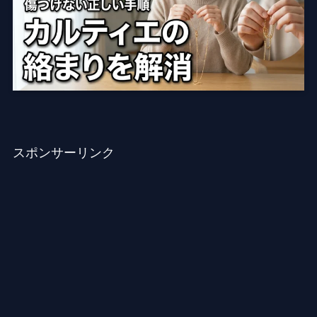
スポンサーリンク