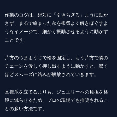
作業のコツは、絶対に「引きちぎる」ように動か
さず、まるで絡まった糸を根気よく解きほぐすよ
うなイメージで、細かく振動させるように動かす
ことです。
片方のつまようじで輪を固定し、もう片方で隣の
チェーンを優しく押し出すように動かすと、驚く
ほどスムーズに絡みが解放されていきます。
直接爪を立てるよりも、ジュエリーへの負担を格
段に減らせるため、プロの現場でも推奨されるこ
との多い方法です。