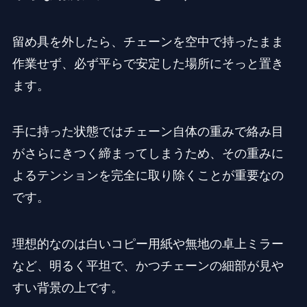
留め具を外したら、チェーンを空中で持ったまま
作業せず、必ず平らで安定した場所にそっと置き
ます。
手に持った状態ではチェーン自体の重みで絡み目
がさらにきつく締まってしまうため、その重みに
よるテンションを完全に取り除くことが重要なの
です。
理想的なのは白いコピー用紙や無地の卓上ミラー
など、明るく平坦で、かつチェーンの細部が見や
すい背景の上です。