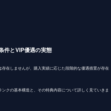
条件とVIP優遇の実態
は存在しませんが、購入実績に応じた段階的な優遇措置が存在
ランクの基本構造と、その特典内容について詳しく見ていきま