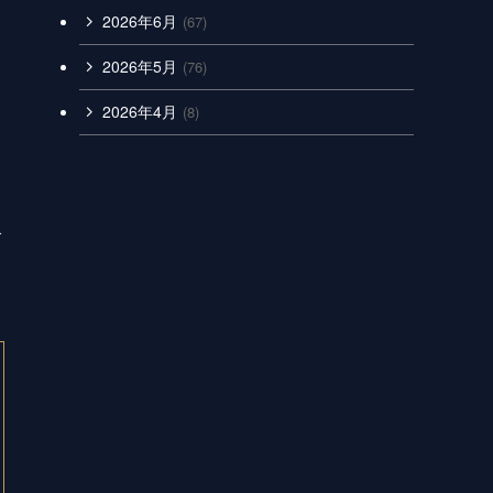
2026年6月
(67)
2026年5月
(76)
2026年4月
(8)
略