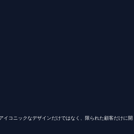
るアイコニックなデザインだけではなく、限られた顧客だけに開