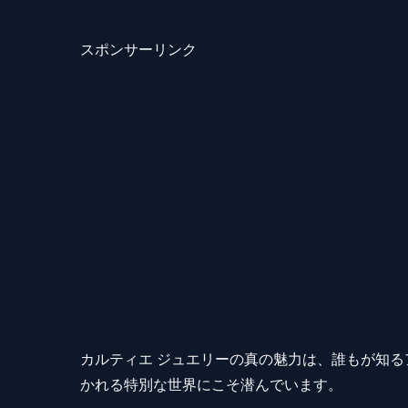
スポンサーリンク
カルティエ ジュエリーの真の魅力は、誰もが知
かれる特別な世界にこそ潜んでいます。