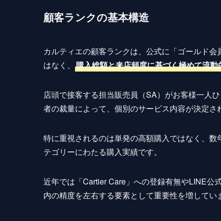
顧客ランクの基本構造
カルティエの顧客ランクは、公式に「ゴールド会
はなく、
購入総額と来店頻度に基づく極めて流動
店頭で接客する担当販売員（SA）がお客様一人
者の裁量によって、個別のサービス内容が決定さ
特に重視されるのは単発の高額購入ではなく、数
テゴリーにわたる購入実績です。
近年では「Cartier Care」への登録有無やL
内の精度を左右する要素として重要性を増してい