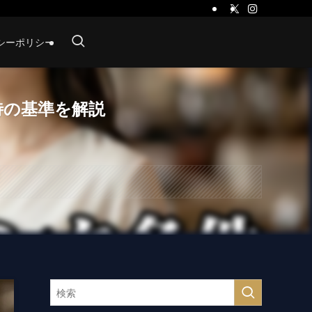
シーポリシー
待の基準を解説