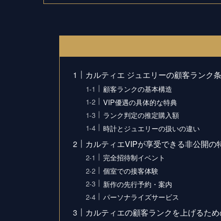
カルティエ ジュエリーの顧客ランク条
顧客ランクの基本構造
VIP優遇の具体的な特典
ランク判定の推定購入額
時計とジュエリーの扱いの違い
カルティエVIPが享受できる非公開の
完全招待制イベント
個室での接客体験
新作の先行予約・案内
パーソナライズサービス
カルティエの顧客ランクを上げるため