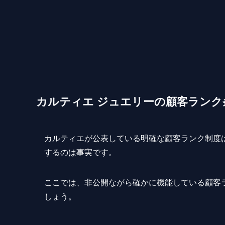
カルティエ ジュエリーの顧客ランク
カルティエが公表している明確な顧客ランク制度
するのは事実です。
ここでは、非公開ながら確かに機能している顧客
しょう。