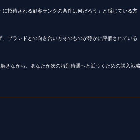
トに招待される顧客ランクの条件は何だろう」と感じている方
ず、ブランドとの向き合い方そのものが静かに評価されている
紐解きながら、あなたが次の特別待遇へと近づくための購入戦