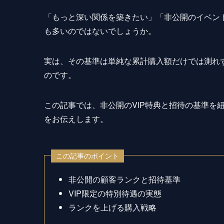
「もっと深い関係を築きたい」「非公開のイベン
も多いのではないでしょうか。
実は、その基準は単純な累計購入額だけでは測れ
のです。
この記事では、非公開のVIP特典と招待の基準を
をお伝えします。
この記事のポイント
非公開の顧客ランクと招待基準
VIP限定の特別待遇の実態
ランクを上げる購入戦略