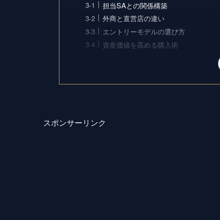
担当SAとの関係構築
外商と直営店の違い
エントリーモデルの選び方
資産価値を高める購入術
スポンサーリンク