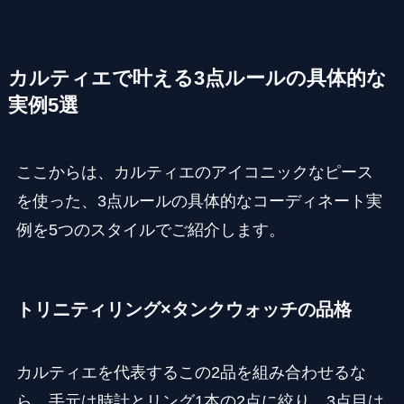
カルティエで叶える3点ルールの具体的な
実例5選
ここからは、カルティエのアイコニックなピース
を使った、3点ルールの具体的なコーディネート実
例を5つのスタイルでご紹介します。
トリニティリング×タンクウォッチの品格
カルティエを代表するこの2品を組み合わせるな
ら、手元は時計とリング1本の2点に絞り、3点目は