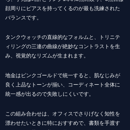
顔周りにピアスを持ってくるのが最も洗練された
バランスです。
タンクウォッチの直線的なフォルムと、トリニテ
ィリングの三連の曲線が絶妙なコントラストを生
み、視覚的なリズムが生まれます。
地金はピンクゴールドで統一すると、肌なじみが
良く上品なトーンが揃い、コーディネート全体に
統一感が出るので失敗しにくいです。
この組み合わせは、オフィスでさりげなく知性を
漂わせたいときに特におすすめで、書類を手渡す