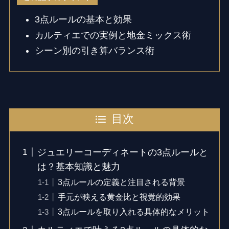
3点ルールの基本と効果
カルティエでの実例と地金ミックス術
シーン別の引き算バランス術
目次
ジュエリーコーディネートの3点ルールと
は？基本知識と魅力
3点ルールの定義と注目される背景
手元が映える黄金比と視覚的効果
3点ルールを取り入れる具体的なメリット