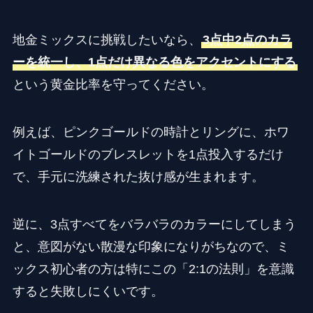
地金ミックスに挑戦したいなら、
3点中2点のカラ
ーを統一し、1点だけ異なる色をアクセントにする
という黄金比率を守ってください。
例えば、ピンクゴールドの時計とリングに、ホワ
イトゴールドのブレスレットを1点投入するだけ
で、手元に洗練された抜け感が生まれます。
逆に、3点すべてをバラバラのカラーにしてしまう
と、意図がない散漫な印象になりがちなので、ミ
ックス初心者の方は特にこの「2:1の法則」を意識
すると失敗しにくいです。