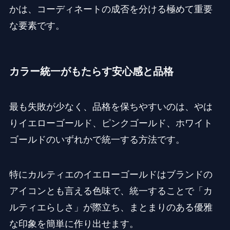
かは、コーディネートの成否を分ける極めて重要
な要素です。
カラー統一がもたらす安心感と品格
最も失敗が少なく、品格を保ちやすいのは、やは
りイエローゴールド、ピンクゴールド、ホワイト
ゴールドのいずれかで統一する方法です。
特にカルティエのイエローゴールドはブランドの
アイコンとも言える色味で、統一することで「カ
ルティエらしさ」が際立ち、まとまりのある優雅
な印象を簡単に作り出せます。