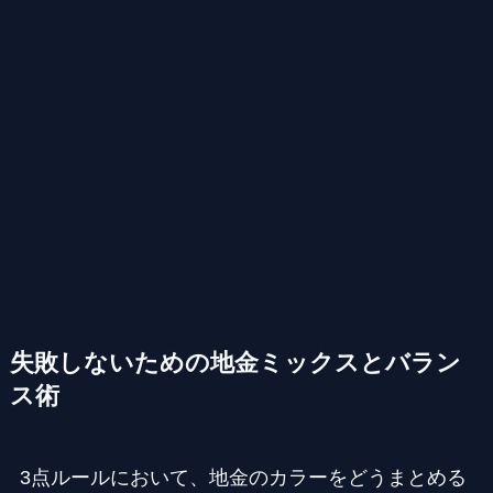
失敗しないための地金ミックスとバラン
ス術
3点ルールにおいて、地金のカラーをどうまとめる