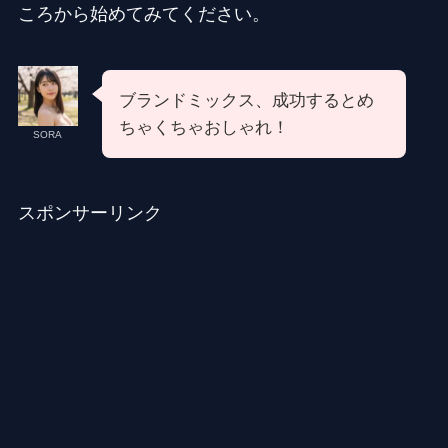
ころから始めてみてください。
ブランドミックス、成功するとめ
ちゃくちゃおしゃれ！
SORA
スポンサーリンク