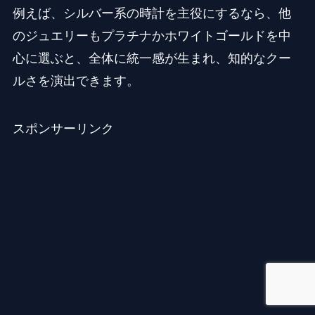
例えば、シルバー系の時計を主役にするなら、他
のジュエリーもプラチナかホワイトゴールドを中
心に選ぶと、全体に統一感が生まれ、知的なクー
ルさを演出できます。
スポンサーリンク