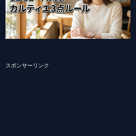
スポンサーリンク