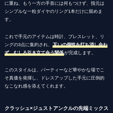
に重ね、もう一方の手首には何もつけず、指元は
シンプルな一粒ダイヤのリング1本だけに留めま
す。
これで手元のアイテムは時計、ブレスレット、リ
ングの3点に集約され、
互いの個性を打ち消し合わ
ず、むしろ引き立て合う関係
が完成します。
このスタイルは、パーティーなど華やかな場でこ
そ真価を発揮し、ドレスアップした手元に圧倒的
なこなれ感を添えてくれます。
クラッシュ×ジュストアンクルの先端ミックス