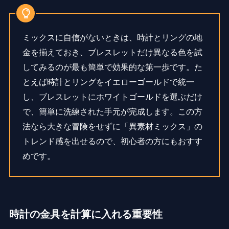
ミックスに自信がないときは、時計とリングの地
金を揃えておき、ブレスレットだけ異なる色を試
してみるのが最も簡単で効果的な第一歩です。た
とえば時計とリングをイエローゴールドで統一
し、ブレスレットにホワイトゴールドを選ぶだけ
で、簡単に洗練された手元が完成します。この方
法なら大きな冒険をせずに「異素材ミックス」の
トレンド感を出せるので、初心者の方にもおすす
めです。
時計の金具を計算に入れる重要性