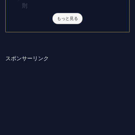
則
もっと見る
スポンサーリンク