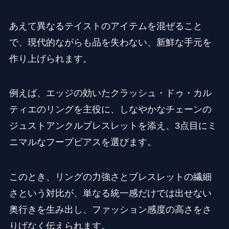
あえて異なるテイストのアイテムを混ぜること
で、現代的ながらも品を失わない、新鮮な手元を
作り上げられます。
例えば、エッジの効いたクラッシュ・ドゥ・カル
ティエのリングを主役に、しなやかなチェーンの
ジュストアンクルブレスレットを添え、3点目にミ
ニマルなフープピアスを選びます。
このとき、リングの力強さとブレスレットの繊細
さという対比が、単なる統一感だけでは出せない
奥行きを生み出し、ファッション感度の高さをさ
りげなく伝えられます。