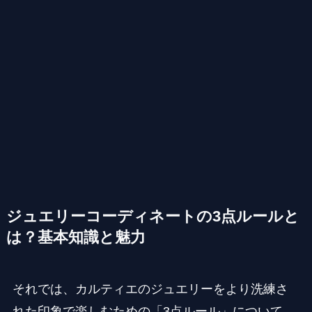
ジュエリーコーディネートの3点ルールと
は？基本知識と魅力
それでは、カルティエのジュエリーをより洗練さ
れた印象で楽しむための「3点ルール」について、