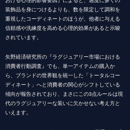
おける心理的影響要因』によると、過度に多くの
装飾品を身につけるよりも、数を限定して調和を
重視したコーディネートのほうが、他者に与える
信頼感や洗練度を高める心理的効果があると示唆
されています。
矢野経済研究所の『ラグジュアリー市場における
消費者行動調査』でも、単一アイテムの購入か
ら、ブランドの世界観を統一した「トータルコー
ディネート」へと消費者の関心がシフトしている
傾向が報告されており、まさにこの3点ルールは現
代のラグジュアリーな装いに欠かせない考え方と
いえます。