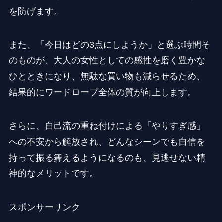
を防げます。
また、「今日はどの3点にしようか」と選ぶ時間そ
のものが、大人の女性としての感性を磨く豊かな
ひとときになり、無駄な買い物も減らせるため、
結果的にワードローブ全体の質が向上します。
さらに、自己流の重ね付けによる「やりすぎ感」
への不安から解放され、どんなシーンでも自信を
持って振る舞えるようになるのも、見逃せない精
神的なメリットです。
スポンサーリンク