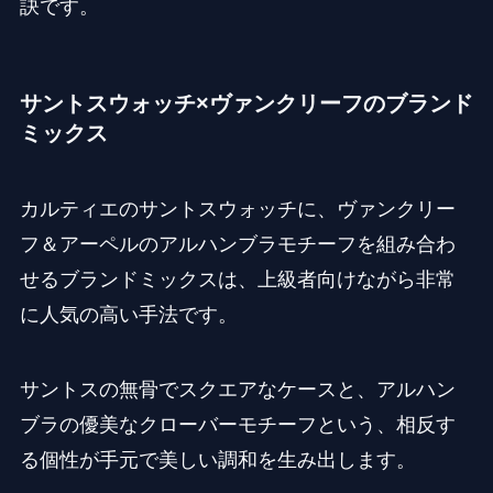
訣です。
サントスウォッチ×ヴァンクリーフのブランド
ミックス
カルティエのサントスウォッチに、ヴァンクリー
フ＆アーペルのアルハンブラモチーフを組み合わ
せるブランドミックスは、上級者向けながら非常
に人気の高い手法です。
サントスの無骨でスクエアなケースと、アルハン
ブラの優美なクローバーモチーフという、相反す
る個性が手元で美しい調和を生み出します。