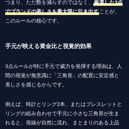
つまり、ただ数を減らすのではなく、
厳選した3点
でブランドの美しさを最大限に引き出す
ことが、
このルールの核心です。
手元が映える黄金比と視覚的効果
3点ルールが特に手元で威力を発揮する理由は、人
間の視覚が無意識に「三角形」の配置に安定感と
美しさを感じるからです。
例えば、時計とリング2本、またはブレスレットと
リングの組み合わせで手元に小さな三角形が生ま
れると、視線が自然に流れ、まとまりのある上品