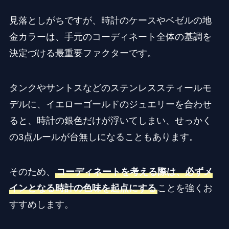
見落としがちですが、時計のケースやベゼルの地
金カラーは、手元のコーディネート全体の基調を
決定づける最重要ファクターです。
タンクやサントスなどのステンレススティールモ
デルに、イエローゴールドのジュエリーを合わせ
ると、時計の銀色だけが浮いてしまい、せっかく
の3点ルールが台無しになることもあります。
そのため、
コーディネートを考える際は、必ずメ
インとなる時計の色味を起点にする
ことを強くお
すすめします。