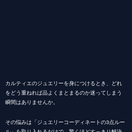
カルティエのジュエリーを身につけるとき、どれ
をどう重ねれば品よくまとまるのか迷ってしまう
瞬間はありませんか。
その悩みは「ジュエリーコーディネートの3点ルー
ル」を取り入れるだけで、驚くほどすっきり解決