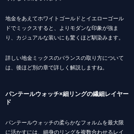
地金をあえてホワイトゴールドとイエローゴール
ドでミックスすると、よりモダンな印象が強ま
り、カジュアルな装いにも驚くほど馴染みます。
詳しい地金ミックスのバランスの取り方について
は、後ほど別の章で詳しく解説しますね。
パンテールウォッチ×細リングの繊細レイヤー
ド
パンテールウォッチの柔らかなフォルムを最大限
に活かすには、細身のリングを複数合わせるレイ