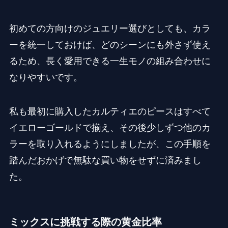
初めての方向けのジュエリー選びとしても、カラ
ーを統一しておけば、どのシーンにも外さず使え
るため、長く愛用できる一生モノの組み合わせに
なりやすいです。
私も最初に購入したカルティエのピースはすべて
イエローゴールドで揃え、その後少しずつ他のカ
ラーを取り入れるようにしましたが、この手順を
踏んだおかげで無駄な買い物をせずに済みまし
た。
ミックスに挑戦する際の黄金比率