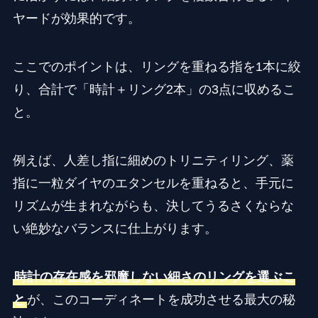
ヤードが効果的です。
ここでのポイントは、リングを重ねる指を1本に絞
り、合計で「時計＋リング2本」の3点に収めるこ
と。
例えば、人差し指に細めのトリニティリング、薬
指に一粒ダイヤのエタンセルを重ねると、手元に
リズムが生まれながらも、決してうるさくならな
い絶妙なバランスに仕上がります。
時計の存在感を邪魔しない細さのリングを選ぶこ
と
が、このコーディネートを成功させる最大の秘