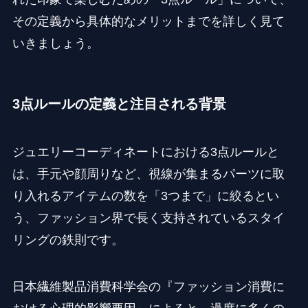
その定義から具体的なメリットまでを詳しく見て
いきましょう。
3点ルールの定義と注目される背景
ジュエリーコーディネートにおける3点ルールと
は、手元や顔周りなど、視線が集まるパーツに取
り入れるアイテムの数を「3つまで」に絞るとい
う、ファッション界で長く支持されているスタイ
リングの鉄則です。
日本繊維製品消費科学会の『ファッション消費に