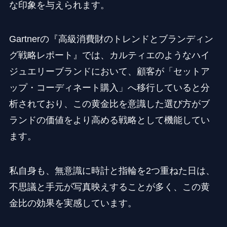
な印象を与えられます。
Gartnerの『高級消費財のトレンドとブランディン
グ戦略レポート』では、カルティエのようなハイ
ジュエリーブランドにおいて、顧客が「セットア
ップ・コーディネート購入」へ移行していると分
析されており、この黄金比を意識した選び方がブ
ランドの価値をより高める戦略として機能してい
ます。
私自身も、無意識に時計と指輪を2つ重ねた日は、
不思議と手元が写真映えすることが多く、この黄
金比の効果を実感しています。