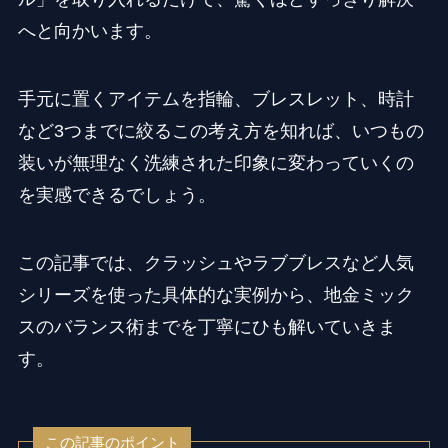
へと向かいます。
手元に置くアイテムを指輪、ブレスレット、時計
など3つまでに絞るこの考え方を知れば、いつもの
装いが無理なく洗練された印象に変わっていくの
を実感できるでしょう。
この記事では、クラッシュやラブブレスなど人気
シリーズを使った具体的な実例から、地金ミック
スのバランス術までを丁寧にひも解いていきま
す。
この記事のポイント