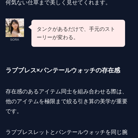
何気ない仕草まで美しく見せてくれます。
タンクがあるだけで、手元のスト
ーリーが変わる。
SORA
ラブブレス×パンテールウォッチの存在感
存在感のあるアイテム同士を組み合わせる際は、
他のアイテムを極限まで絞る引き算の美学が重要
です。
ラブブレスレットとパンテールウォッチを同じ腕