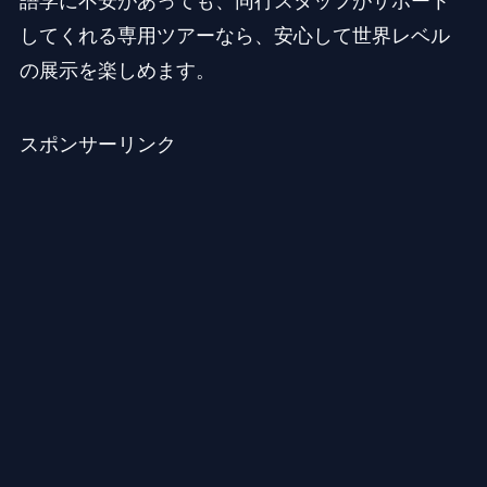
語学に不安があっても、同行スタッフがサポート
してくれる専用ツアーなら、安心して世界レベル
の展示を楽しめます。
スポンサーリンク