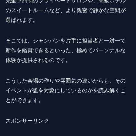
完全予約制のプライベートサロンや、高級ホテル
のスイートルームなど、より親密で静かな空間が
選ばれます。
そこでは、シャンパンを片手に担当者と一対一で
新作を鑑賞できるといった、極めてパーソナルな
体験が提供されるのです。
こうした会場の作りや雰囲気の違いからも、その
イベントが誰を対象にしているのかを読み解くこ
とができます。
スポンサーリンク