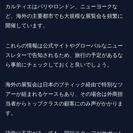
カルティエはパリやロンドン、ニューヨークな
ど、海外の主要都市でも大規模な展覧会を頻繁に
開催しています。
これらの情報は公式サイトやグローバルなニュー
スレターで告知されるため、旅行の予定があるな
ら事前にチェックしておくと良いでしょう。
海外の展覧会は日本のブティック経由で特別なツ
アーが組まれるケースもあり、その場合は外商担
当者からトップクラスの顧客にのみ声がかかりま
す。