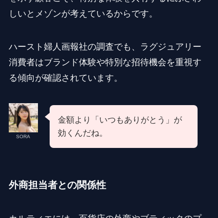
しいとメゾンが考えているからです。
ハースト婦人画報社の調査でも、ラグジュアリー
消費者はブランド体験や特別な招待機会を重視す
る傾向が確認されています。
金額より「いつもありがとう」が
効くんだね。
SORA
外商担当者との関係性