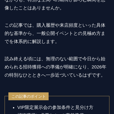
像したことはありませんか。
この記事では、購入履歴や来店頻度といった具体
的な基準から、一般公開イベントとの見極め方ま
でを体系的に解説します。
読み終える頃には、無理のない範囲で今日から始
められる招待獲得への準備が明確になり、2026年
の特別なひとときへ一歩近づいているはずです。
この記事のポイント
VIP限定展示会の参加条件と見分け方