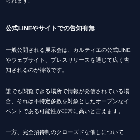
られます。
公式LINEやサイトでの告知有無
一般公開される展示会は、カルティエの公式LINE
やウェブサイト、プレスリリースを通じて広く告
知されるのが特徴です。
誰でも閲覧できる場所で情報が発信されている場
合、それは不特定多数を対象としたオープンなイ
ベントである可能性が非常に高いと言えます。
一方、完全招待制のクローズドな催しについて