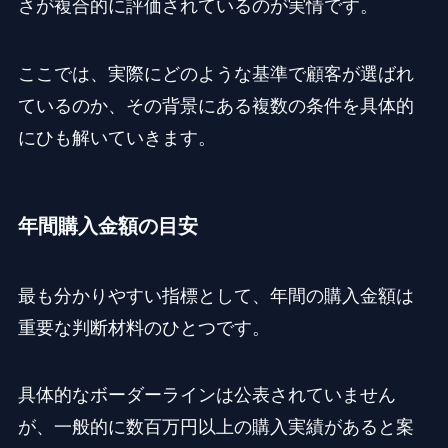
さが複合的に評価されているのが実情です。
ここでは、実際にどのような基準で顧客が選ばれ
ているのか、その背景にある複数の条件を具体的
にひも解いていきます。
年間購入金額の目安
最も分かりやすい指標として、年間の購入金額は
重要な判断材料のひとつです。
具体的なボーダーラインは公表されていません
が、一般的に数百万円以上の購入実績があると案