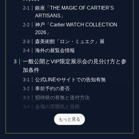
銀座「THE MAGIC OF CARTIER’S
ARTISANS」
神戸「Cartier WATCH COLLECTION
2026」
森美術館「ロン・ミュエク」展
海外の展覧会情報
一般公開とVIP限定展示会の見分け方と参
加条件
公式LINEやサイトでの告知有無
事前予約の要否
招待状の有無と送付方法
会場の雰囲気と規模
もっと見る