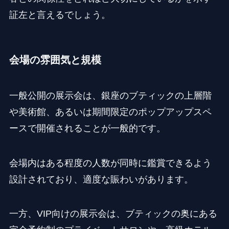
証左と言えるでしょう。
会場の雰囲気と規模
一般公開の展示会は、銀座のブティックの上層階
や美術館、あるいは期間限定のポップアップスペ
ースで開催されることが一般的です。
会場内はある程度の人数が同時に鑑賞できるよう
設計されており、適度な賑わいがあります。
一方、VIP向けの展示会は、ブティックの奥にある