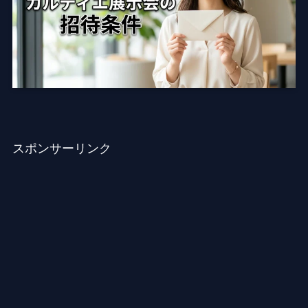
スポンサーリンク