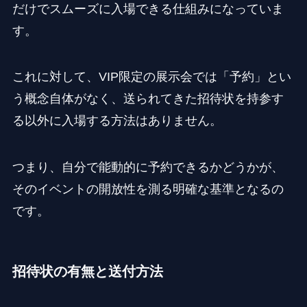
だけでスムーズに入場できる仕組みになっていま
す。
これに対して、VIP限定の展示会では「予約」とい
う概念自体がなく、送られてきた招待状を持参す
る以外に入場する方法はありません。
つまり、自分で能動的に予約できるかどうかが、
そのイベントの開放性を測る明確な基準となるの
です。
招待状の有無と送付方法