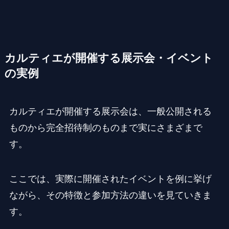
カルティエが開催する展示会・イベント
の実例
カルティエが開催する展示会は、一般公開される
ものから完全招待制のものまで実にさまざまで
す。
ここでは、実際に開催されたイベントを例に挙げ
ながら、その特徴と参加方法の違いを見ていきま
す。