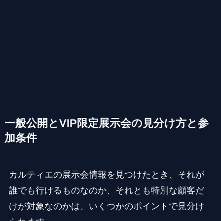
一般公開とVIP限定展示会の見分け方と参
加条件
カルティエの展示会情報を見つけたとき、それが
誰でも行けるものなのか、それとも特別な顧客だ
けが対象なのかは、いくつかのポイントで見分け