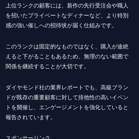
上位ランクの顧客には、新作の先行受注会や職人
を招いたプライベートなディナーなど、より特別
感の強い催しへの招待状が届く仕組みです。
このランクは固定的なものではなく、購入が途絶
えると下がることもあるため、無理のない範囲で
関係を継続することが大切です。
ダイヤモンド社の業界レポートでも、高級ブラン
ドが既存の重要顧客に対して排他性の高いイベン
トを開催し、エンゲージメントを強化していると
報告されています。
スポンサーリンク