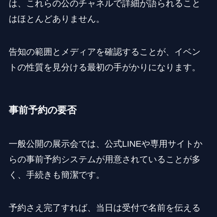
は、これらの公のチャネルで詳細が語られること
はほとんどありません。
告知の範囲とメディアを確認することが、イベン
トの性質を見分ける最初の手がかりになります。
事前予約の要否
一般公開の展示会では、公式LINEや専用サイトか
らの事前予約システムが用意されていることが多
く、手続きも簡潔です。
予約さえ完了すれば、当日は受付で名前を伝える