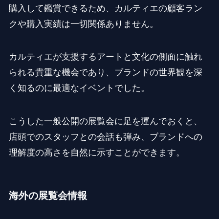
購入して鑑賞できるため、カルティエの顧客ラン
クや購入実績は一切関係ありません。
カルティエが支援するアートと文化の側面に触れ
られる貴重な機会であり、ブランドの世界観を深
く知るのに最適なイベントでした。
こうした一般公開の展覧会に足を運んでおくと、
店頭でのスタッフとの会話も弾み、ブランドへの
理解度の高さを自然に示すことができます。
海外の展覧会情報