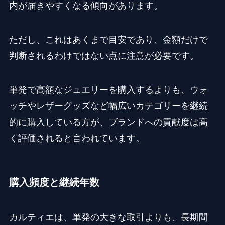
内が届きやすくなる傾向があります。
ただし、これはあくまで目安であり、金額だけで
判断されるわけではない点に注意が必要です。
単発で高額なジュエリーを購入するよりも、ウォ
ッチやレザーグッズなど幅広いカテゴリーを継続
的に購入している方が、ブランドへの貢献度は高
く評価されると言われています。
購入頻度と継続年数
カルティエは、単発の大きな取引よりも、長期間