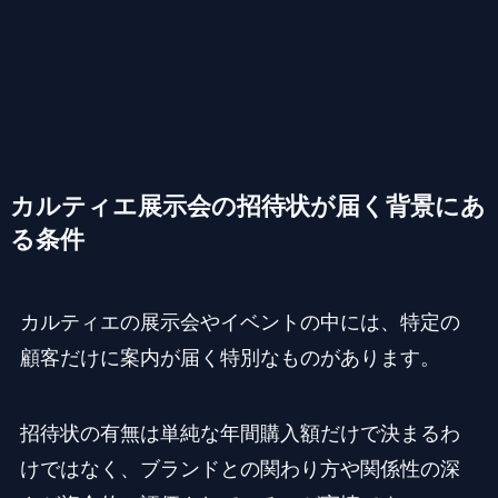
カルティエ展示会の招待状が届く背景にあ
る条件
カルティエの展示会やイベントの中には、特定の
顧客だけに案内が届く特別なものがあります。
招待状の有無は単純な年間購入額だけで決まるわ
けではなく、ブランドとの関わり方や関係性の深