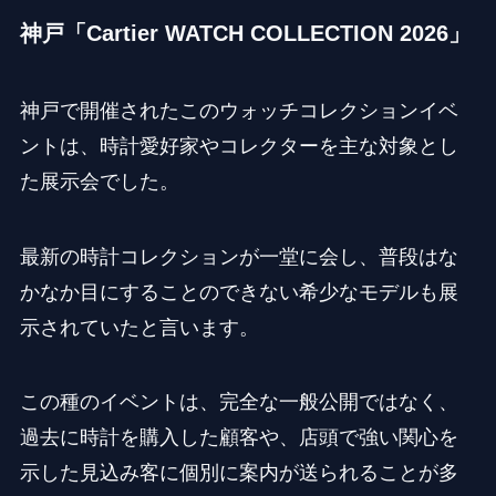
神戸「Cartier WATCH COLLECTION 2026」
神戸で開催されたこのウォッチコレクションイベ
ントは、時計愛好家やコレクターを主な対象とし
た展示会でした。
最新の時計コレクションが一堂に会し、普段はな
かなか目にすることのできない希少なモデルも展
示されていたと言います。
この種のイベントは、完全な一般公開ではなく、
過去に時計を購入した顧客や、店頭で強い関心を
示した見込み客に個別に案内が送られることが多