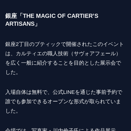
銀座「THE MAGIC OF CARTIER’S
ARTISANS」
銀座2丁目のブティックで開催されたこのイベント
は、カルティエの職人技術（サヴォアフェール）
を広く一般に紹介することを目的とした展示会で
した。
入場自体は無料で、公式LINEを通じた事前予約で
誰でも参加できるオープンな形式が取られていま
した。
会場では、写真家・川内倫子氏による作品展示