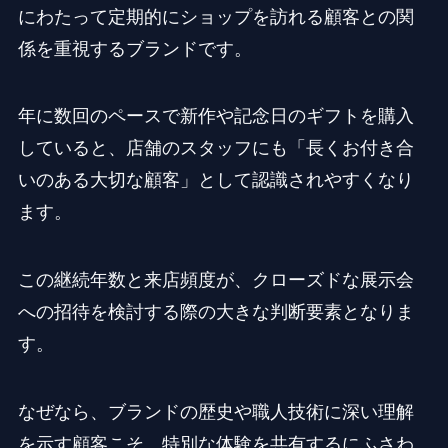
にわたって定期的にショップを訪れる顧客との関
係を重視するブランドです。
年に数回のペースで新作や記念日のギフトを購入
していると、店舗のスタッフにも「長くお付き合
いのある大切な顧客」として認識されやすくなり
ます。
この継続年数と来店頻度が、クローズドな展示会
への招待を検討する際の大きな判断要素となりま
す。
なぜなら、ブランドの歴史や職人技術に深い理解
を示す顧客こそ、特別な体験を共有するにふさわ