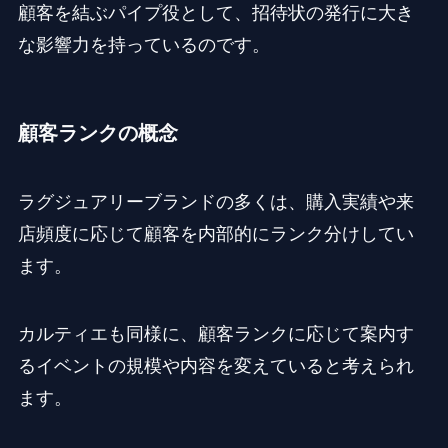
顧客を結ぶパイプ役として、招待状の発行に大き
な影響力を持っているのです。
顧客ランクの概念
ラグジュアリーブランドの多くは、購入実績や来
店頻度に応じて顧客を内部的にランク分けしてい
ます。
カルティエも同様に、顧客ランクに応じて案内す
るイベントの規模や内容を変えていると考えられ
ます。