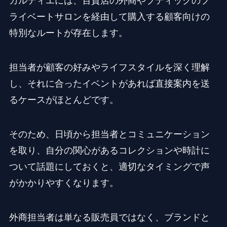
カルティエには、百貨店の外商やブティックのプ
ライベートサロンを経由して購入する顧客向けの
特別なルートが存在します。
担当者が顧客の好みやライフスタイルを深く理解
し、それに合ったイベントがあれば直接案内を送
るケースがほとんどです。
そのため、日頃から担当者とコミュニケーション
を取り、自分の関心があるコレクションや時計に
ついて話題にしておくと、適切なタイミングで声
がかかりやすくなります。
外商担当者は単なる販売員ではなく、ブランドと