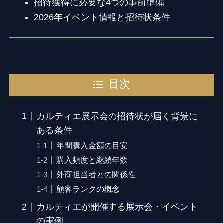
招待獲得に必要な4つの事前準備
2026年イベント情報と招待状条件
目次
カルティエ展示会の招待状が届く背景に
ある条件
年間購入金額の目安
購入頻度と継続年数
外商担当者との関係性
顧客ランクの概念
カルティエが開催する展示会・イベント
の実例