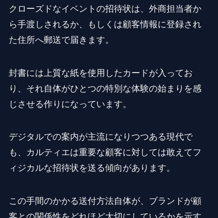
クローズドなイベントの招待状は、外商担当者か
ら手渡しされるか、もしくは顧客情報に登録され
た住所へ郵送で届きます。
封書には上質な紙を使用したカードが入ってお
り、それ自体がひとつの特別な体験の始まりを感
じさせる作りになっています。
デジタルでの案内が主流になりつつある現代で
も、カルティエは重要な顧客に対しては敢えてフ
ィジカルな招待状を送る傾向があります。
この手間のかかる送付方法自体が、ブランドが顧
客との関係性をどれほど大切にしているかを示す