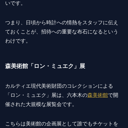
いです。
つまり、日頃から時計への情熱をスタッフに伝え
ておくことが、招待への重要な布石になるという
わけです。
森美術館「ロン・ミュエク」展
カルティエ現代美術財団のコレクションによる
「ロン・ミュエク」展は、六本木の
森美術館
で開
催された大規模な展覧会です。
こちらは美術館の企画展として誰でもチケットを