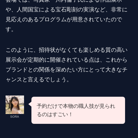
や、人間国宝による宝石彫刻の実演など、非常に
見応えのあるプログラムが用意されていたので
す。
このように、招待状がなくても楽しめる質の高い
展示会が定期的に開催されている点は、これから
ブランドとの関係を深めたい方にとって大きなチ
ャンスと言えるでしょう。
予約だけで本物の職人技が見られ
るのはすごい！
SORA