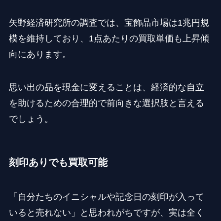
矢野経済研究所の調査では、宝飾品市場は1兆円規
模を維持しており、1点あたりの買取単価も上昇傾
向にあります。
思い出の品を現金に変えることは、経済的な自立
を助けるための合理的で前向きな選択肢と言える
でしょう。
刻印ありでも買取可能
「自分たちのイニシャルや記念日の刻印が入って
いると売れない」と思われがちですが、実は全く