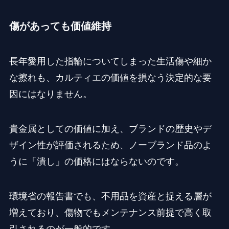
傷があっても価値維持
長年愛用した指輪についてしまった生活傷や細か
な擦れも、カルティエの価値を損なう決定的な要
因にはなりません。
貴金属としての価値に加え、ブランドの歴史やデ
ザイン性が評価されるため、ノーブランド品のよ
うに「潰し」の価格にはならないのです。
環境省の報告書でも、不用品を資産と捉える層が
増えており、傷物でもメンテナンス前提で高く取
引されるのが一般的です。