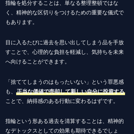
指輪を処分することは、単なる整理整頓ではな
く、精神的な区切りをつけるための重要な儀式で
もあります。
目に入るたびに過去を思い出してしまう品を手放
すことで、心理的な負担を軽減し、気持ちを未来
へ向けることができます。
「捨ててしまうのはもったいない」という罪悪感
も、
正当な価値で売却して新しい自分に投資する
ことで、納得感のある行動に変わるはずです。
指輪という形ある過去を清算することは、精神的
なデトックスとしての効果も期待できるでしょ