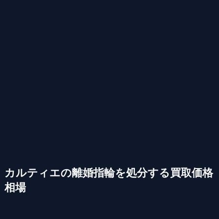
カルティエの離婚指輪を処分する買取価格
相場