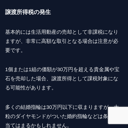
譲渡所得税の発生
基本的には生活用動産の売却として非課税になり
ますが、非常に高額な取引となる場合は注意が必
要です。
1個または1組の価額が30万円を超える貴金属や宝
石を売却した場合、譲渡所得として課税対象にな
る可能性があります。
多くの結婚指輪は30万円以下に収まりますが、大
粒のダイヤモンドがついた婚約指輪などは条件に
当てはまるかもしれません。