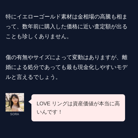
特にイエローゴールド素材は金相場の高騰も相ま
って、数年前に購入した価格に近い査定額が出る
ことも珍しくありません。
傷の有無やサイズによって変動はありますが、離
婚による処分であっても最も現金化しやすいモデ
ルと言えるでしょう。
LOVE リングは資産価値が本当に高
いんです！
SORA