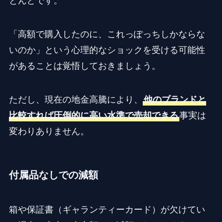
とんどです。
「高額で購入したのに、これっぽっちしかならな
いのか」という心理的なショックを受ける可能性
があることは覚悟しておきましょう。
ただし、現在の地金高騰により、
他のブランドと
比較すれば圧倒的に高い水準で売却できる
事実は
変わりありません。
付属品なしでの減額
箱や保証書（ギャランティーカード）が欠けてい