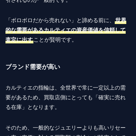
「ボロボロだから売れない」と諦める前に、
世界
的な需要があるカルティエの資産価値を信頼して
査定に出す
ことが賢明です。
ブランド需要が高い
カルティエの指輪は、全世界で常に一定以上の需
要があるため、買取店側にとっても「確実に売れ
る在庫」となります。
そのため、一般的なジュエリーよりも高いリセー