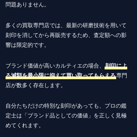
問題ありません。
多くの買取専門店では、最新の研磨技術を用いて
刻印を消してから再販売するため、査定額への影
響は限定的です。
ブランド価値が高いカルティエの場合、
刻印によ
る減額を最小限に抑えて買い取ってもらえる
専門
店が数多く存在します。
自分たちだけの特別な刻印があっても、プロの鑑
定士は「ブランド品としての価値」を正しく見極
めてくれます。