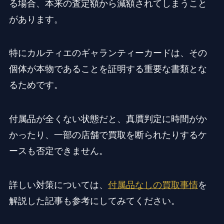
る場合、本来の査定額から減額されてしまうこと
があります。
特にカルティエのギャランティーカードは、その
個体が本物であることを証明する重要な書類とな
るためです。
付属品が全くない状態だと、真贋判定に時間がか
かったり、一部の店舗で買取を断られたりするケ
ースも否定できません。
詳しい対策については、
付属品なしの買取事情
を
解説した記事も参考にしてみてください。