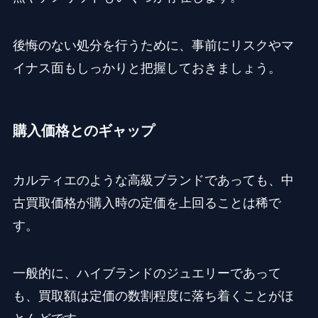
後悔のない処分を行うために、事前にリスクやマ
イナス面もしっかりと把握しておきましょう。
購入価格とのギャップ
カルティエのような高級ブランドであっても、中
古買取価格が購入時の定価を上回ることは稀で
す。
一般的に、ハイブランドのジュエリーであって
も、買取額は定価の数割程度に落ち着くことがほ