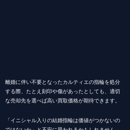
離婚に伴い不要となったカルティエの指輪を処分
する際、たとえ刻印や傷があったとしても、適切
な売却先を選べば高い買取価格が期待できます。
「イニシャル入りの結婚指輪は価値がつかないの
ではないか」と不安に思われるかもしれません