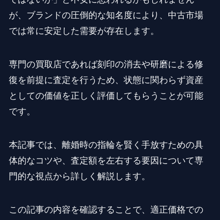
が、ブランドの圧倒的な知名度により、中古市場
では常に安定した需要が存在します。
専門の買取店であれば刻印の消去や研磨による修
復を前提に査定を行うため、状態に関わらず資産
としての価値を正しく評価してもらうことが可能
です。
本記事では、離婚時の指輪を賢く手放すための具
体的なコツや、査定額を左右する要因について専
門的な視点から詳しく解説します。
この記事の内容を確認することで、適正価格での