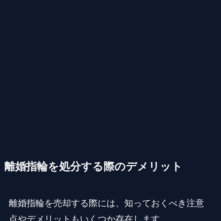
離婚指輪を処分する際のデメリット
離婚指輪を売却する際には、知っておくべき注意
点やデメリットもいくつか存在します。