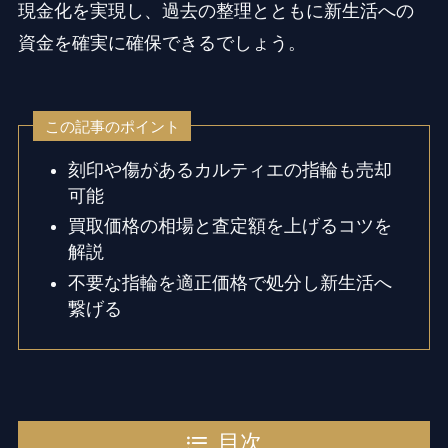
現金化を実現し、過去の整理とともに新生活への
資金を確実に確保できるでしょう。
この記事のポイント
刻印や傷があるカルティエの指輪も売却
可能
買取価格の相場と査定額を上げるコツを
解説
不要な指輪を適正価格で処分し新生活へ
繋げる
目次