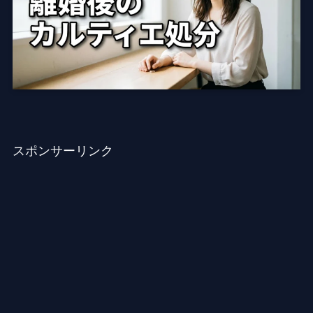
スポンサーリンク