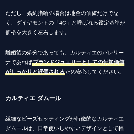
ただし、婚約指輪の場合は地金の価値だけでな
く、ダイヤモンドの「4C」と呼ばれる鑑定基準が
価格を大きく左右します。
離婚後の処分であっても、カルティエのバレリー
ナであれば
ブランドジュエリーとしての付加価値
がしっかりと評価される
ため安心してください。
カルティエ ダムール
繊細なビーズセッティングが特徴的なカルティエ
ダムールは、日常使いしやすいデザインとして幅