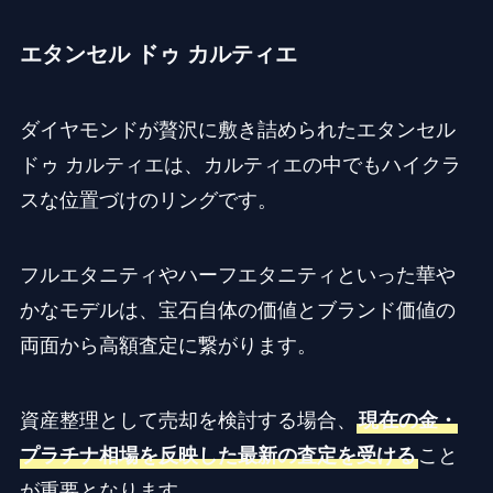
エタンセル ドゥ カルティエ
ダイヤモンドが贅沢に敷き詰められたエタンセル
ドゥ カルティエは、カルティエの中でもハイクラ
スな位置づけのリングです。
フルエタニティやハーフエタニティといった華や
かなモデルは、宝石自体の価値とブランド価値の
両面から高額査定に繋がります。
資産整理として売却を検討する場合、
現在の金・
プラチナ相場を反映した最新の査定を受ける
こと
が重要となります。