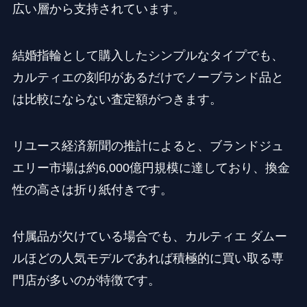
広い層から支持されています。
結婚指輪として購入したシンプルなタイプでも、
カルティエの刻印があるだけでノーブランド品と
は比較にならない査定額がつきます。
リユース経済新聞の推計によると、ブランドジュ
エリー市場は約6,000億円規模に達しており、換金
性の高さは折り紙付きです。
付属品が欠けている場合でも、カルティエ ダムー
ルほどの人気モデルであれば積極的に買い取る専
門店が多いのが特徴です。