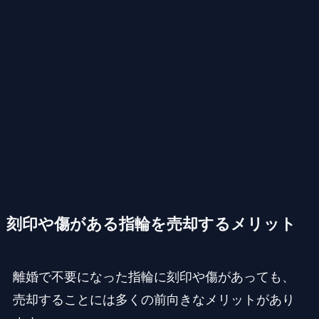
刻印や傷がある指輪を売却するメリット
離婚で不要になった指輪に刻印や傷があっても、
売却することには多くの前向きなメリットがあり