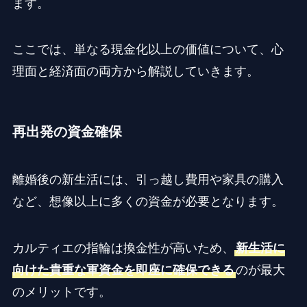
ます。
ここでは、単なる現金化以上の価値について、心
理面と経済面の両方から解説していきます。
再出発の資金確保
離婚後の新生活には、引っ越し費用や家具の購入
など、想像以上に多くの資金が必要となります。
カルティエの指輪は換金性が高いため、
新生活に
向けた貴重な軍資金を即座に確保できる
のが最大
のメリットです。