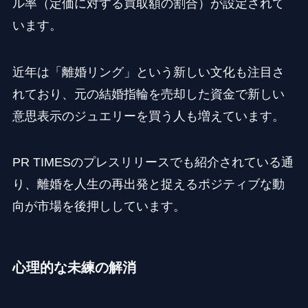
ル率（定価に対する買取額の割合）が設定されて
います。
近年は「離婚リング」という新しい文化も注目さ
れており、元の結婚指輪を売却した資金で新しい
意思表示のジュエリーを買う人も増えています。
PR TIMESのプレスリリースでも紹介されている通
り、離婚を人生の再出発と捉えるポジティブな動
向が市場を後押ししています。
心理的な未練の解消