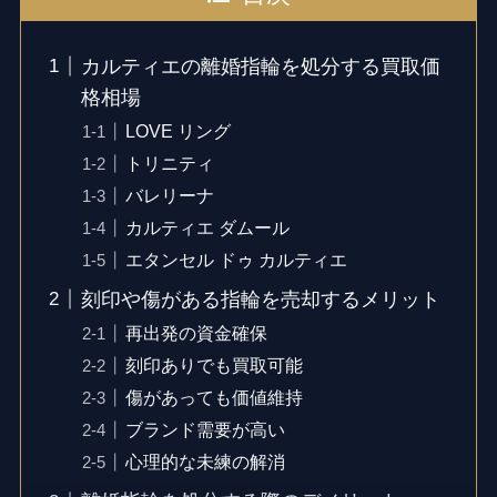
カルティエの離婚指輪を処分する買取価
格相場
LOVE リング
トリニティ
バレリーナ
カルティエ ダムール
エタンセル ドゥ カルティエ
刻印や傷がある指輪を売却するメリット
再出発の資金確保
刻印ありでも買取可能
傷があっても価値維持
ブランド需要が高い
心理的な未練の解消