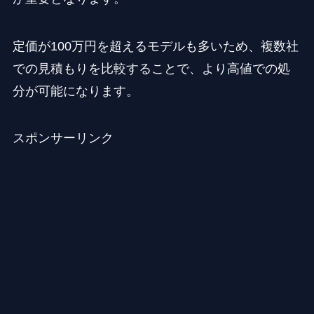
定価が100万円を超えるモデルも多いため、複数社
での見積もりを比較することで、より高値での処
分が可能になります。
スポンサーリンク