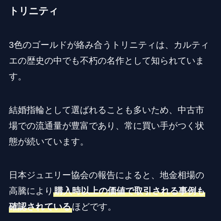
トリニティ
3色のゴールドが絡み合うトリニティは、カルティ
エの歴史の中でも不朽の名作として知られていま
す。
結婚指輪として選ばれることも多いため、中古市
場での流通量が豊富であり、常に買い手がつく状
態が続いています。
日本ジュエリー協会の報告によると、地金相場の
高騰により
購入時以上の価値で取引される事例も
確認されている
ほどです。