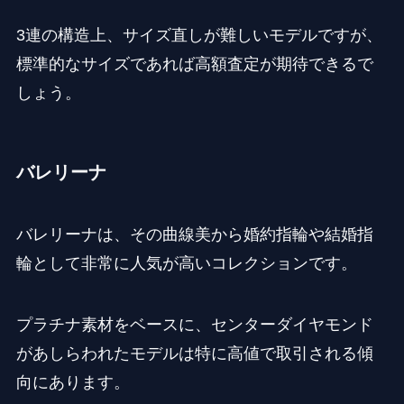
3連の構造上、サイズ直しが難しいモデルですが、
標準的なサイズであれば高額査定が期待できるで
しょう。
バレリーナ
バレリーナは、その曲線美から婚約指輪や結婚指
輪として非常に人気が高いコレクションです。
プラチナ素材をベースに、センターダイヤモンド
があしらわれたモデルは特に高値で取引される傾
向にあります。