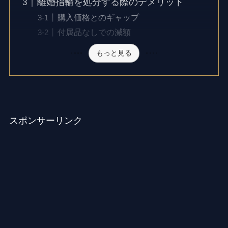
離婚指輪を処分する際のデメリット
購入価格とのギャップ
付属品なしでの減額
もっと見る
スポンサーリンク