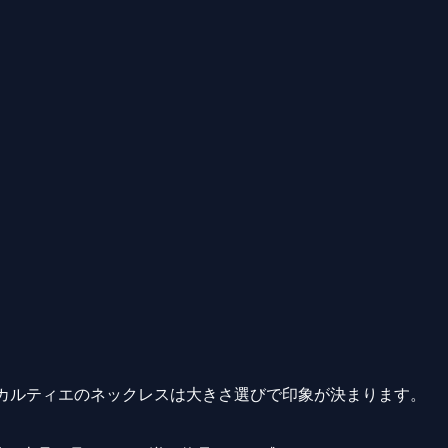
、カルティエのネックレスは大きさ選びで印象が決まります。