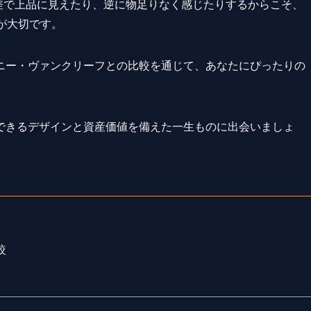
の差で上品に見えたり、逆に物足りなく感じたりするからこそ、
が大切です。
ニー・ヴァンクリーフとの比較を通じて、あなたにぴったりの
できるデザインと資産価値を備えた一生ものに出会いましょ
較