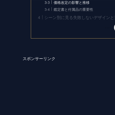
価格改定の影響と推移
鑑定書と付属品の重要性
シーン別に見る失敗しないデザインと
スポンサーリンク