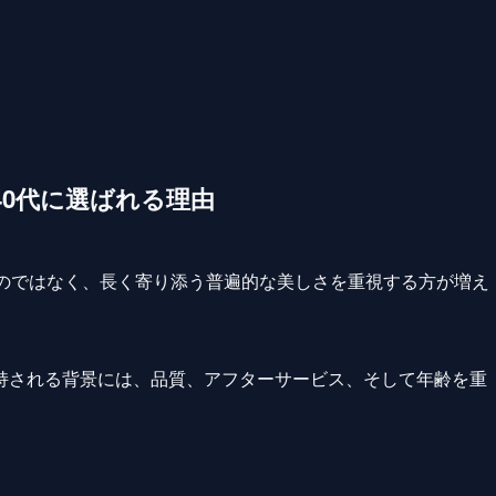
0代に選ばれる理由
うのではなく、長く寄り添う普遍的な美しさを重視する方が増え
持される背景には、品質、アフターサービス、そして年齢を重