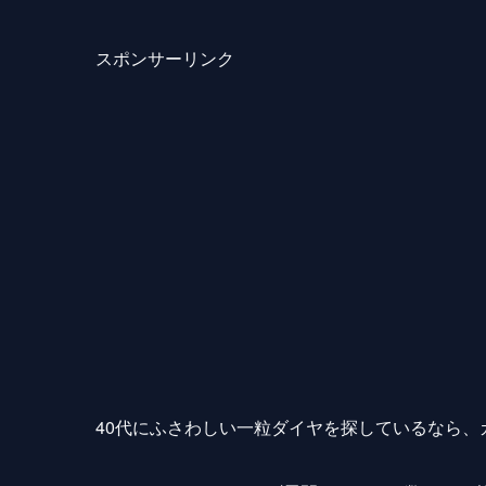
スポンサーリンク
40代にふさわしい一粒ダイヤを探しているなら