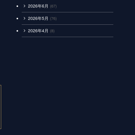
2026年6月
(67)
2026年5月
(76)
2026年4月
(8)