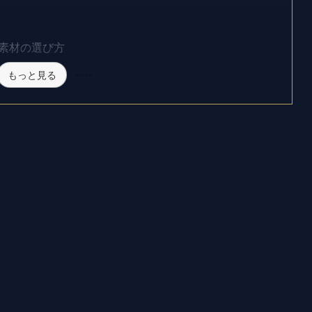
素材の選び方
もっと見る