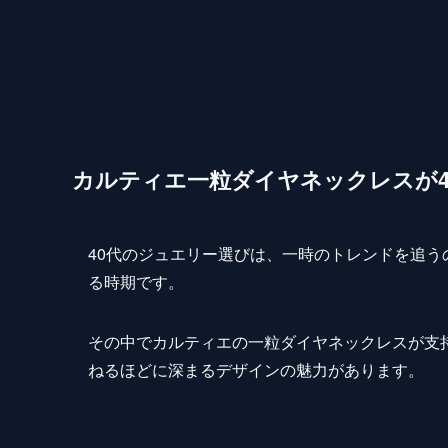
カルティエ一粒ダイヤネックレスが4
40代のジュエリー選びは、一時のトレンドを追
る時期です。
その中でカルティエの一粒ダイヤネックレスが支
ねるほどに深まるデザインの魅力があります。