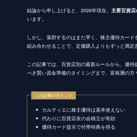
結論から申し上げると、2026年現在、
主要百貨店
います。
しかし、落胆するのはまだ早く、株主優待カード
組み合わせることで、定価購入よりもずっと満足
この記事では、百貨店別の最新ルールから、優待提
べき賢い資金準備のタイミングまで、富裕層の方
この記事のポイント
カルティエに株主優待は基本使えない
代わりに百貨店友の会積立が有効
優待カード提示で付帯特典を得る