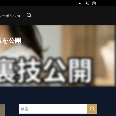
シーポリシー
技を公開