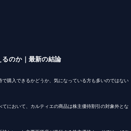
えるのか｜最新の結論
待で購入できるかどうか、気になっている方も多いのではない
べてにおいて、カルティエの商品は株主優待割引の対象外とな