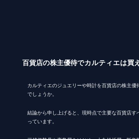
百貨店の株主優待でカルティエは買
カルティエのジュエリーや時計を百貨店の株主優
でしょうか。
結論から申し上げると、現時点で主要な百貨店す
っています。