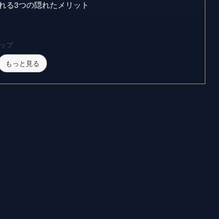
れる3つの隠れたメリット
ップ
もっと見る