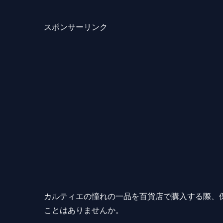
スポンサーリンク
カルティエの憧れの一品を百貨店で購入する際、
ことはありませんか。