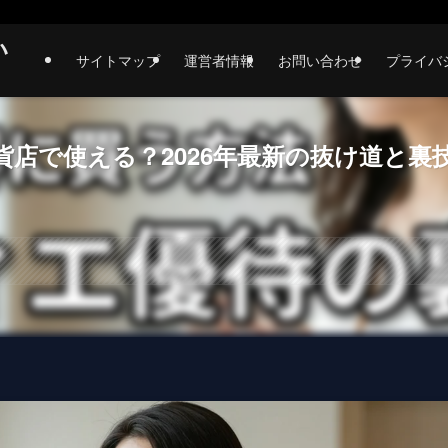
い
サイトマップ
運営者情報
お問い合わせ
プライバ
店で使える？2026年最新の抜け道と裏