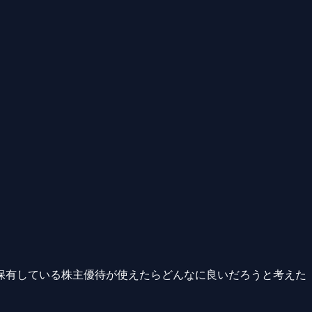
保有している株主優待が使えたらどんなに良いだろうと考えた