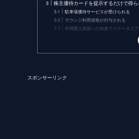
株主優待カードを提示するだけで得ら
駐車場優待サービスが受けられる
ラウンジ利用資格が付与される
年間購入実績への加算でステータスア
スポンサーリンク