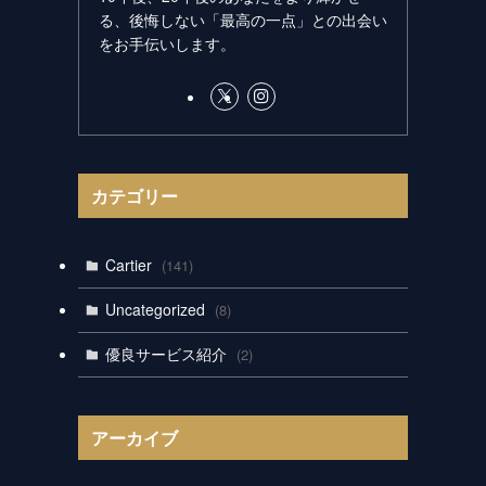
る、後悔しない「最高の一点」との出会い
をお手伝いします。
カテゴリー
Cartier
(141)
Uncategorized
(8)
優良サービス紹介
(2)
アーカイブ