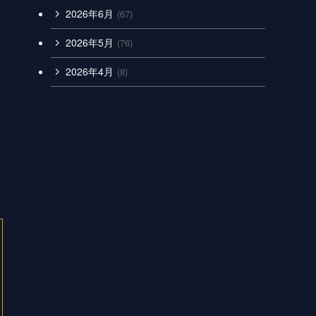
2026年6月
(67)
2026年5月
(76)
2026年4月
(8)